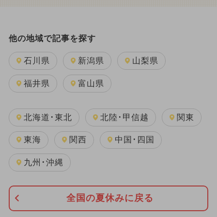
他の地域で記事を探す
石川県
新潟県
山梨県
福井県
富山県
北海道･東北
北陸･甲信越
関東
東海
関西
中国･四国
九州･沖縄
全国の夏休みに戻る