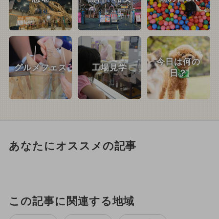
今日は何の
グルメフェス
工場見学
日？
あなたにオススメの記事
この記事に関連する地域