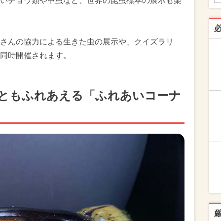
いチョウ類や甲虫など、世界の昆虫標本の展示も楽
さんの協力による生きた虫の展示や、クイズラリ
同時開催されます。
ともふれあえる「ふれあいコーナ