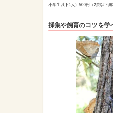
小学生以下1人）500円（2歳以下
採集や飼育のコツを学