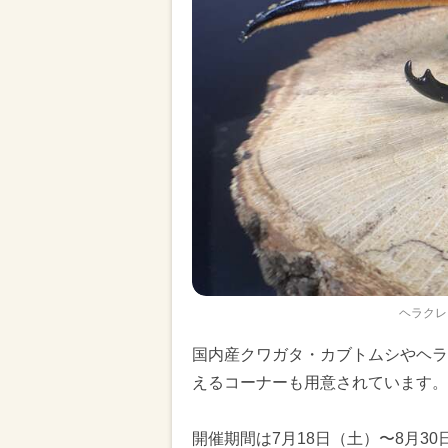
ヘラクレ
国内産クワガタ・カブトムシやヘラ
えるコーナーも用意されています。
開催期間は7月18日（土）〜8月30日