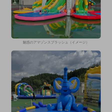
魅惑のアマゾンスプラッシュ（イメージ）