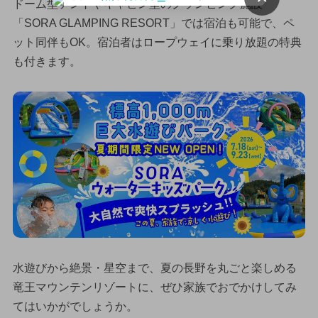
ドーム型テントやキャビン型のグランピング施設
「SORA GLAMPING RESORT」では宿泊も可能で、ペ
ット同伴もOK。宿泊者はロープウェイに乗り放題の特典
も付きます。
水遊びから絶景・星空まで、夏の長野を丸ごと楽しめる
竜王マウンテンリゾートに、ぜひ家族でおでかけしてみ
てはいかがでしょうか。