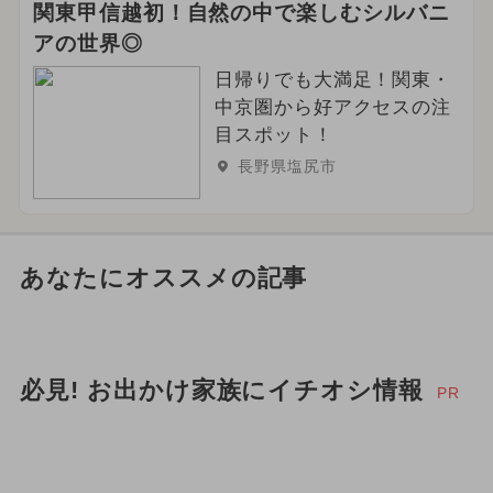
関東甲信越初！自然の中で楽しむシルバニ
アの世界◎
日帰りでも大満足！関東・
中京圏から好アクセスの注
目スポット！
長野県塩尻市
あなたにオススメの記事
必見! お出かけ家族にイチオシ情報
PR