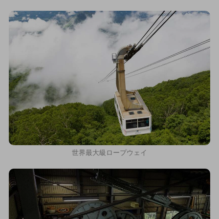
世界最大級ロープウェイ