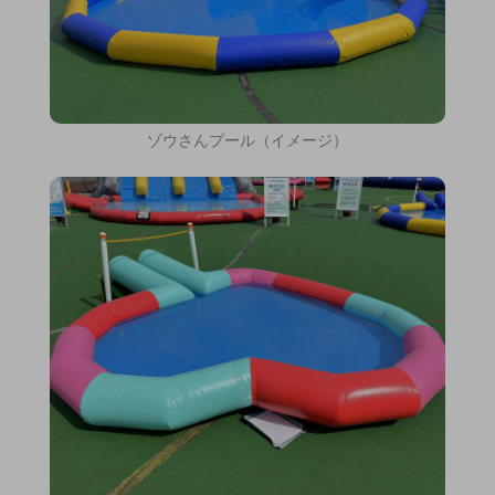
ゾウさんプール（イメージ）