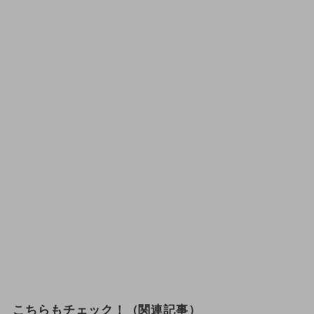
こちらもチェック！（関連記事）