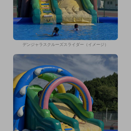
デンジャラスクルーズスライダー（イメージ）