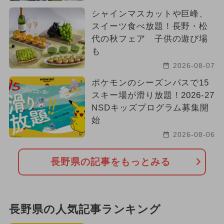
シャインマスカットや巨峰、
スイーツ食べ放題！長野・松
代の秋フェア 子供の遊び場
も
2026-08-07
ポケモンのシーズンパスで15
スキー場が滑り放題！2026-27
NSDキッズプログラム募集開
始
2026-08-06
長野県の記事をもっとみる
長野県の人気記事ランキング