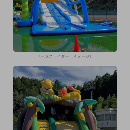
サーフスライダー（イメージ）