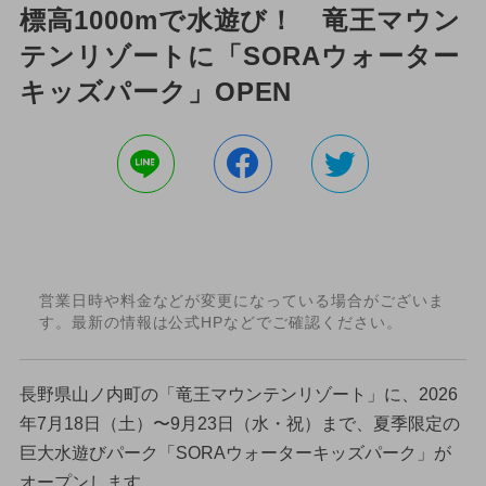
標高1000mで水遊び！ 竜王マウン
テンリゾートに「SORAウォーター
キッズパーク」OPEN
営業日時や料金などが変更になっている場合がございま
す。最新の情報は公式HPなどでご確認ください。
長野県山ノ内町の「竜王マウンテンリゾート」に、2026
年7月18日（土）〜9月23日（水・祝）まで、夏季限定の
巨大水遊びパーク「SORAウォーターキッズパーク」が
オープンします。