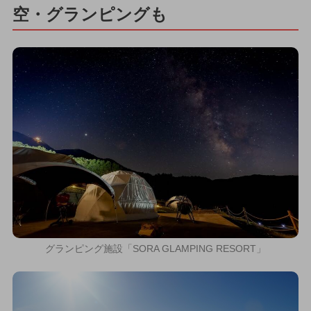
空・グランピングも
グランピング施設「SORA GLAMPING RESORT」