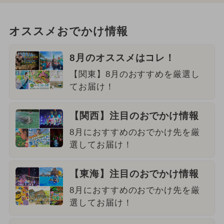
オススメおでかけ情報
8月のオススメはコレ！
【関東】8月のおすすめを厳選し
てお届け！
【関西】注目のおでかけ情報
8月におすすめのおでかけ先を厳
選してお届け！
【東海】注目のおでかけ情報
8月におすすめのおでかけ先を厳
選してお届け！