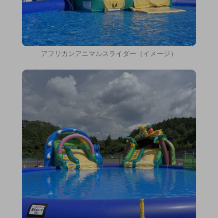
アフリカンアニマルスライダー（イメージ）