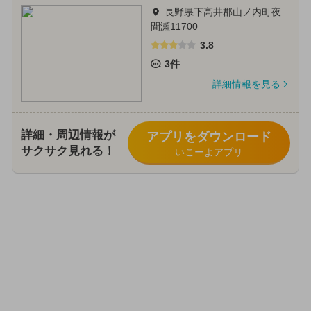
長野県下高井郡山ノ内町夜
間瀬11700
3.8
3件
詳細情報を見る
詳細・周辺情報が
アプリをダウンロード
サクサク見れる！
いこーよアプリ