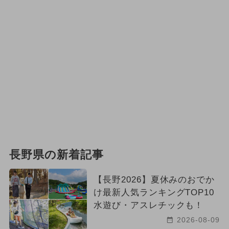
長野県の新着記事
【長野2026】夏休みのおでか
け最新人気ランキングTOP10
水遊び・アスレチックも！
2026-08-09