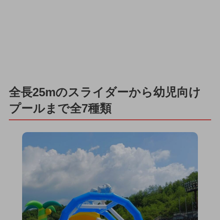
全長25mのスライダーから幼児向け
プールまで全7種類