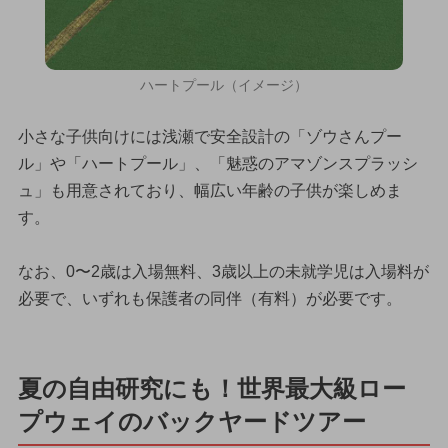
ハートプール（イメージ）
小さな子供向けには浅瀬で安全設計の「ゾウさんプー
ル」や「ハートプール」、「魅惑のアマゾンスプラッシ
ュ」も用意されており、幅広い年齢の子供が楽しめま
す。
なお、0〜2歳は入場無料、3歳以上の未就学児は入場料が
必要で、いずれも保護者の同伴（有料）が必要です。
夏の自由研究にも！世界最大級ロー
プウェイのバックヤードツアー