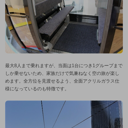
最大8人まで乗れますが、当面は1台につき1グループまで
しか乗せないため、家族だけで気兼ねなく空の旅が楽し
めます。全方位を見渡せるよう、全面アクリルガラス仕
様になっているのも特徴です。