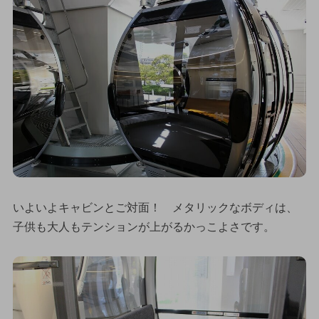
いよいよキャビンとご対面！ メタリックなボディは、
子供も大人もテンションが上がるかっこよさです。