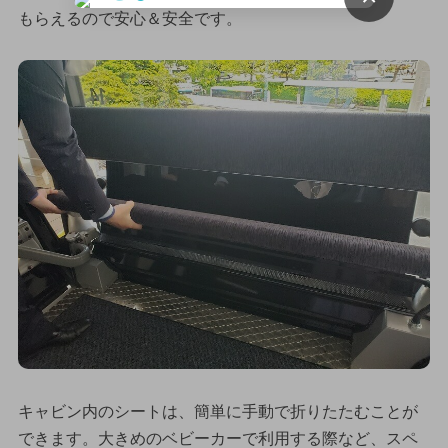
もらえるので安心＆安全です。
キャビン内のシートは、簡単に手動で折りたたむことが
できます。大きめのベビーカーで利用する際など、スペ