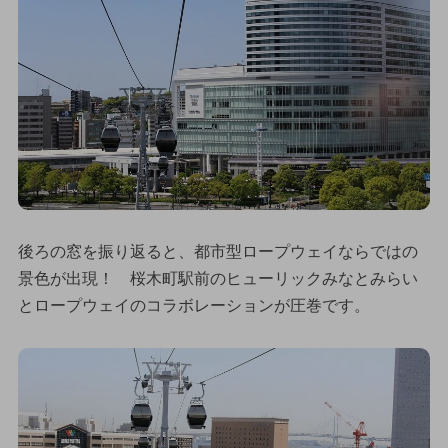
後ろの窓を振り返ると、都市型ロープウェイならではの
景色が出現！ 桜木町駅前のヒューリックみなとみらい
とロープウェイのコラボレーションが圧巻です。