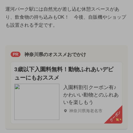
運河パーク駅には自然光が差し込む休憩スペースがあ
り、飲食物の持ち込みもOK！ 今後、自販機やショップ
も設置される予定です。
神奈川県のオススメおでかけ
PR
3歳以下入園料無料！動物ふれあいデビ
ューにもおススメ
入園料割引クーポン有♪
かわいい動物とのふれあ
いを楽しもう
神奈川県海老名市
クーポン