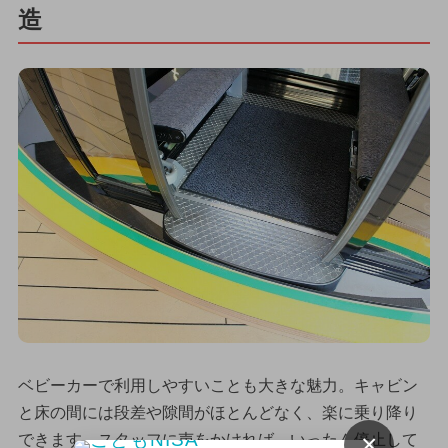
造
ベビーカーで利用しやすいことも大きな魅力。キャビン
と床の間には段差や隙間がほとんどなく、楽に乗り降り
×
できます。スタッフに声をかければ、いったん停止して