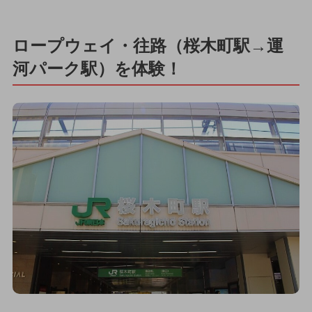
ロープウェイ・往路（桜木町駅→運
河パーク駅）を体験！