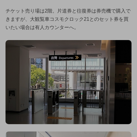
チケット売り場は2階。片道券と往復券は券売機で購入で
きますが、大観覧車コスモクロック21とのセット券を買
いたい場合は有人カウンターへ。