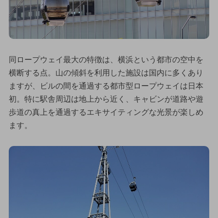
同ロープウェイ最大の特徴は、横浜という都市の空中を
横断する点。山の傾斜を利用した施設は国内に多くあり
ますが、ビルの間を通過する都市型ロープウェイは日本
初。特に駅舎周辺は地上から近く、キャビンが道路や遊
歩道の真上を通過するエキサイティングな光景が楽しめ
ます。