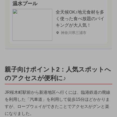
温水プール
全天候OK♪地元食材を多
く使った食べ放題のバイ
キングが大人気！
神奈川県三浦市
親子向けポイント2：人気スポットへ
のアクセスが便利に♪
JR桜木町駅前から新港地区へ行くには、臨港鉄道の廃線
を利用した「汽車道」を利用して徒歩15分ほどかかりま
すが、ロープウェイができたことでアクセスがグンと楽
になりました。