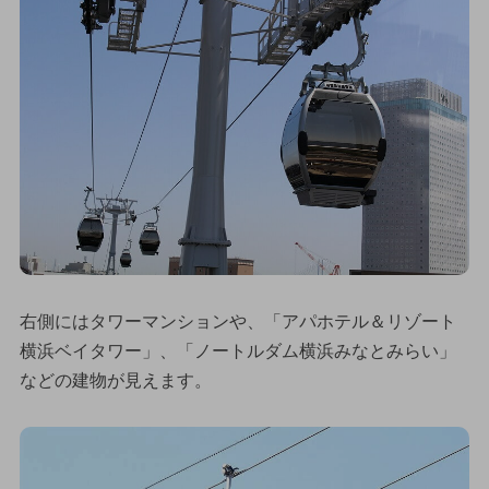
右側にはタワーマンションや、「アパホテル＆リゾート
横浜ベイタワー」、「ノートルダム横浜みなとみらい」
などの建物が見えます。