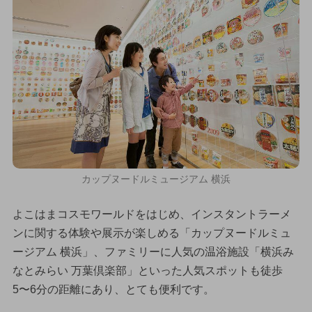
カップヌードルミュージアム 横浜
よこはまコスモワールドをはじめ、インスタントラーメ
ンに関する体験や展示が楽しめる「カップヌードルミュ
ージアム 横浜」、ファミリーに人気の温浴施設「横浜み
なとみらい 万葉倶楽部」といった人気スポットも徒歩
5〜6分の距離にあり、とても便利です。