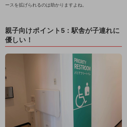
ースを拡げられるのは助かりますよね。
親子向けポイント5：駅舎が子連れに
優しい！