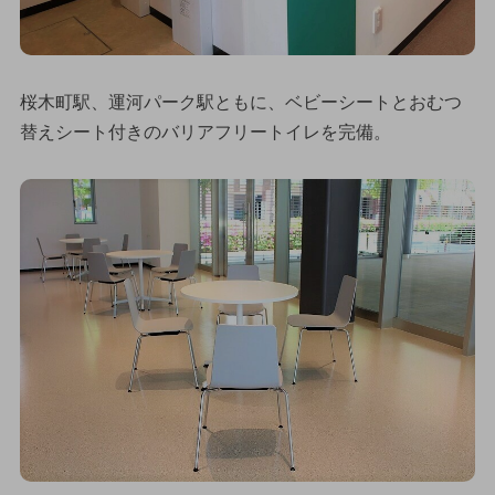
桜木町駅、運河パーク駅ともに、ベビーシートとおむつ
替えシート付きのバリアフリートイレを完備。