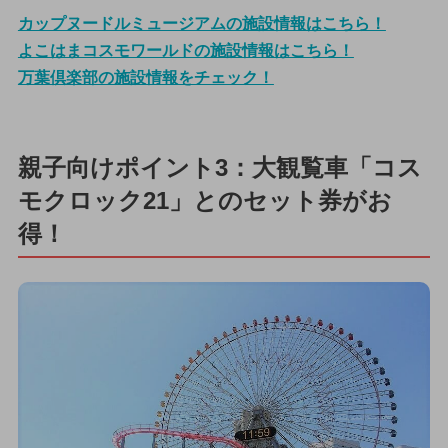
カップヌードルミュージアムの施設情報はこちら！
よこはまコスモワールドの施設情報はこちら！
万葉倶楽部の施設情報をチェック！
親子向けポイント3：大観覧車「コス
モクロック21」とのセット券がお
得！