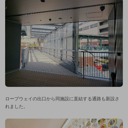
ロープウェイの出口から同施設に直結する通路も新設さ
れました。