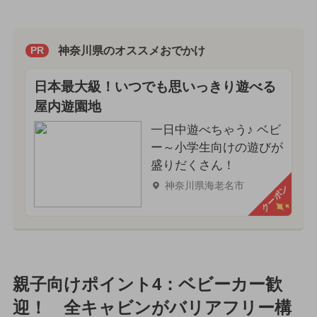
神奈川県のオススメおでかけ
PR
日本最大級！いつでも思いっきり遊べる
屋内遊園地
一日中遊べちゃう♪ ベビ
ー～小学生向けの遊びが
盛りだくさん！
神奈川県海老名市
クーポン
親子向けポイント4：ベビーカー歓
迎！ 全キャビンがバリアフリー構