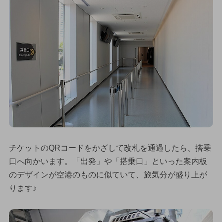
チケットのQRコードをかざして改札を通過したら、搭乗
口へ向かいます。「出発」や「搭乗口」といった案内板
のデザインが空港のものに似ていて、旅気分が盛り上が
ります♪