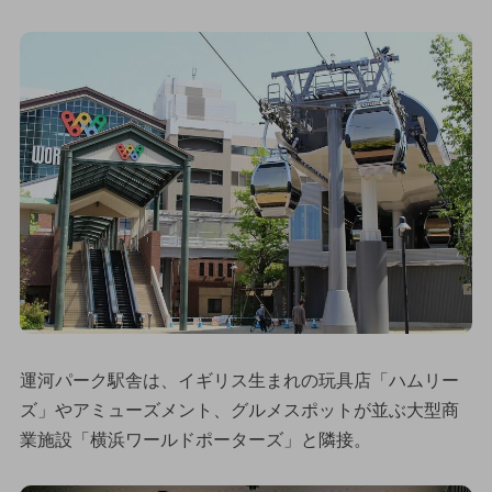
運河パーク駅舎は、イギリス生まれの玩具店「ハムリー
ズ」やアミューズメント、グルメスポットが並ぶ大型商
業施設「横浜ワールドポーターズ」と隣接。