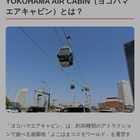
YOKOHAMA AIR CABIN（ヨコハマ
エアキャビン）とは？
「ヨコハマエアキャビン」は、約30種類のアトラクショ
ンで遊べる遊園地「よこはまコスモワールド」を運営す