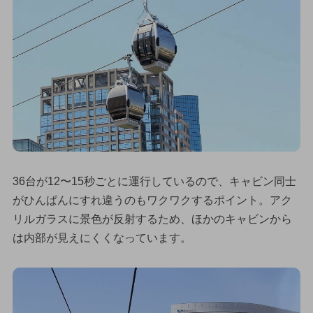
36台が12〜15秒ごとに運行しているので、キャビン同士
がひんぱんにすれ違うのもワクワクするポイント。アク
リルガラスに景色が反射するため、ほかのキャビンから
は内部が見えにくくなっています。