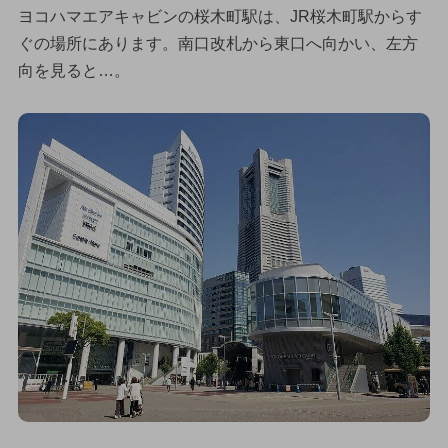
ヨコハマエアキャビンの桜木町駅は、JR桜木町駅からす
ぐの場所にあります。南口改札から東口へ向かい、左方
向を見ると…。