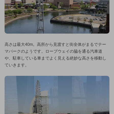
高さは最大40m。高所から見渡すと街全体がまるでテー
マパークのようです。ロープウェイの脇を通る汽車道
や、駐車している車までよく見える絶妙な高さを移動し
ていきます。