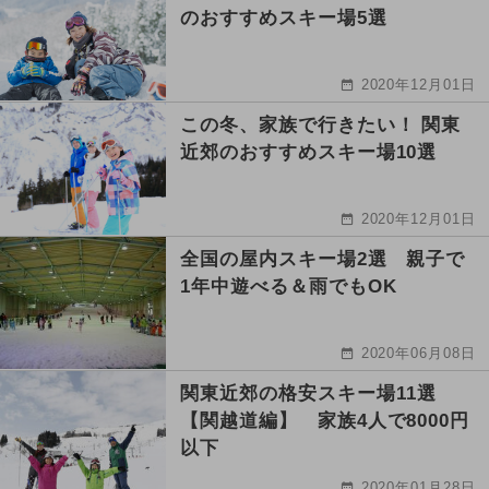
のおすすめスキー場5選
2020年12月01日
この冬、家族で行きたい！ 関東
近郊のおすすめスキー場10選
2020年12月01日
全国の屋内スキー場2選 親子で
1年中遊べる＆雨でもOK
2020年06月08日
関東近郊の格安スキー場11選
【関越道編】 家族4人で8000円
以下
2020年01月28日