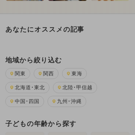
あなたにオススメの記事
地域から絞り込む
関東
関西
東海
北海道･東北
北陸･甲信越
中国･四国
九州･沖縄
子どもの年齢から探す