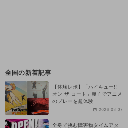
全国の新着記事
【体験レポ】「ハイキュー!!
オン ザ コート」親子でアニメ
のプレーを超体験
2026-08-07
全身で挑む障害物タイムアタ