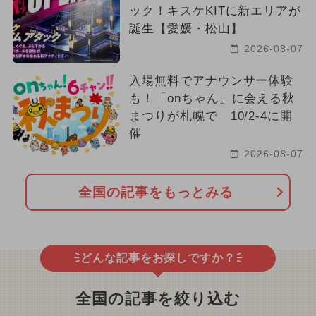
ック！キスケKITに新エリアが
誕生【愛媛・松山】
2026-08-07
入場無料でアナウンサー体験
も！「onちゃん」に会える秋
まつりが札幌で 10/2-4に開
催
2026-08-07
全国の記事をもっとみる
どんな記事をお探しですか？
全国の記事を絞り込む