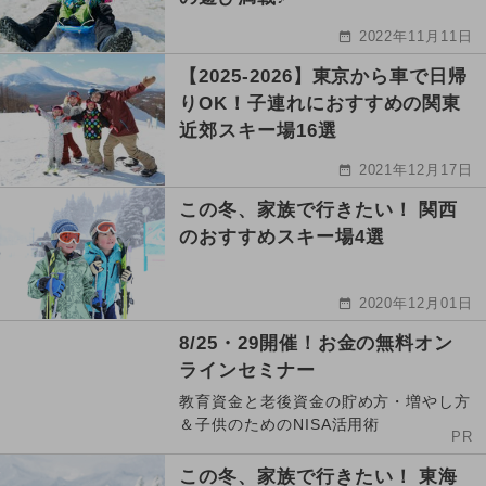
2022年11月11日
【2025-2026】東京から車で日帰
りOK！子連れにおすすめの関東
近郊スキー場16選
2021年12月17日
この冬、家族で行きたい！ 関西
のおすすめスキー場4選
2020年12月01日
8/25・29開催！お金の無料オン
ラインセミナー
教育資金と老後資金の貯め方・増やし方
＆子供のためのNISA活用術
PR
この冬、家族で行きたい！ 東海