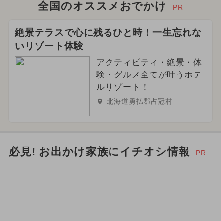
全国のオススメおでかけ
PR
絶景テラスで心に残るひと時！一生忘れな
いリゾート体験
アクティビティ・絶景・体
験・グルメ全てが叶うホテ
ルリゾート！
北海道勇払郡占冠村
必見! お出かけ家族にイチオシ情報
PR