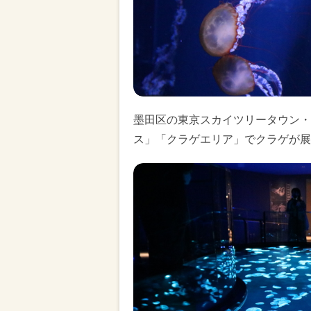
墨田区の東京スカイツリータウン・
ス」「クラゲエリア」でクラゲが展