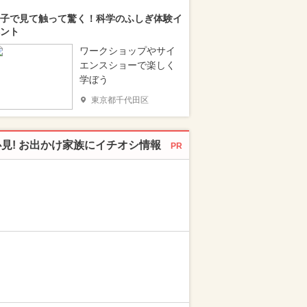
子で見て触って驚く！科学のふしぎ体験イ
ント
ワークショップやサイ
エンスショーで楽しく
学ぼう
東京都千代田区
必見! お出かけ家族にイチオシ情報
PR