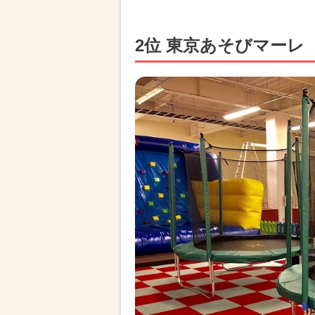
2位 東京あそびマーレ