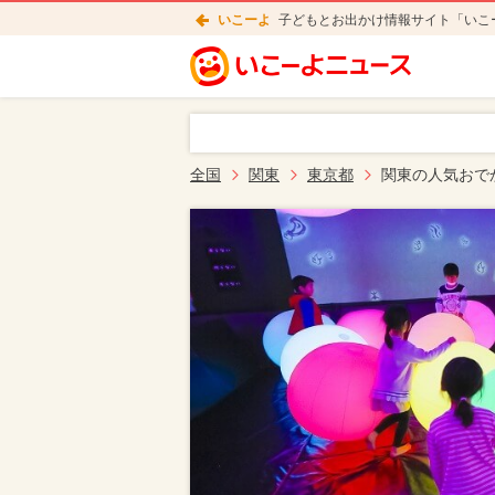
いこーよ
子どもとお出かけ情報サイト「いこ
全国
関東
東京都
関東の人気おで