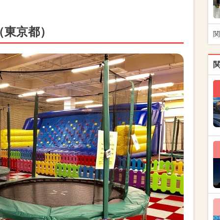
（東京都）
関