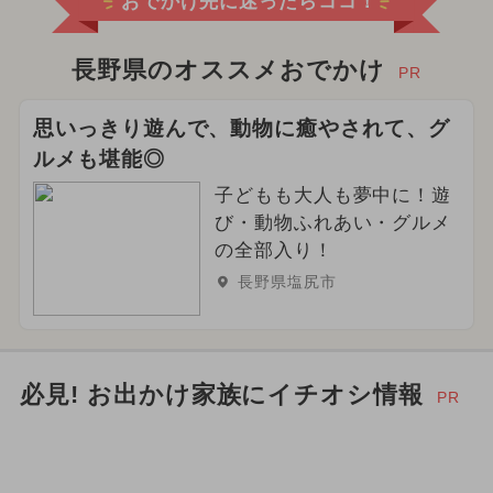
おでかけ先に迷ったらココ！
長野県のオススメおでかけ
PR
思いっきり遊んで、動物に癒やされて、グ
ルメも堪能◎
子どもも大人も夢中に！遊
び・動物ふれあい・グルメ
の全部入り！
長野県塩尻市
必見! お出かけ家族にイチオシ情報
PR