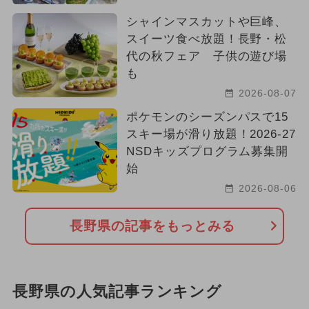
シャインマスカットや巨峰、
スイーツ食べ放題！長野・松
代の秋フェア 子供の遊び場
も
2026-08-07
ポケモンのシーズンパスで15
スキー場が滑り放題！2026-27
NSDキッズプログラム募集開
始
2026-08-06
長野県の記事をもっとみる
長野県の人気記事ランキング