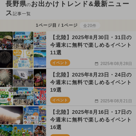
長野県
お出かけトレンド&最新ニュー
の
ス
記事一覧
1ページ目 / 1ページ
全20件
【北陸】2025年8月30日・31日の
今週末に無料で楽しめるイベント
11選
イベント
2025年08月28日
【北陸】2025年8月23日・24日の
今週末に無料で楽しめるイベント
19選
イベント
2025年08月21日
【北陸】2025年8月16日・17日の
今週末に無料で楽しめるイベント
16選