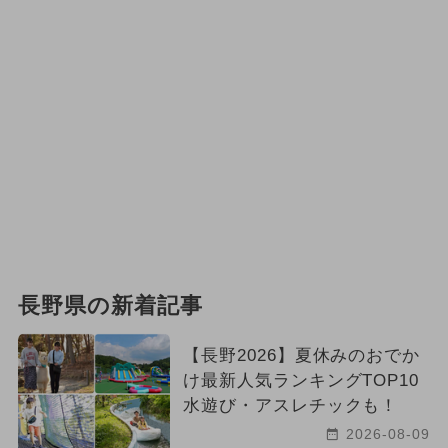
長野県の新着記事
【長野2026】夏休みのおでか
け最新人気ランキングTOP10
水遊び・アスレチックも！
2026-08-09