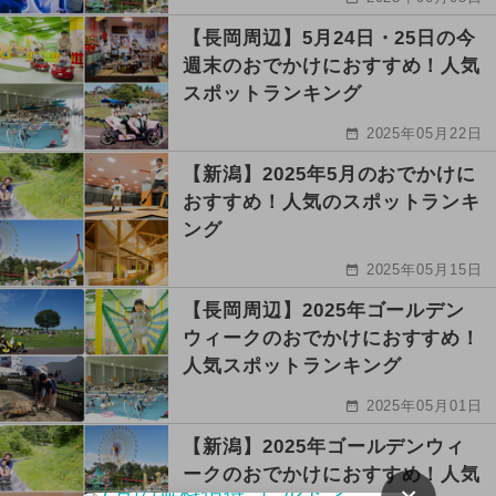
【長岡周辺】5月24日・25日の今
週末のおでかけにおすすめ！人気
スポットランキング
2025年05月22日
【新潟】2025年5月のおでかけに
おすすめ！人気のスポットランキ
ング
2025年05月15日
【長岡周辺】2025年ゴールデン
ウィークのおでかけにおすすめ！
人気スポットランキング
2025年05月01日
【新潟】2025年ゴールデンウィ
ークのおでかけにおすすめ！人気