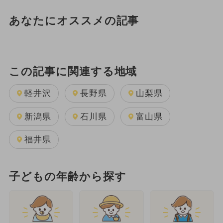
あなたにオススメの記事
この記事に関連する地域
軽井沢
長野県
山梨県
新潟県
石川県
富山県
福井県
子どもの年齢から探す