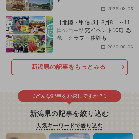
2026-08-06
【北陸・甲信越】8月8日～11
日の自由研究イベント10選 恐
竜・クラフト体験も
2026-08-06
新潟県の記事をもっとみる
どんな記事をお探しですか？
新潟県の記事を絞り込む
人気キーワードで絞り込む