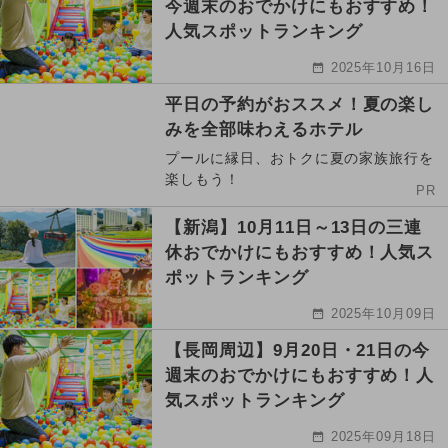
今週末のおでかけにもおすすめ！
人気スポットランキング
2025年10月16日
平日の予約がおススメ！夏の楽し
みを全部味わえるホテル
プールに縁日、おトクに夏の家族旅行を
楽しもう！
PR
【新潟】10月11日～13日の三連
休おでかけにもおすすめ！人気ス
ポットランキング
2025年10月09日
【長岡周辺】9月20日・21日の今
週末のおでかけにもおすすめ！人
気スポットランキング
2025年09月18日