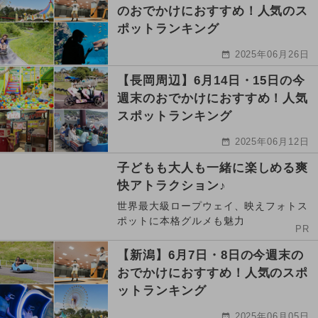
のおでかけにおすすめ！人気のス
ポットランキング
2025年06月26日
【長岡周辺】6月14日・15日の今
週末のおでかけにおすすめ！人気
スポットランキング
2025年06月12日
子どもも大人も一緒に楽しめる爽
快アトラクション♪
世界最大級ロープウェイ、映えフォトス
ポットに本格グルメも魅力
PR
【新潟】6月7日・8日の今週末の
おでかけにおすすめ！人気のスポ
ットランキング
2025年06月05日