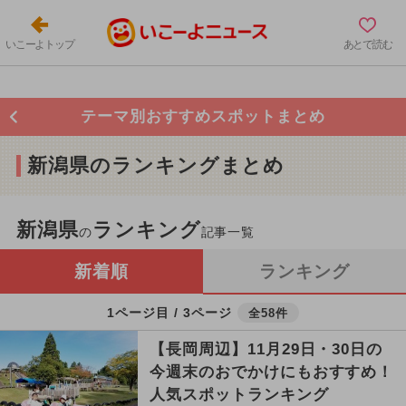
いこーよトップ
あとで読む
テーマ別おすすめスポットまとめ
新潟県のランキングまとめ
新潟県
ランキング
の
記事一覧
新着順
ランキング
1ページ目 / 3ページ
全58件
【長岡周辺】11月29日・30日の
今週末のおでかけにもおすすめ！
人気スポットランキング