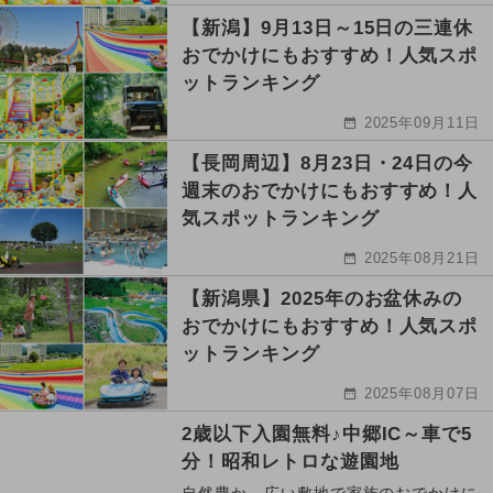
【新潟】9月13日～15日の三連休
おでかけにもおすすめ！人気スポ
ットランキング
2025年09月11日
【長岡周辺】8月23日・24日の今
週末のおでかけにもおすすめ！人
気スポットランキング
2025年08月21日
【新潟県】2025年のお盆休みの
おでかけにもおすすめ！人気スポ
ットランキング
2025年08月07日
2歳以下入園無料♪中郷IC～車で5
分！昭和レトロな遊園地