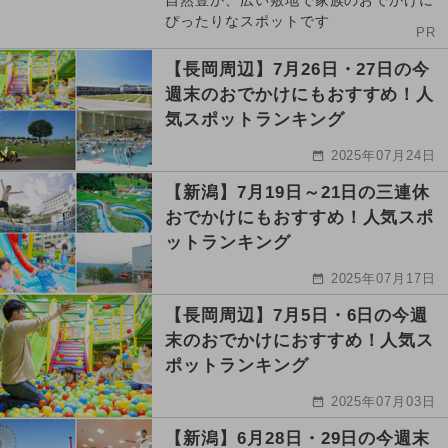
自然豊か、広い敷地で家族のおでかけに
ぴったりなスポットです
PR
【長岡周辺】7月26日・27日の今
週末のおでかけにもおすすめ！人
気スポットランキング
2025年07月24日
【新潟】7月19日～21日の三連休
おでかけにもおすすめ！人気スポ
ットランキング
2025年07月17日
【長岡周辺】7月5日・6日の今週
末のおでかけにおすすめ！人気ス
ポットランキング
2025年07月03日
【新潟】6月28日・29日の今週末