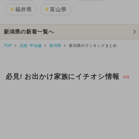
福井県
富山県
新潟県の新着一覧へ
TOP
北陸･甲信越
新潟県
新潟県のランキングまとめ
必見! お出かけ家族にイチオシ情報
PR