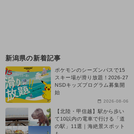
新潟県の新着記事
ポケモンのシーズンパスで15
スキー場が滑り放題！2026-27
NSDキッズプログラム募集開
始
2026-08-06
【北陸・甲信越】駅から歩い
て10以内の電車で行ける「道
の駅」11選｜海絶景スポット
も