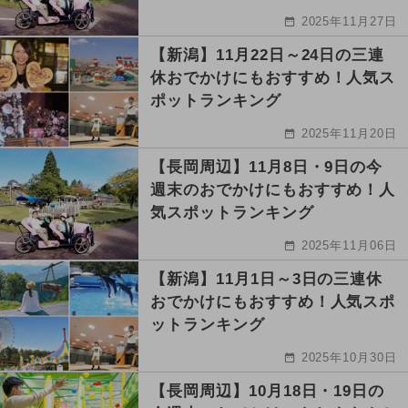
2025年11月27日
【新潟】11月22日～24日の三連
休おでかけにもおすすめ！人気ス
ポットランキング
2025年11月20日
【長岡周辺】11月8日・9日の今
週末のおでかけにもおすすめ！人
気スポットランキング
2025年11月06日
【新潟】11月1日～3日の三連休
おでかけにもおすすめ！人気スポ
ットランキング
2025年10月30日
【長岡周辺】10月18日・19日の