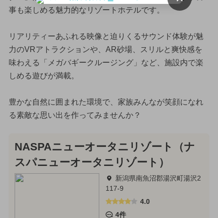
事も楽しめる魅力的なリゾートホテルです。
リアリティーあふれる映像と迫りくるサウンド体験が魅
力のVRアトラクションや、AR砂場、スリルと爽快感を
味わえる「メガバギークルージング」など、施設内で楽
しめる遊びが満載。
豊かな自然に囲まれた環境で、家族みんなが笑顔になれ
る素敵な思い出を作ってみませんか？
NASPAニューオータニリゾート（ナ
スパニューオータニリゾート）
新潟県南魚沼郡湯沢町湯沢2
117-9
4.0
4件