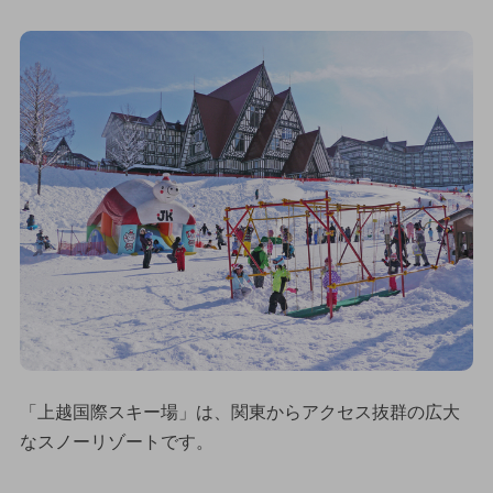
「上越国際スキー場」は、関東からアクセス抜群の広大
なスノーリゾートです。