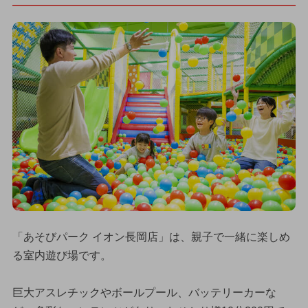
「あそびパーク イオン長岡店」は、親子で一緒に楽しめ
る室内遊び場です。
巨大アスレチックやボールプール、バッテリーカーな