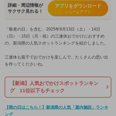
詳細・周辺情報が
アプリをダウンロード
サクサク見れる！
いこーよアプリ
「敬老の日」を含む、2025年9月13日（土）・14日
（日）・15日（月・祝）の三連休おでかけにおすすめ
の、新潟県の人気スポットランキングを紹介しました。
三連休も親子でおでかけを楽しんで、たくさんの思い出
を作ってくださいね。
【新潟】人気おでかけスポットランキン
グ 11位以下もチェック
【雨の日はこちら！】新潟県の人気「屋内施設」ランキ
ング