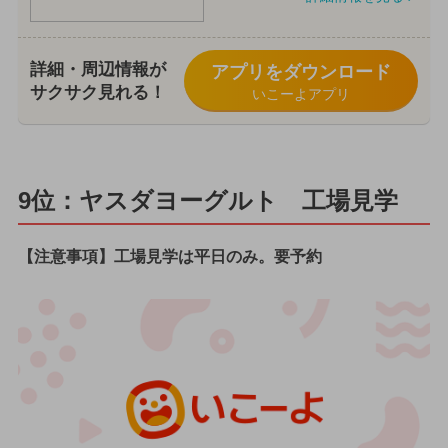
詳細・周辺情報が
アプリをダウンロード
サクサク見れる！
いこーよアプリ
9位：ヤスダヨーグルト 工場見学
【注意事項】工場見学は平日のみ。要予約