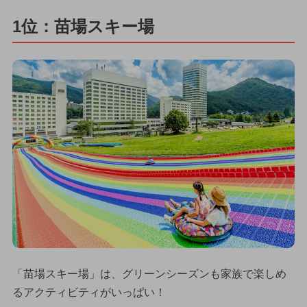
1位：苗場スキー場
「苗場スキー場」は、グリーンシーズンも家族で楽しめ
るアクティビティがいっぱい！