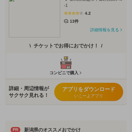
-1
4.2
13件
詳細情報を見る
チケットでお得におでかけ！
コンビニで購入
詳細・周辺情報が
アプリをダウンロード
サクサク見れる！
いこーよアプリ
新潟県のオススメおでかけ
PR