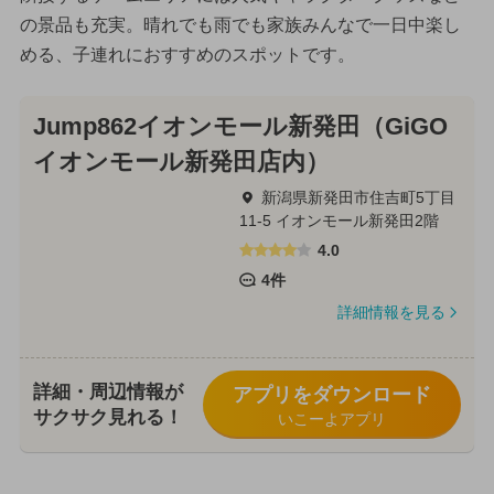
の景品も充実。晴れでも雨でも家族みんなで一日中楽し
める、子連れにおすすめのスポットです。
Jump862イオンモール新発田（GiGO
イオンモール新発田店内）
新潟県新発田市住吉町5丁目
11-5 イオンモール新発田2階
4.0
4件
詳細情報を見る
詳細・周辺情報が
アプリをダウンロード
サクサク見れる！
いこーよアプリ