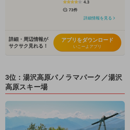
4.3
73件
詳細情報を見る
詳細・周辺情報が
アプリをダウンロード
サクサク見れる！
いこーよアプリ
3位：湯沢高原パノラマパーク／湯沢
高原スキー場