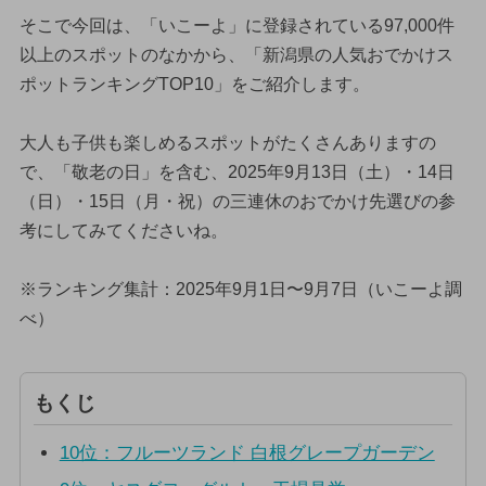
そこで今回は、「いこーよ」に登録されている97,000件
以上のスポットのなかから、「新潟県の人気おでかけス
ポットランキングTOP10」をご紹介します。
大人も子供も楽しめるスポットがたくさんありますの
で、「敬老の日」を含む、2025年9月13日（土）・14日
（日）・15日（月・祝）の三連休のおでかけ先選びの参
考にしてみてくださいね。
※ランキング集計：2025年9月1日〜9月7日（いこーよ調
べ）
もくじ
10位：フルーツランド 白根グレープガーデン