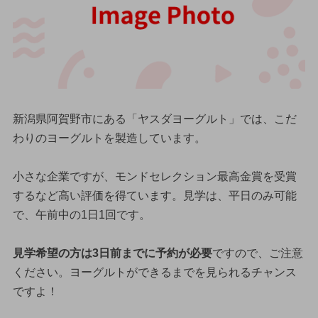
新潟県阿賀野市にある「ヤスダヨーグルト」では、こだ
わりのヨーグルトを製造しています。
小さな企業ですが、モンドセレクション最高金賞を受賞
するなど高い評価を得ています。見学は、平日のみ可能
で、午前中の1日1回です。
見学希望の方は3日前までに予約が必要
ですので、ご注意
ください。ヨーグルトができるまでを見られるチャンス
ですよ！