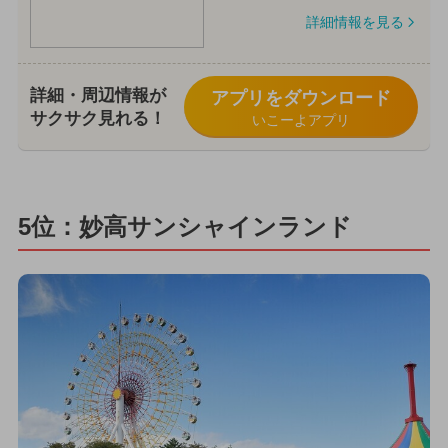
詳細情報を見る
詳細・周辺情報が
アプリをダウンロード
サクサク見れる！
いこーよアプリ
5位：妙高サンシャインランド