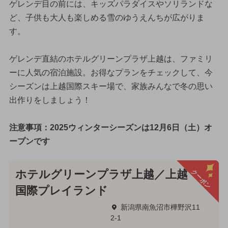
ゲレンデ目の前には、キッズパラダイスやソリランドな
ど、子供も大人も楽しめる雪のゆうえんちが広がりま
す。
ゲレンデ直結のホテルグリーンプラザ上越は、ファミリ
ーに人気の宿泊施設。お得なプランをチェックして、今
シーズンは上越国際スキー場で、家族みんなで冬の思い
出作りをしましょう！
注意事項：2025ウィンターシーズンは12月6日（土）オ
ープンです
クーポン
ホテルグリーンプラザ上越／上越
国際プレイランド
新潟県南魚沼市樺野沢11
2-1