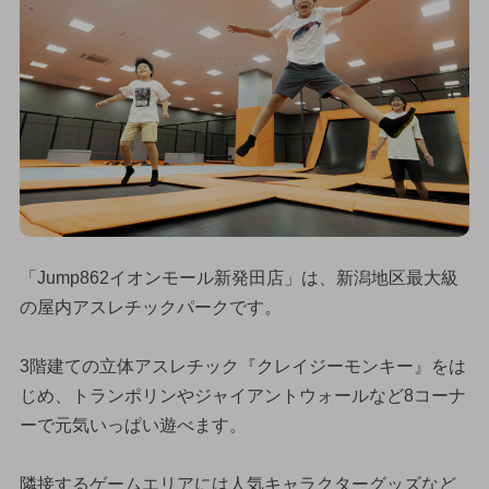
「Jump862イオンモール新発田店」は、新潟地区最大級
の屋内アスレチックパークです。
3階建ての立体アスレチック『クレイジーモンキー』をは
じめ、トランポリンやジャイアントウォールなど8コーナ
ーで元気いっぱい遊べます。
隣接するゲームエリアには人気キャラクターグッズなど