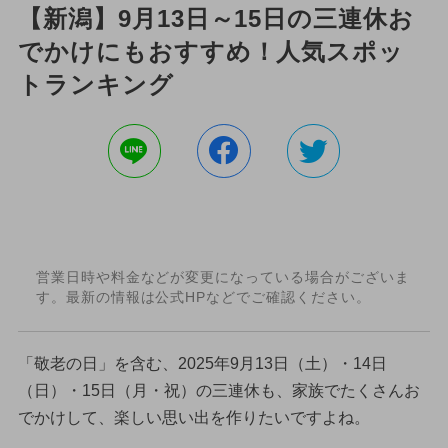
【新潟】9月13日～15日の三連休お
でかけにもおすすめ！人気スポッ
トランキング
営業日時や料金などが変更になっている場合がございま
す。最新の情報は公式HPなどでご確認ください。
「敬老の日」を含む、2025年9月13日（土）・14日
（日）・15日（月・祝）の三連休も、家族でたくさんお
でかけして、楽しい思い出を作りたいですよね。