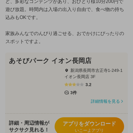
ど、多彩なコンテンツがあり、おひとり様10分200円で
遊び放題。時間内は入場の出入り自由で、食べ物の持ち
込みもOKです。
家族みんなでのんびり過ごせる、おでかけにぴったりの
スポットですよ。
あそびパーク イオン長岡店
新潟県長岡市古正寺1-249-1
イオン長岡店 3F
3.2
3件
詳細情報を見る
詳細・周辺情報が
アプリをダウンロード
サクサク見れる！
いこーよアプリ