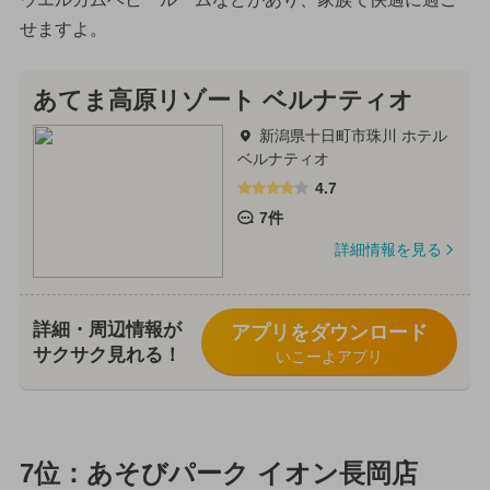
せますよ。
あてま高原リゾート ベルナティオ
新潟県十日町市珠川 ホテル
ベルナティオ
4.7
7件
詳細情報を見る
詳細・周辺情報が
アプリをダウンロード
サクサク見れる！
いこーよアプリ
7位：あそびパーク イオン長岡店