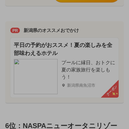
新潟県のオススメおでかけ
PR
平日の予約がおススメ！夏の楽しみを全
部味わえるホテル
プールに縁日、おトクに
夏の家族旅行を楽しも
う！
新潟県南魚沼市
クーポン
6位：NASPAニューオータニリゾー