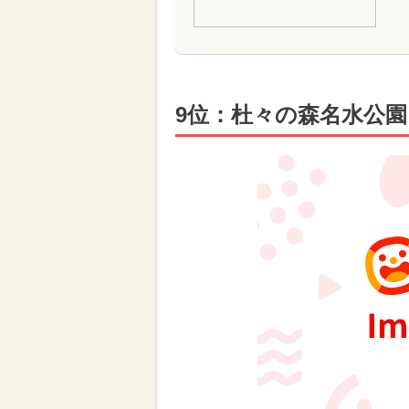
9位：杜々の森名水公園