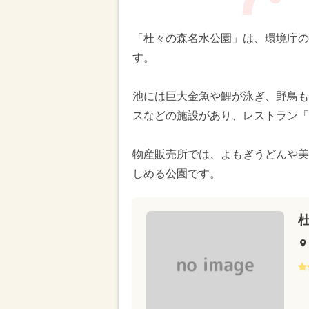
「杜々の森名水公園」は、環境庁の
す。
池には巨大金魚や鯉が泳ぎ、野鳥も
スなどの施設があり、レストラン「
物産販売所では、よもぎうどんや美
しめる公園です。