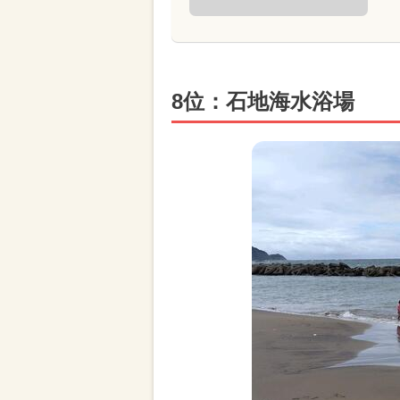
8位：石地海水浴場