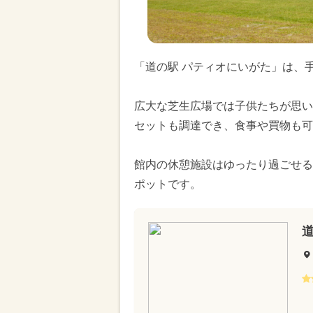
「道の駅 パティオにいがた」は、
広大な芝生広場では子供たちが思い
セットも調達でき、食事や買物も可
館内の休憩施設はゆったり過ごせる
ポットです。