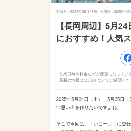
更新日：
2025年05月23日
公開日：
2025年0
【長岡周辺】5月2
におすすめ！人気
営業日時や料金などが変更になってい
最新の情報は公式HPなどでご確認くだ
2025年5月24日（土）・5月2
い思い出を作りたいですよね。
そこで今回は、「いこーよ」に登録さ