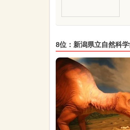
8位：新潟県立自然科学