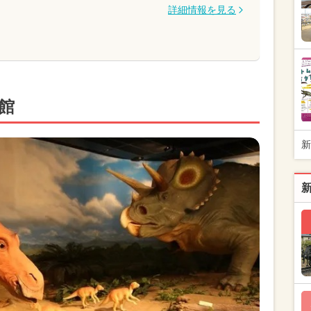
詳細情報を見る
館
新