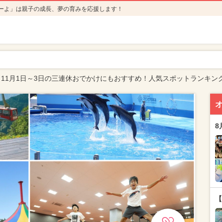
ーよ」は親子の成長、夢の育みを応援します！
11月1日～3日の三連休おでかけにもおすすめ！人気スポットランキン
8
【