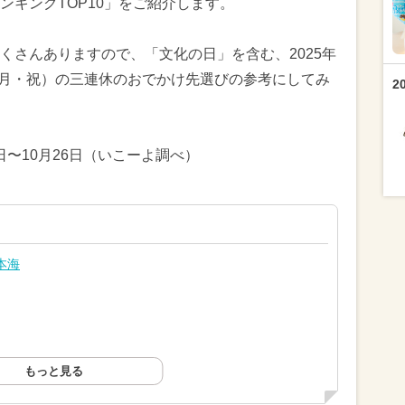
ンキングTOP10」をご紹介します。
くさんありますので、「文化の日」を含む、2025年
日（月・祝）の三連休のおでかけ先選びの参考にしてみ
2
0日〜10月26日（いこーよ調べ）
本海
もっと見る