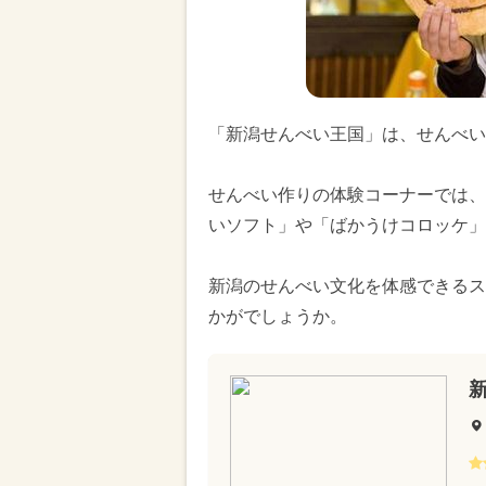
「新潟せんべい王国」は、せんべい
せんべい作りの体験コーナーでは、
いソフト」や「ばかうけコロッケ」
新潟のせんべい文化を体感できるス
かがでしょうか。