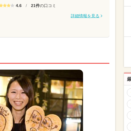
4.6
/
21件
の口コミ
詳細情報を見る
国