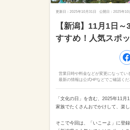
更新日：
2025年10月31日
公開日：
2025年1
【新潟】11月1日
すすめ！人気スポ
営業日時や料金などが変更になってい
最新の情報は公式HPなどでご確認くだ
「文化の日」を含む、2025年11
家族でたくさんおでかけして、楽し
そこで今回は、「いこーよ」に登録さ