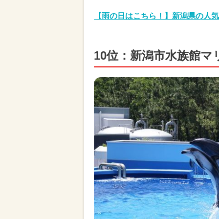
【雨の日はこちら！】新潟県の人気
10位：新潟市水族館マ