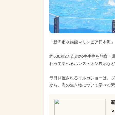
「新潟市水族館マリンピア日本海」
約500種2万点の水生生物を飼育
わって学べるハンズ・オン展示など
毎日開催されるイルカショーは、ダ
がら、海の生き物について学べる素