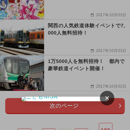
2017年10月03日
関西の人気鉄道体験イベントで7,
000人無料招待！
2017年10月03日
1万5000人を無料招待！ 都内で
豪華鉄道イベント開催！
2017年10月02日
×
次のページ