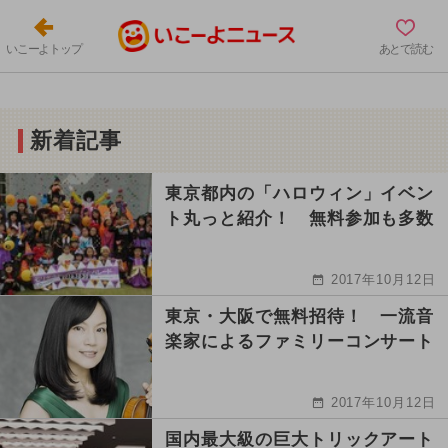
いこーよトップ
あとで読む
新着記事
東京都内の「ハロウィン」イベン
ト丸っと紹介！ 無料参加も多数
2017年10月12日
東京・大阪で無料招待！ 一流音
楽家によるファミリーコンサート
2017年10月12日
国内最大級の巨大トリックアート