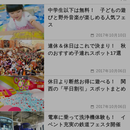
中学生以下は無料！ 子どもの遊
びと野外音楽が楽しめる人気フェ
ス
2017年10月10日
連休＆休日はこれで決まり！ 秋
のおすすめ子連れスポット17選
2017年10月06日
休日より断然お得に遊べる！ 関
西の「平日割引」スポットまとめ
2017年10月06日
電車に乗って洗浄機体験も！ イ
ベント充実の鉄道フェスタ開催