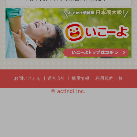
お問い合わせ
運営会社
採用情報
利用規約一覧
© actindi Inc.