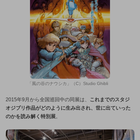
「風の谷のナウシカ」（C）Studio Ghibli
2015年9月から全国巡回中の同展は、
これまでのスタジ
オジブリ作品がどのように生み出され、世に出ていった
のかを読み解く特別展
。