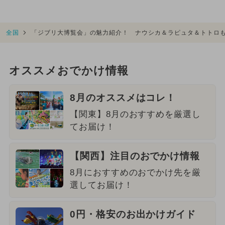
全国
「ジブリ大博覧会」の魅力紹介！ ナウシカ＆ラピュタ＆トトロ
オススメおでかけ情報
8月のオススメはコレ！
【関東】8月のおすすめを厳選し
てお届け！
【関西】注目のおでかけ情報
8月におすすめのおでかけ先を厳
選してお届け！
0円・格安のお出かけガイド