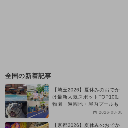
全国の新着記事
【埼玉2026】夏休みのおでか
け最新人気スポットTOP10動
物園・遊園地・屋内プールも
2026-08-08
【京都2026】夏休みのおでか