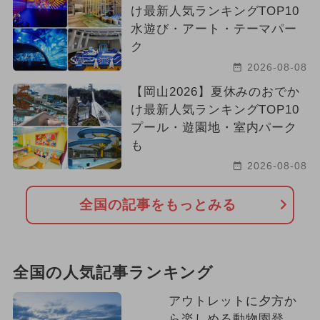
け最新人気ランキングTOP10
水遊び・アート・テーマパー
ク
2026-08-08
【岡山2026】夏休みのおでか
け最新人気ランキングTOP10
プール・遊園地・室内パーク
も
2026-08-08
全国の記事をもっとみる
全国の人気記事ランキング
アウトレットに夕方か
ら楽しめる動物園登