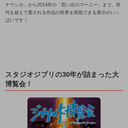
ナウシカ」から2014年の「思い出のマーニー」まで、世
代を超えて愛される作品の世界を堪能できる展示がいっ
ぱいです！
スタジオジブリの30年が詰まった大
博覧会！