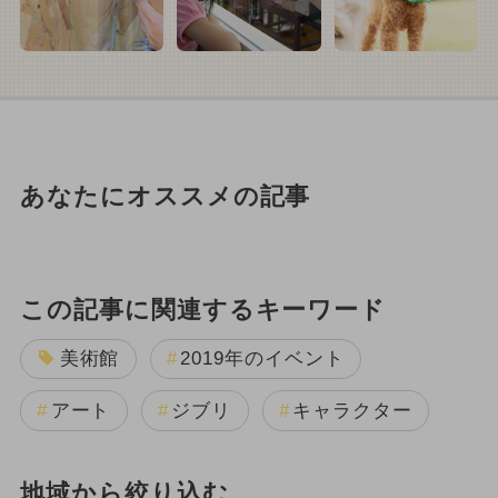
あなたにオススメの記事
この記事に関連するキーワード
美術館
2019年のイベント
アート
ジブリ
キャラクター
地域から絞り込む