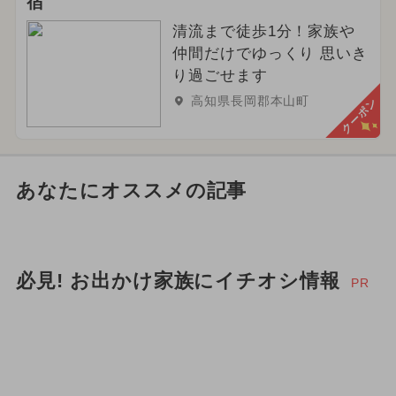
宿
清流まで徒歩1分！家族や
仲間だけでゆっくり 思いき
り過ごせます
高知県長岡郡本山町
クーポン
あなたにオススメの記事
必見! お出かけ家族にイチオシ情報
PR