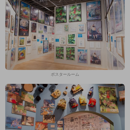
ポスタールーム