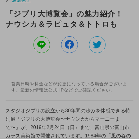
「ジブリ大博覧会」の魅力紹介！
ナウシカ＆ラピュタ＆トトロも
営業日時や料金などが変更になっている場合がございま
す。最新の情報は公式HPなどでご確認ください。
スタジオジブリの設立から30年間の歩みを体感できる特
別展「ジブリの大博覧会〜ナウシカからマーニーま
で〜」が、2019年2月24日（日）まで、富山県の富山市
ガラス美術館で開催されています。1984年の「風の谷の