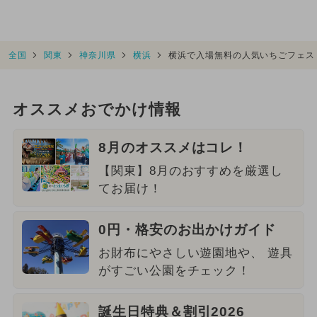
全国
関東
神奈川県
横浜
横浜で入場無料の人気いちごフェス
オススメおでかけ情報
8月のオススメはコレ！
【関東】8月のおすすめを厳選し
てお届け！
0円・格安のお出かけガイド
お財布にやさしい遊園地や、 遊具
がすごい公園をチェック！
誕生日特典＆割引2026