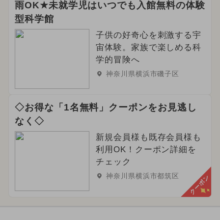
雨OK★未就学児はいつでも入館無料の体験
型科学館
子供の好奇心を刺激する宇
宙体験。家族で楽しめる科
学的冒険へ
神奈川県横浜市磯子区
◇お得な「1名無料」クーポンをお見逃し
なく◇
新規会員様も既存会員様も
利用OK！クーポン詳細を
チェック
神奈川県横浜市都筑区
クーポン