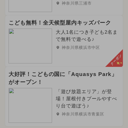
神奈川県三浦市
こども無料！全天候型屋内キッズパーク
大人1名につき子ども2名ま
で無料で遊べる♪
神奈川県横浜市中区
クーポン
大好評！こどもの国に「Aquasys Park」
がオープン！
「遊び放題エリア」が登
場！屋根付きプールやすべ
り台で遊ぼう♪
神奈川県横浜市青葉区