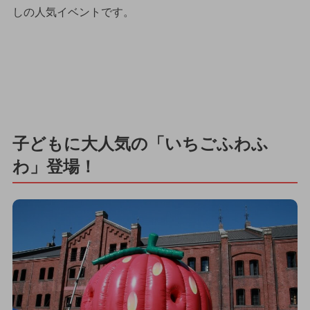
しの人気イベントです。
子どもに大人気の「いちごふわふ
わ」登場！