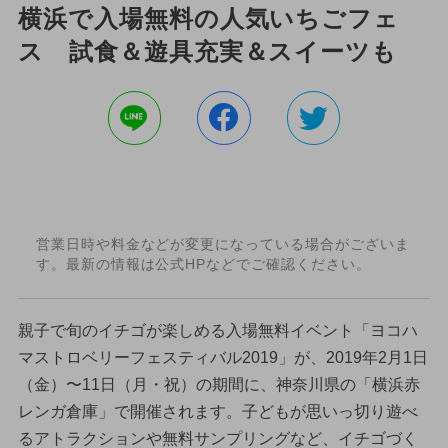
横浜で入場無料の人気いちごフェ
ス 試食＆遊具充実＆スイーツも
営業日時や料金などが変更になっている場合がございま
す。最新の情報は公式HPなどでご確認ください。
親子で旬のイチゴが楽しめる入場無料イベント「ヨコハ
マストロベリーフェスティバル2019」が、2019年2月1日
（金）〜11日（月・祝）の期間に、神奈川県の「横浜赤
レンガ倉庫」で開催されます。子どもが思いっ切り遊べ
るアトラクションや無料サンプリングなど、イチゴづく