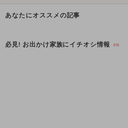
あなたにオススメの記事
必見! お出かけ家族にイチオシ情報
PR