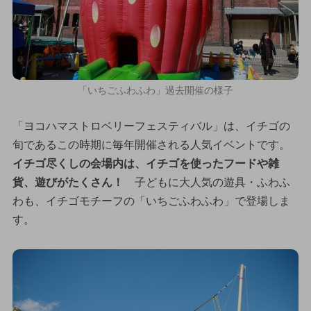
「いちごふわふわ」過去開催の様子
「ヨコハマストロベリーフェスティバル」は、イチゴの
旬であるこの時期に毎年開催される人気イベントです。
イチゴ尽くしの会場内は、イチゴを使ったフードや雑
貨、遊びがたくさん！
子どもに大人気の遊具・ふわふ
わも、イチゴモチーフの「いちごふわふわ」で登場しま
す。