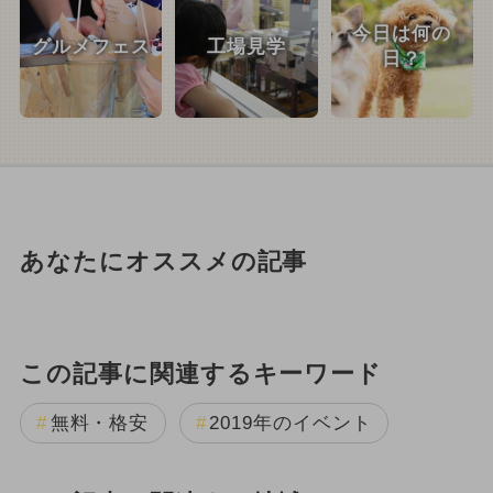
今日は何の
グルメフェス
工場見学
日？
あなたにオススメの記事
この記事に関連するキーワード
無料・格安
2019年のイベント