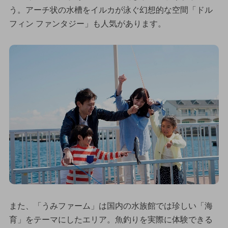
う。アーチ状の水槽をイルカが泳ぐ幻想的な空間「ドル
フィン ファンタジー」も人気があります。
また、「うみファーム」は国内の水族館では珍しい「海
育」をテーマにしたエリア。魚釣りを実際に体験できる