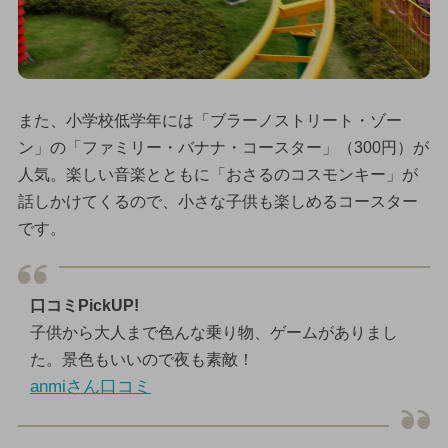
また、小学校低学年には「ブラーノストリート・ゾー
ン」の「ファミリー・バナナ・コースター」（300円）が
人気。楽しい音楽とともに「おさるのコスモンキー」が
話しかけてくるので、小さな子供も楽しめるコースター
です。
口コミPickUP!
子供から大人まで色んな乗り物、ゲームがありまし
た。景色もいいので夜も素敵！
anmiさん口コミ