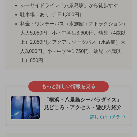
シーサイドライン「八景島駅」から徒歩すぐ
駐車場：あり（1日1,300円）
料金：ワンデーパス（水族館＋アトラクション）
大人5,050円、小・中学生3,600円、幼児（4歳以
上）2,050円／アクアリゾーツパス（水族館）大
人3,000円、小・中学生1,750円、幼児（4歳以
上）850円
もっと詳しい情報を見る
「横浜・八景島シーパラダイス」
見どころ・アクセス・遊び方紹介
詳しくはコチラ