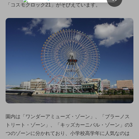
「コスモクロック21」がそびえています。
園内は「ワンダーアミューズ・ゾーン」、「ブラーノス
トリート・ゾーン」、「キッズカーニバル・ゾーン」の3
つのゾーンに分かれており、小学校高学年に人気なのは