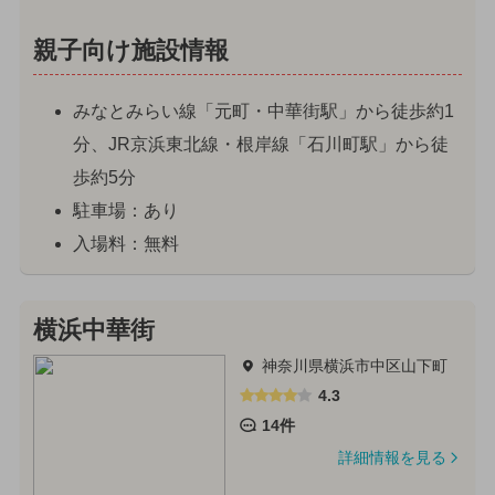
親子向け施設情報
みなとみらい線「元町・中華街駅」から徒歩約1
分、JR京浜東北線・根岸線「石川町駅」から徒
歩約5分
駐車場：あり
入場料：無料
横浜中華街
神奈川県横浜市中区山下町
4.3
14件
詳細情報を見る