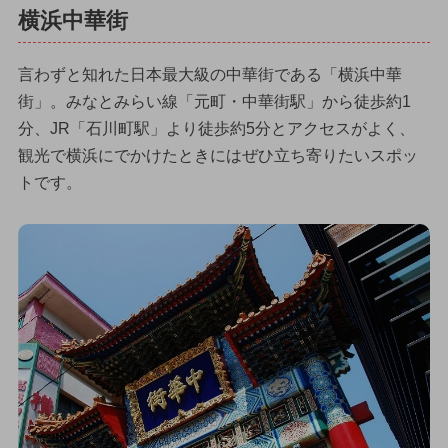
横浜中華街
言わずと知れた日本最大級の中華街である「横浜中華
街」。みなとみらい線「元町・中華街駅」から徒歩約1
分、JR「石川町駅」より徒歩約5分とアクセスがよく、
観光で横浜にでかけたときにはぜひ立ち寄りたいスポッ
トです。