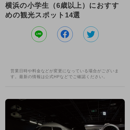
横浜の小学生（6歳以上）におすす
めの観光スポット14選
営業日時や料金などが変更になっている場合がございま
す。最新の情報は公式HPなどでご確認ください。