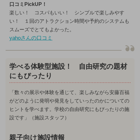
口コミPickUP！
楽しい！ コスパもいい！ シンプルで楽しみやす
い！ １回のアトラクション時間や予約のシステムも
スムーズでとてもよかった。
yahoさんの口コミ
学べる体験型施設！ 自由研究の題材
にもぴったり
「数々の展示や体験を通じて、楽しみながら安藤百福
がどのように発明や発見をしていったのかについての
ヒントを学べます。学校の自由研究にもぴったりの施
設です」（施設スタッフ）
親子向け施設情報