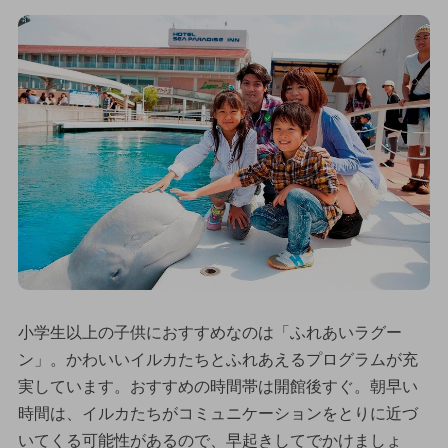
小学生以上の子供におすすめなのは「ふれあいラグー
ン」。かわいいイルカたちとふれあえるプログラムが充
実しています。おすすめの時間帯は開館後すぐ。朝早い
時間は、イルカたちがコミュニケーションをとりに近づ
いてくる可能性があるので、早起きしてでかけましょ