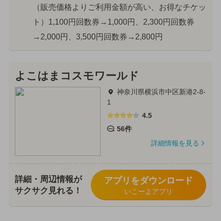
（販売価格よりご利用金額が高い、お得なチケッ
ト）1,100円回数券→1,000円、2,300円回数券
→2,000円、3,500円回数券→2,800円
よこはまコスモワールド
神奈川県横浜市中区新港2-8-
1
4.5
56件
詳細情報を見る
詳細・周辺情報が
アプリをダウンロード
サクサク見れる！
いこーよアプリ