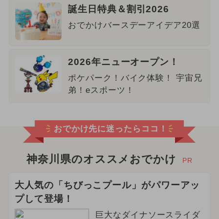
誕生日特典＆割引2026
おでかけバースデーアイデア20選
2026年ニューオープン！
ポケパーク！バイク体験！ 宇宙兄
弟！eスポーツ！
おでかけ先に迷ったらココ！
神奈川県のオススメおでかけ
PR
大人気の「ちびっこプール」がパワーアッ
プして登場！
巨大なダイナソースライダ