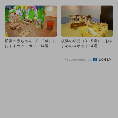
横浜の赤ちゃん（0～2歳）に
横浜の幼児（3～5歳）におす
おすすめのスポット14選
すめのスポット14選
Recommended by