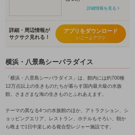
詳細情報を見る
詳細・周辺情報が
アプリをダウンロード
サクサク見れる！
いこーよアプリ
横浜・八景島シーパラダイス
「横浜・八景島シーパラダイス」は、館内には約700種
12万点以上の生きものたちが暮らす国内最大級の水族
館。さまざまな海の生きものとふれあえます。
テーマの異なる4つの水族館のほか、アトラクション、シ
ョッピングエリア、レストラン、ホテルもそろい、朝か
ら晩まで1日中楽しめる複合型レジャー施設です。