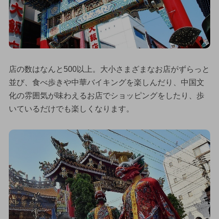
店の数はなんと500以上。大小さまざまなお店がずらっと
並び、食べ歩きや中華バイキングを楽しんだり、中国文
化の雰囲気が味わえるお店でショッピングをしたり、歩
いているだけでも楽しくなります。