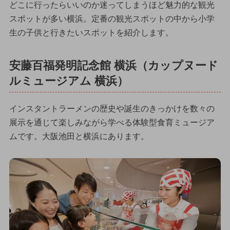
どこに行ったらいいのか迷ってしまうほど魅力的な観光
スポットが多い横浜。定番の観光スポットの中から小学
生の子供と行きたいスポットを紹介します。
安藤百福発明記念館 横浜（カップヌード
ルミュージアム 横浜）
インスタントラーメンの歴史や誕生のきっかけを数々の
展示を通じて楽しみながら学べる体験型食育ミュージア
ムです。大阪池田と横浜にあります。