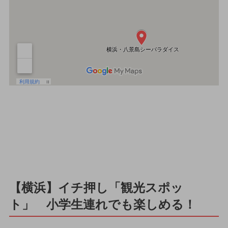
【横浜】イチ押し「観光スポッ
ト」 小学生連れでも楽しめる！