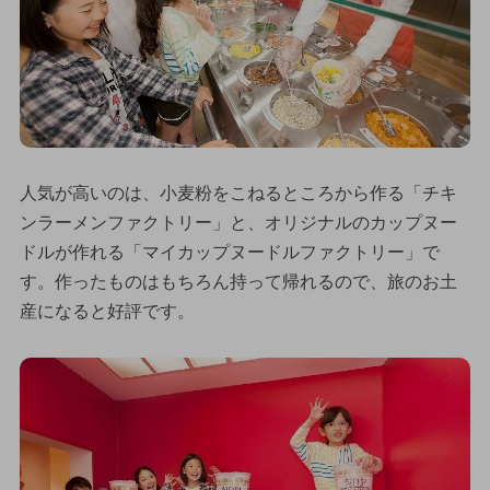
人気が高いのは、小麦粉をこねるところから作る「チキ
ンラーメンファクトリー」と、オリジナルのカップヌー
ドルが作れる「マイカップヌードルファクトリー」で
す。作ったものはもちろん持って帰れるので、旅のお土
産になると好評です。