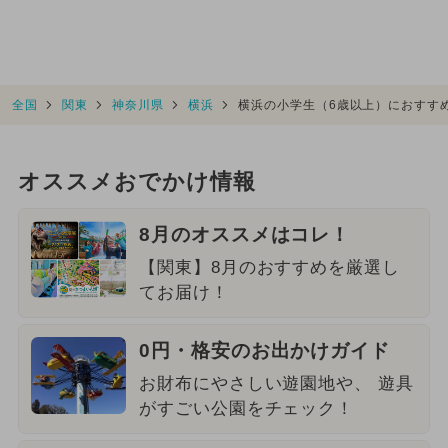
全国
関東
神奈川県
横浜
横浜の小学生（6歳以上）におすす
オススメおでかけ情報
8月のオススメはコレ！
【関東】8月のおすすめを厳選し
てお届け！
0円・格安のお出かけガイド
お財布にやさしい遊園地や、 遊具
がすごい公園をチェック！