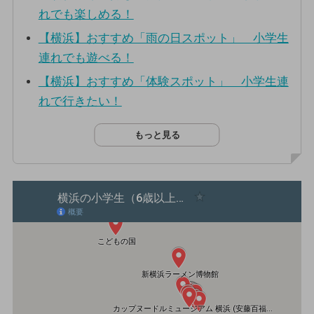
れでも楽しめる！
【横浜】おすすめ「雨の日スポット」 小学生
連れでも遊べる！
【横浜】おすすめ「体験スポット」 小学生連
れで行きたい！
もっと見る