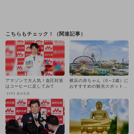
こちらもチェック！（関連記事）
アマゾンで大人気！血圧対策
横浜の赤ちゃん（0～2歳）に
はコーヒーに足してみて
おすすすめの観光スポット12
選
【PR】森永乳業