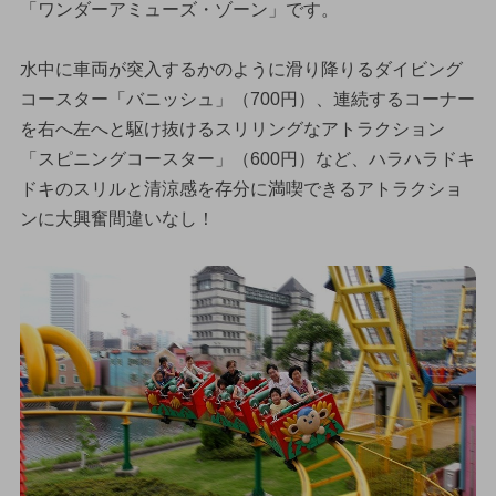
「ワンダーアミューズ・ゾーン」です。
水中に車両が突入するかのように滑り降りるダイビング
コースター「バニッシュ」（700円）、連続するコーナー
を右へ左へと駆け抜けるスリリングなアトラクション
「スピニングコースター」（600円）など、ハラハラドキ
ドキのスリルと清涼感を存分に満喫できるアトラクショ
ンに大興奮間違いなし！