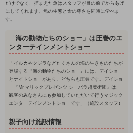
だけでなく、捕まえた魚はスタッフが目の前でからあげ
にしてくれます。魚の生態と命の尊さを同時に学べま
す。
「海の動物たちのショー」は圧巻のエ
ンターテインメントショー
「イルカやクジラなどたくさんの海の生きものたちが
登場する『海の動物たちのショー』には、デイショー
とナイトショーがあり、どちらも圧巻です。デイショ
ー『Mr.マリックプレゼンツ シーパラ超魔術団』は、
観客のみなさんにも参加していただいて行うマジック
エンターテインメントショーです」（施設スタッフ）
親子向け施設情報