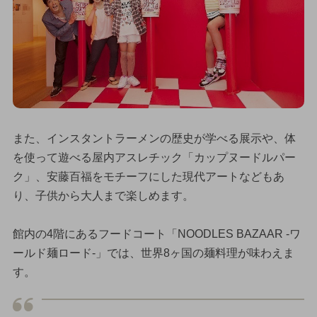
また、インスタントラーメンの歴史が学べる展示や、体
を使って遊べる屋内アスレチック「カップヌードルパー
ク」、安藤百福をモチーフにした現代アートなどもあ
り、子供から大人まで楽しめます。
館内の4階にあるフードコート「NOODLES BAZAAR -ワ
ールド麺ロード-」では、世界8ヶ国の麺料理が味わえま
す。