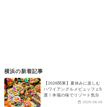
横浜の新着記事
【2026関東】夏休みに楽しむ
ハワイアングルメビュッフェ5
選！本場の味でリゾート気分
2026-08-06