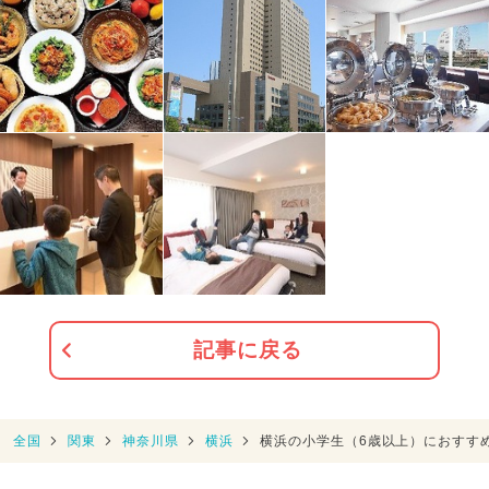
記事に戻る
全国
関東
神奈川県
横浜
横浜の小学生（6歳以上）におすす