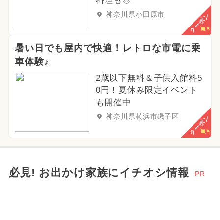
料理も◎
神奈川県小田原市
クーポン
暑い日でも屋内で快適！レトロな市電に乗
車体験♪
2歳以下無料＆子供入館料5
0円！夏休み限定イベント
も開催中
神奈川県横浜市磯子区
クーポン
必見! お出かけ家族にイチオシ情報
PR