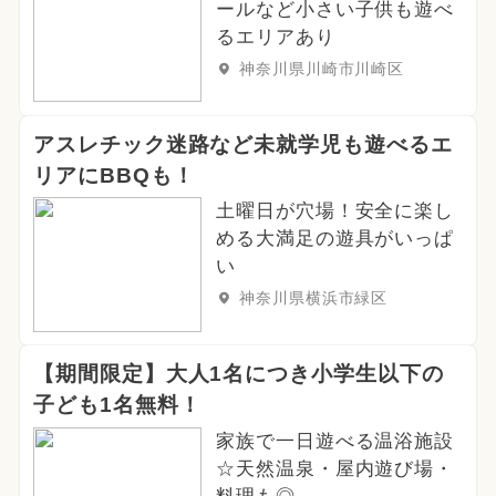
ールなど小さい子供も遊べ
るエリアあり
神奈川県川崎市川崎区
アスレチック迷路など未就学児も遊べるエ
リアにBBQも！
土曜日が穴場！安全に楽し
める大満足の遊具がいっぱ
い
神奈川県横浜市緑区
【期間限定】大人1名につき小学生以下の
子ども1名無料！
家族で一日遊べる温浴施設
☆天然温泉・屋内遊び場・