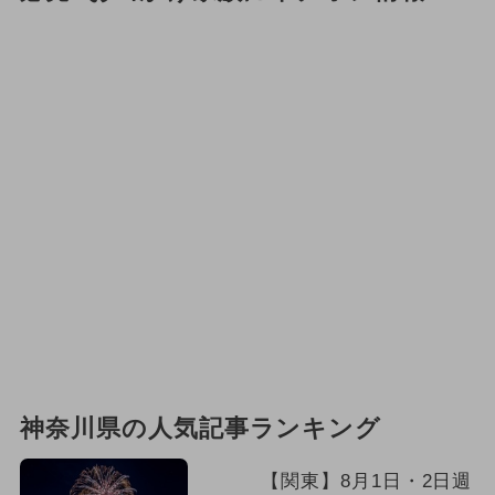
神奈川県の人気記事ランキング
【関東】8月1日・2日週