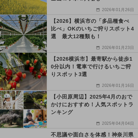
2026年01月26日
【2026】横浜市の「多品種食べ
比べ」OKのいちご狩りスポット4
選 最大12種類も！
2026年01月23日
【2026横浜市】最寄駅から徒歩1
0分以内！電車で行けるいちご狩
りスポット3選
2026年01月16日
【小田原周辺】2025年4月のおで
かけにおすすめ！人気スポットラ
ンキング
2025年04月04日
不思議や面白さを体感！神奈川県