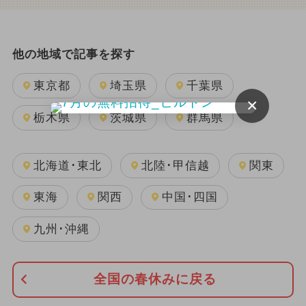
他の地域で記事を探す
東京都
埼玉県
千葉県
×
栃木県
茨城県
群馬県
北海道･東北
北陸･甲信越
関東
東海
関西
中国･四国
九州･沖縄
全国の春休みに戻る