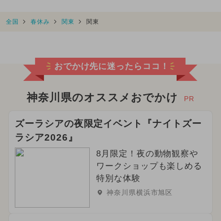
全国
春休み
関東
関東
おでかけ先に迷ったらココ！
神奈川県のオススメおでかけ
PR
ズーラシアの夜限定イベント『ナイトズー
ラシア2026』
8月限定！夜の動物観察や
ワークショップも楽しめる
特別な体験
神奈川県横浜市旭区