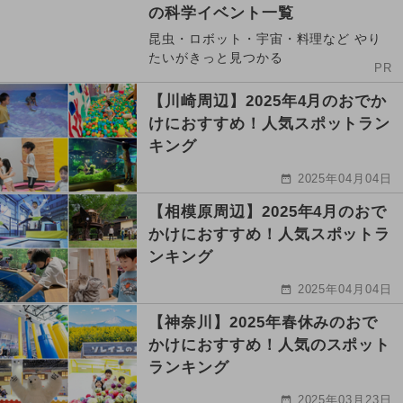
の科学イベント一覧
昆虫・ロボット・宇宙・料理など やり
たいがきっと見つかる
PR
【川崎周辺】2025年4月のおでか
けにおすすめ！人気スポットラン
キング
2025年04月04日
【相模原周辺】2025年4月のおで
かけにおすすめ！人気スポットラ
ンキング
2025年04月04日
【神奈川】2025年春休みのおで
かけにおすすめ！人気のスポット
ランキング
2025年03月23日