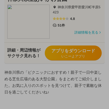
神奈川県愛甲郡愛川町半原5
423
4.8
51件
詳細情報を見る
詳細・周辺情報が
アプリをダウンロード
サクサク見れる！
いこーよアプリ
神奈川県の「ピクニックにおすすめ！親子で一日中楽し
める芝生広場のある大型公園」をまとめてご紹介しまし
た。お気に入りのスポットを見つけて、親子で素敵な休
日を過ごしてくださいね♪