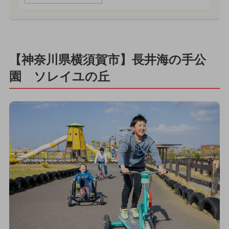
【神奈川県横須賀市】長井海の手公
園 ソレイユの丘