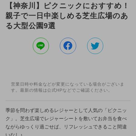
【神奈川】ピクニックにおすすめ！
親子で一日中楽しめる芝生広場のあ
る大型公園9選
営業日時や料金などが変更になっている場合がございま
す。最新の情報は公式HPなどでご確認ください。
季節を問わず楽しめるレジャーとして人気の「ピクニッ
ク」。芝生広場でレジャーシートを敷いてお弁当を食べ
ながらゆっくり過ごせば、リフレッシュできること間違
いなし♪