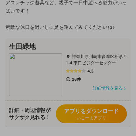
アスレチック遊具など、親子で一日中遊べる魅力がいっ
ぱいです！
素敵な休日を過ごしに足を運んでみてくださいね♪
生田緑地
神奈川県川崎市多摩区枡形7-
1-4 東口ビジターセンター
4.3
26件
詳細情報を見る
詳細・周辺情報が
アプリをダウンロード
サクサク見れる！
いこーよアプリ