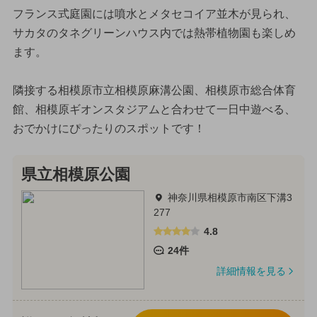
フランス式庭園には噴水とメタセコイア並木が見られ、
サカタのタネグリーンハウス内では熱帯植物園も楽しめ
ます。
隣接する相模原市立相模原麻溝公園、相模原市総合体育
館、相模原ギオンスタジアムと合わせて一日中遊べる、
おでかけにぴったりのスポットです！
県立相模原公園
神奈川県相模原市南区下溝3
277
4.8
24件
詳細情報を見る