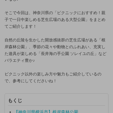
そこで今回は、神奈川県の「ピクニックにおすすめ！親
子で一日中楽しめる芝生広場のある大型公園」をまとめ
てご紹介します！
自然の丘陵を生かした開放感抜群の芝生広場がある「根
岸森林公園」、季節の花々や動物とのふれあい、充実し
た遊具が楽しめる「長井海の手公園 ソレイユの丘」など
バラエティ豊か♪
ピクニック以外の楽しみ方や魅力もご紹介しているの
で、参考にしてくださいね！
もくじ
【神奈川県横浜市】根岸森林公園