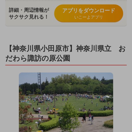
詳細・周辺情報が
アプリをダウンロード
サクサク見れる！
いこーよアプリ
【神奈川県小田原市】神奈川県立 お
だわら諏訪の原公園