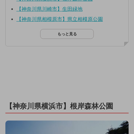
【神奈川県川崎市】生田緑地
【神奈川県相模原市】県立相模原公園
もっと見る
【神奈川県横浜市】根岸森林公園