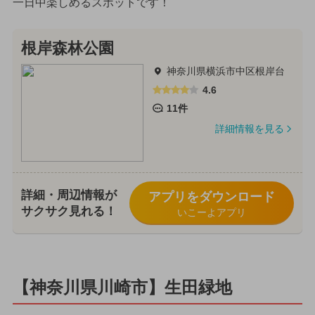
一日中楽しめるスポットです！
根岸森林公園
神奈川県横浜市中区根岸台
4.6
11件
詳細情報を見る
詳細・周辺情報が
アプリをダウンロード
サクサク見れる！
いこーよアプリ
【神奈川県川崎市】生田緑地