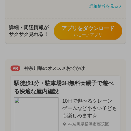
詳細情報を見る
詳細・周辺情報が
アプリをダウンロード
サクサク見れる！
いこーよアプリ
神奈川県のオススメおでかけ
PR
駅徒歩1分・駐車場3H無料☆親子で遊べ
る快適な屋内施設
10円で遊べるクレーン
ゲームなど小さい子ども
も楽しめます☆
神奈川県横浜市都筑区