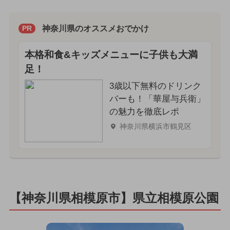
神奈川県のオススメおでかけ
PR
本格和食&キッズメニューに子供も大満
足！
3歳以下無料のドリンク
バーも！「華屋与兵衛」
の魅力を徹底レポ
神奈川県横浜市鶴見区
【神奈川県相模原市】県立相模原公園