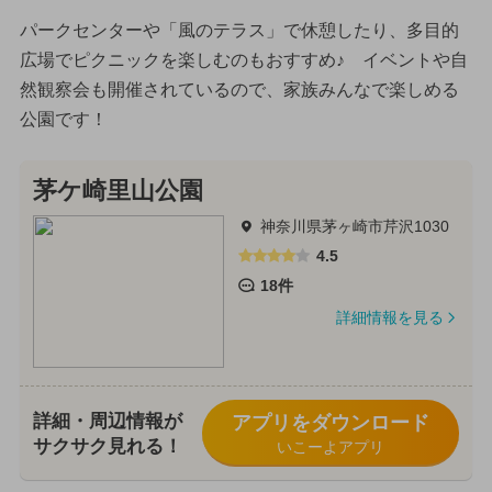
パークセンターや「風のテラス」で休憩したり、多目的
広場でピクニックを楽しむのもおすすめ♪ イベントや自
然観察会も開催されているので、家族みんなで楽しめる
公園です！
茅ケ崎里山公園
神奈川県茅ヶ崎市芹沢1030
4.5
18件
詳細情報を見る
詳細・周辺情報が
アプリをダウンロード
サクサク見れる！
いこーよアプリ