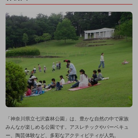
「神奈川県立七沢森林公園」は、豊かな自然の中で家族
みんなが楽しめる公園です。アスレチックやバーベキュ
ー、陶芸体験など、多彩なアクティビティが人気。