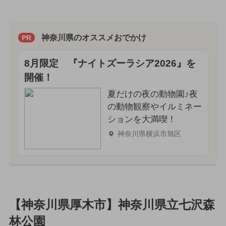
神奈川県のオススメおでかけ
PR
8月限定 『ナイトズーラシア2026』を
開催！
夏だけの夜の動物園♪夜
の動物観察やイルミネー
ションを大満喫！
神奈川県横浜市旭区
【神奈川県厚木市】神奈川県立七沢森
林公園