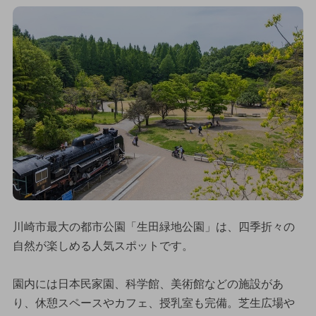
川崎市最大の都市公園「生田緑地公園」は、四季折々の
自然が楽しめる人気スポットです。
園内には日本民家園、科学館、美術館などの施設があ
り、休憩スペースやカフェ、授乳室も完備。芝生広場や