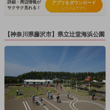
詳細・周辺情報が
アプリをダウンロード
サクサク見れる！
いこーよアプリ
【神奈川県藤沢市】県立辻堂海浜公園