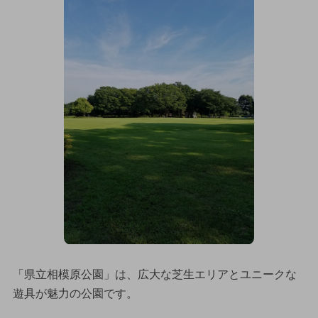
「県立相模原公園」は、広大な芝生エリアとユニークな
遊具が魅力の公園です。