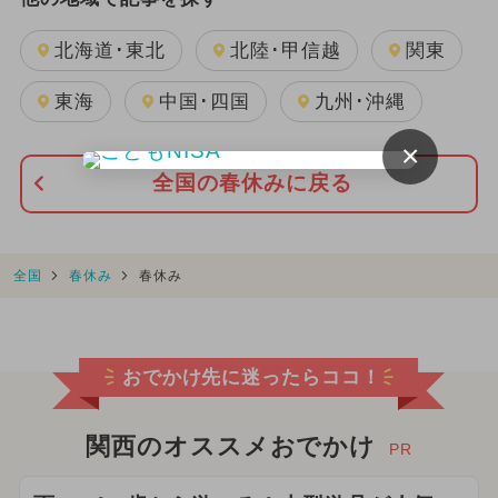
北海道･東北
北陸･甲信越
関東
東海
中国･四国
九州･沖縄
×
全国の春休みに戻る
全国
春休み
春休み
おでかけ先に迷ったらココ！
関西のオススメおでかけ
PR