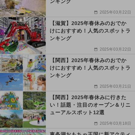
ンキング
2025年03月22日
【滋賀】2025年春休みのおでか
けにおすすめ！人気のスポットラ
ンキング
2025年03月22日
【関西】2025年春休みのおでか
けにおすすめ！人気のスポットラ
ンキング
2025年03月21日
【関西】2025年春休みに行きた
い！話題・注目のオープン＆リニ
ューアルスポット12選
2025年03月18日
東条湖おもちゃ王国に新アクティ