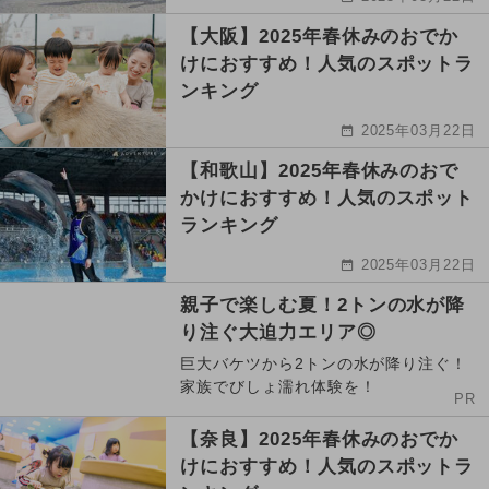
【大阪】2025年春休みのおでか
けにおすすめ！人気のスポットラ
ンキング
2025年03月22日
【和歌山】2025年春休みのおで
かけにおすすめ！人気のスポット
ランキング
2025年03月22日
親子で楽しむ夏！2トンの水が降
り注ぐ大迫力エリア◎
巨大バケツから2トンの水が降り注ぐ！
家族でびしょ濡れ体験を！
PR
【奈良】2025年春休みのおでか
けにおすすめ！人気のスポットラ