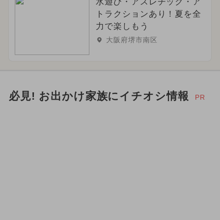
水遊び・アスレチック・ア
トラクションあり！夏を全
力で楽しもう
大阪府堺市南区
必見! お出かけ家族にイチオシ情報
PR