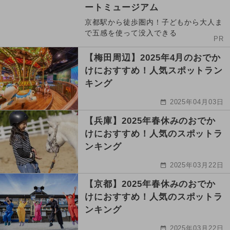
ートミュージアム
京都駅から徒歩圏内！子どもから大人ま
で五感を使って没入できる
PR
【梅田周辺】2025年4月のおでか
けにおすすめ！人気スポットラン
キング
2025年04月03日
【兵庫】2025年春休みのおでか
けにおすすめ！人気のスポットラ
ンキング
2025年03月22日
【京都】2025年春休みのおでか
けにおすすめ！人気のスポットラ
ンキング
2025年03月22日