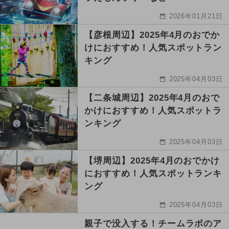
2026年01月21日
【彦根周辺】2025年4月のおでか
けにおすすめ！人気スポットラン
キング
2025年04月03日
【二条城周辺】2025年4月のおで
かけにおすすめ！人気スポットラ
ンキング
2025年04月03日
【堺周辺】2025年4月のおでかけ
におすすめ！人気スポットランキ
ング
2025年04月03日
親子で没入する！チームラボのア