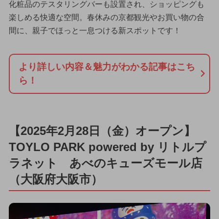
化粧品のテスタリングバーも設置され、ショッピングも
楽しめる快適な空間。春休みの京都観光やお買い物の合
間に、親子でほっと一息つける新スポットです！
より詳しい内容＆魅力がわかる記事はこち
ら！
【2025年2月28日（金）オープン】
TOYLO PARK powered by リトルプ
ラネット あべのキューズモール店
（大阪府大阪市）