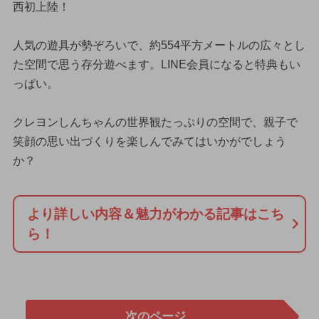
西初上陸！
人気の遊具が勢ぞろいで、約554平方メートルの広々とし
た空間で思う存分遊べます。LINE会員になると特典もい
っぱい。
クレヨンしんちゃんの世界観たっぷりの空間で、親子で
笑顔の思い出づくりを楽しんでみてはいかがでしょう
か？
より詳しい内容＆魅力がわかる記事はこち
ら！
次のページ