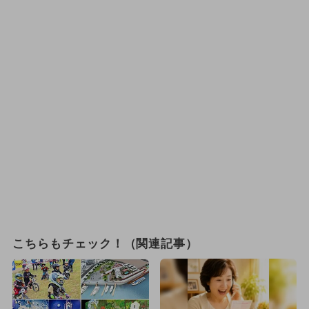
こちらもチェック！（関連記事）