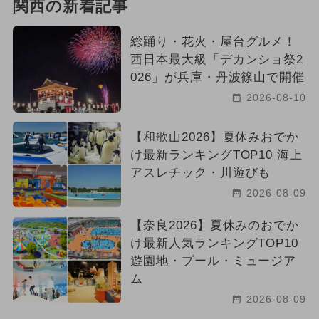
関西の新着記事
総踊り・花火・屋台グルメ！
西日本最大級「デカンショ祭2
026」が兵庫・丹波篠山で開催
2026-08-10
【和歌山2026】夏休みおでか
け最新ランキングTOP10 海上
アスレチック・川遊びも
2026-08-09
【奈良2026】夏休みのおでか
け最新人気ランキングTOP10
遊園地・プール・ミュージア
ム
2026-08-09