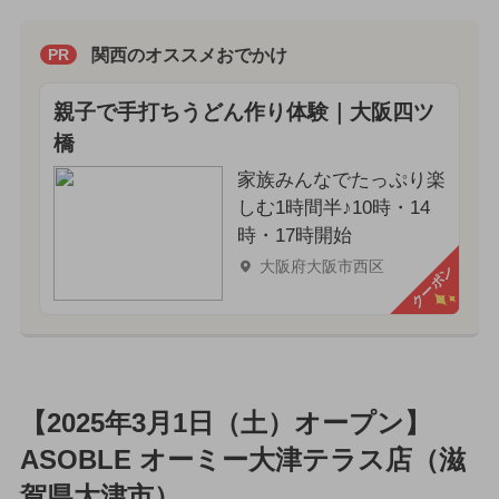
関西のオススメおでかけ
PR
親子で手打ちうどん作り体験｜大阪四ツ
橋
家族みんなでたっぷり楽
しむ1時間半♪10時・14
時・17時開始
大阪府大阪市西区
クーポン
【2025年3月1日（土）オープン】
ASOBLE オーミー大津テラス店（滋
賀県大津市）