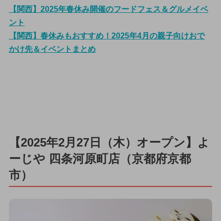
【関西】2025年春休み開催のフードフェス＆グルメイベ
ント
【関西】春休みもおすすめ！2025年4月の親子向けおで
かけ先＆イベントまとめ
【2025年2月27日（木）オープン】よ
ーじや 四条河原町店（京都府京都
市）