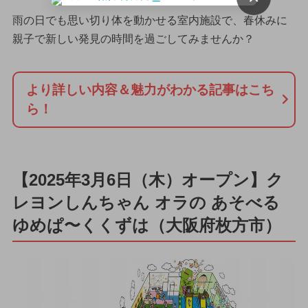
雨の日でも思い切り体を動かせる室内施設で、春休みに
親子で新しい発見の時間を過ごしてみませんか？
より詳しい内容＆魅力がわかる記事はこち
ら！
【2025年3月6日（木）オープン】ク
レヨンしんちゃん オラの あそべる
ゆめぱ〜くくずは（大阪府枚方市）