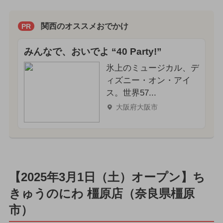
関西のオススメおでかけ
PR
みんなで、おいでよ “40 Party!”
氷上のミュージカル、デ
ィズニー・オン・アイ
ス。世界57...
大阪府大阪市
【2025年3月1日（土）オープン】ち
きゅうのにわ 橿原店（奈良県橿原
市）