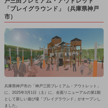
戸三田プレミアム・アウトレット
「プレイグラウンド」（兵庫県神戸
市）
兵庫県神戸市の「神戸三田プレミアム・アウトレット」
に、2025年3月1日（土）に、全面リニューアルの第1期
として新しい遊び場「プレイグラウンド」がオープンし
ました。