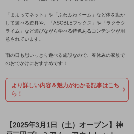
「まよってネット」や「ふわふわドーム」など体を動か
して遊べる遊具や、「ASOBLEブックス」や「ラクラク
ライム」など遊びながら学べる特色あるコンテンツが用
意されています。
雨の日も思いっきり遊べる施設なので、春休みの家族で
のおでかけにおすすめです！
より詳しい内容＆魅力がわかる記事はこち
ら！
【2025年3月1日（土）オープン】神