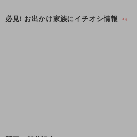
必見! お出かけ家族にイチオシ情報
PR