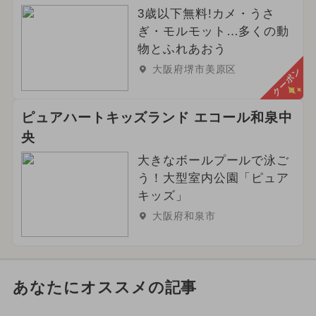
3歳以下無料!カメ・うさ
ぎ・モルモット…多くの動
物とふれあおう
大阪府堺市美原区
クーポン
ピュアハートキッズランド エコール和泉中
央
大きなボールプールで泳ご
う！大型室内公園「ピュア
キッズ」
大阪府和泉市
あなたにオススメの記事