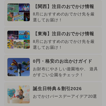
【関西】注目のおでかけ情報
8月におすすめのおでかけ先を厳
選してお届け！
【東海】注目のおでかけ情報
8月におすすめのおでかけ先を厳
選してお届け！
0円・格安のお出かけガイド
お財布にやさしい遊園地や、 遊具
がすごい公園をチェック！
誕生日特典＆割引2026
おでかけバースデーアイデア20選