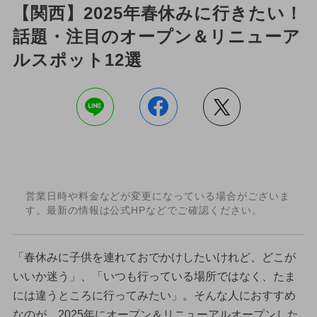
【関西】2025年春休みに行きたい！
話題・注目のオープン＆リニューア
ルスポット12選
営業日時や料金などが変更になっている場合がございま
す。最新の情報は公式HPなどでご確認ください。
「春休みに子供を連れておでかけしたいけれど、どこが
いいか迷う」、「いつも行っている場所ではなく、たま
には違うところに行ってみたい」。そんな人におすすめ
なのが、2025年にオープン＆リニューアルオープンした