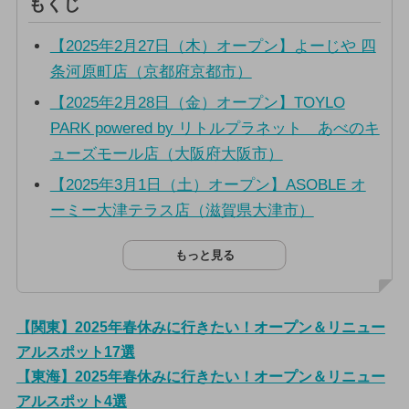
もくじ
【2025年2月27日（木）オープン】よーじや 四
条河原町店（京都府京都市）
【2025年2月28日（金）オープン】TOYLO
PARK powered by リトルプラネット あべのキ
ューズモール店（大阪府大阪市）
【2025年3月1日（土）オープン】ASOBLE オ
ーミー大津テラス店（滋賀県大津市）
もっと見る
【関東】2025年春休みに行きたい！オープン＆リニュー
アルスポット17選
【東海】2025年春休みに行きたい！オープン＆リニュー
アルスポット4選