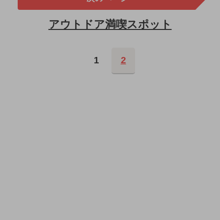
アウトドア満喫スポット
1
2