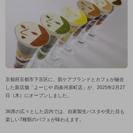
京都府京都市下京区に、肌ケアブランドとカフェが融合
した新店舗「よーじや 四条河原町店」が、2025年2月27
日（木）にオープンしました。
36席の広々とした店内では、自家製生パスタや見た目も
楽しい7種類のパフェが味わえます。