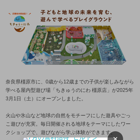
奈良県橿原市に、0歳から12歳までの子供が楽しみながら
学べる屋内型遊び場「ちきゅうのにわ 橿原店」が2025年
3月1日（土）にオープンしました。
火山や氷山など地球の自然をモチーフにした遊具やごっ
こ遊びが充実。毎日開催される地球をテーマにしたワー
クショップで、遊びながら学ぶ体験ができます。
×