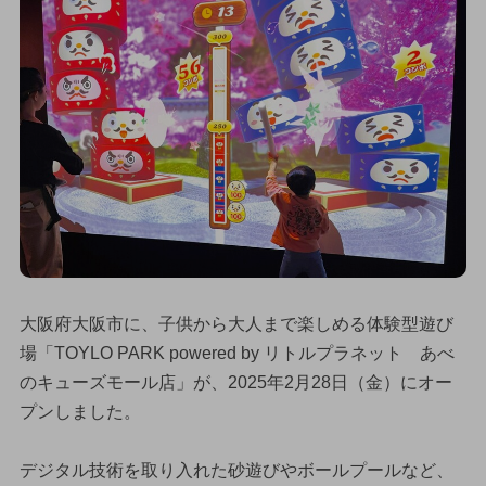
大阪府大阪市に、子供から大人まで楽しめる体験型遊び
場「TOYLO PARK powered by リトルプラネット あべ
のキューズモール店」が、2025年2月28日（金）にオー
プンしました。
デジタル技術を取り入れた砂遊びやボールプールなど、