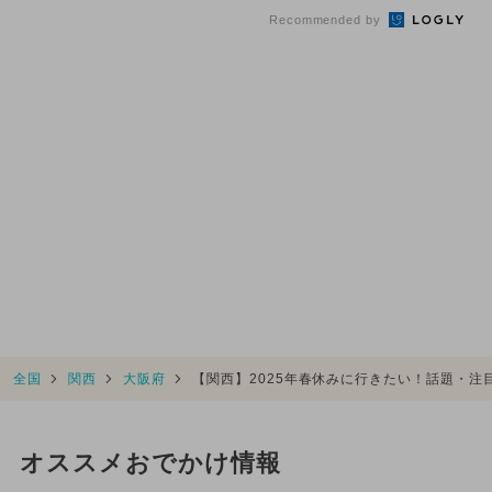
Recommended by
全国
関西
大阪府
【関西】2025年春休みに行きたい！話題・注
オススメおでかけ情報