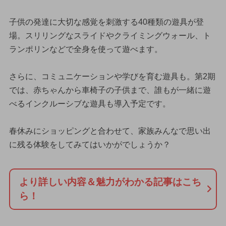
子供の発達に大切な感覚を刺激する40種類の遊具が登
場。スリリングなスライドやクライミングウォール、ト
ランポリンなどで全身を使って遊べます。
さらに、コミュニケーションや学びを育む遊具も。第2期
では、赤ちゃんから車椅子の子供まで、誰もが一緒に遊
べるインクルーシブな遊具も導入予定です。
春休みにショッピングと合わせて、家族みんなで思い出
に残る体験をしてみてはいかがでしょうか？
より詳しい内容＆魅力がわかる記事はこち
ら！