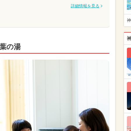
詳細情報を見る
神
万葉の湯