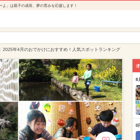
ーよ」は親子の成長、夢の育みを応援します！
】2025年4月のおでかけにおすすめ！人気スポットランキング
8
0