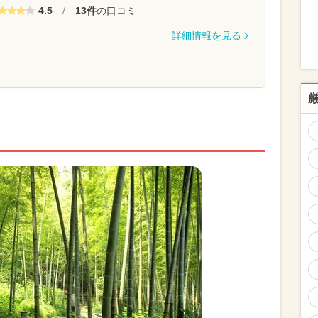
4.5
/
13件
の口コミ
詳細情報を見る