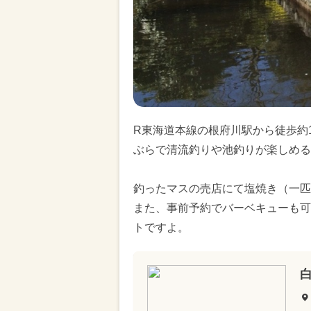
R東海道本線の根府川駅から徒歩約
ぶらで清流釣りや池釣りが楽しめる
釣ったマスの売店にて塩焼き（一匹
また、事前予約でバーベキューも可
トですよ。