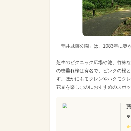
「荒井城跡公園」は、1083年に
芝生のピクニック広場や池、竹林な
の枝垂れ桜は有名で、ピンクの桜と
す。ほかにもモクレンやハクモクレ
花見を楽しむのにおすすめのスポッ