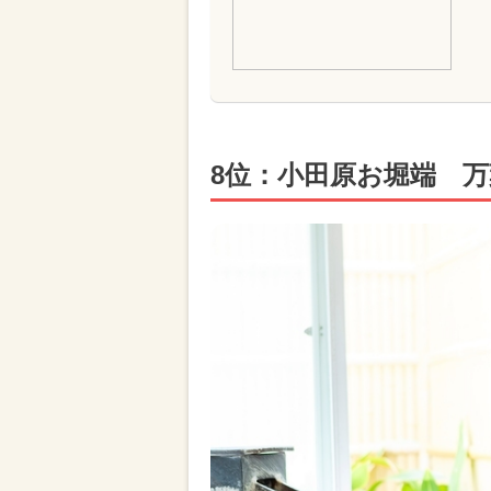
8位：小田原お堀端 