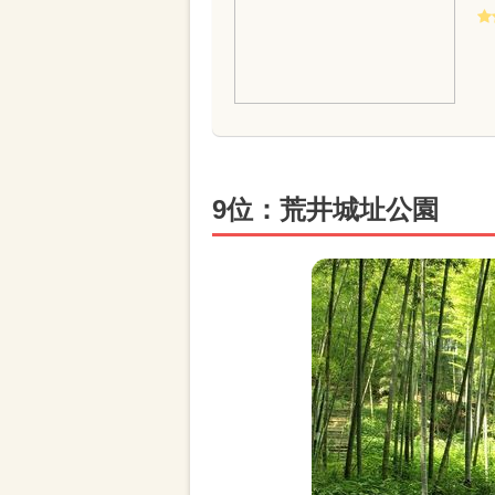
9位：荒井城址公園