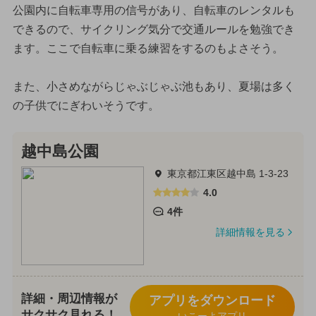
公園内に自転車専用の信号があり、自転車のレンタルも
できるので、サイクリング気分で交通ルールを勉強でき
ます。ここで自転車に乗る練習をするのもよさそう。
また、小さめながらじゃぶじゃぶ池もあり、夏場は多く
の子供でにぎわいそうです。
越中島公園
東京都江東区越中島 1-3-23
4.0
4件
詳細情報を見る
詳細・周辺情報が
アプリをダウンロード
サクサク見れる！