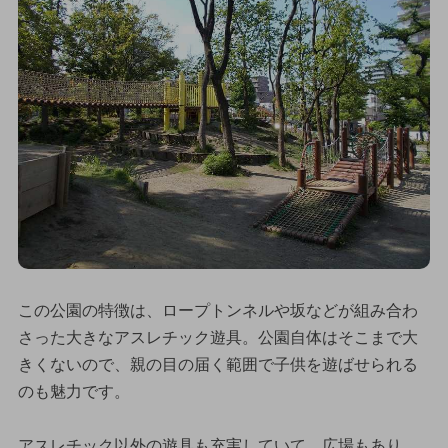
この公園の特徴は、ロープトンネルや坂などが組み合わ
さった大きなアスレチック遊具。公園自体はそこまで大
きくないので、親の目の届く範囲で子供を遊ばせられる
のも魅力です。
アスレチック以外の遊具も充実していて、広場もあり、