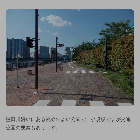
墨田川沿いにある眺めのよい公園で、小規模ですが交通
公園の要素もあります。