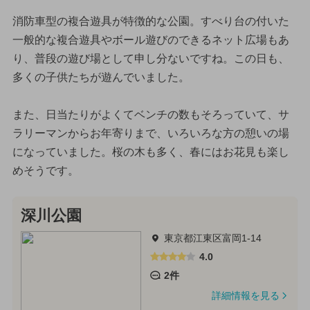
消防車型の複合遊具が特徴的な公園。すべり台の付いた
一般的な複合遊具やボール遊びのできるネット広場もあ
り、普段の遊び場として申し分ないですね。この日も、
多くの子供たちが遊んでいました。
また、日当たりがよくてベンチの数もそろっていて、サ
ラリーマンからお年寄りまで、いろいろな方の憩いの場
になっていました。桜の木も多く、春にはお花見も楽し
めそうです。
深川公園
東京都江東区富岡1-14
4.0
2件
詳細情報を見る