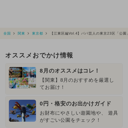
全国
関東
東京都
【江東区編Vol.4】パパ芸人の東京23区「公
オススメおでかけ情報
8月のオススメはコレ！
【関東】8月のおすすめを厳選し
てお届け！
0円・格安のお出かけガイド
お財布にやさしい遊園地や、 遊具
がすごい公園をチェック！