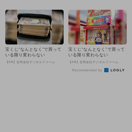
紹介
一挙紹介
宝くじ“なんとなく”で買って
宝くじ“なんとなく”で買って
いる限り変わらない
いる限り変わらない
【PR】合同会社デジタルファーム
【PR】合同会社デジタルファーム
Recommended by