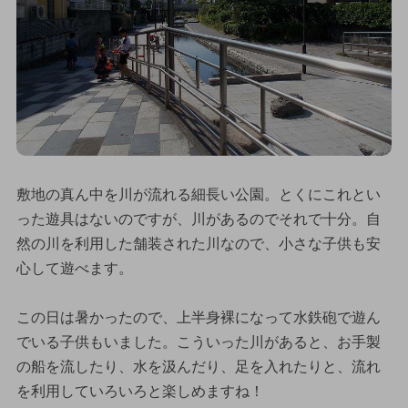
敷地の真ん中を川が流れる細長い公園。とくにこれとい
った遊具はないのですが、川があるのでそれで十分。自
然の川を利用した舗装された川なので、小さな子供も安
心して遊べます。
この日は暑かったので、上半身裸になって水鉄砲で遊ん
でいる子供もいました。こういった川があると、お手製
の船を流したり、水を汲んだり、足を入れたりと、流れ
を利用していろいろと楽しめますね！