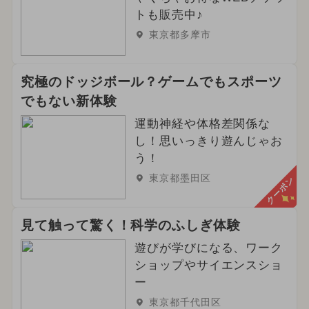
トも販売中♪
東京都多摩市
究極のドッジボール？ゲームでもスポーツ
でもない新体験
運動神経や体格差関係な
し！思いっきり遊んじゃお
う！
東京都墨田区
クーポン
見て触って驚く！科学のふしぎ体験
遊びが学びになる、ワーク
ショップやサイエンスショ
ー
東京都千代田区