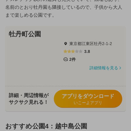
名前のとおり牡丹園も隣接しているので、子供から大人
まで楽しめる公園です。
牡丹町公園
東京都江東区牡丹2-1-2
3.8
2件
詳細情報を見る
詳細・周辺情報が
アプリをダウンロード
サクサク見れる！
いこーよアプリ
おすすめ公園4：越中島公園