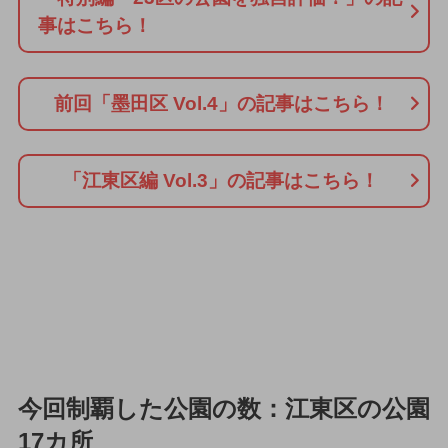
事はこちら！
前回「墨田区 Vol.4」の記事はこちら！
「江東区編 Vol.3」の記事はこちら！
今回制覇した公園の数：江東区の公園
17カ所