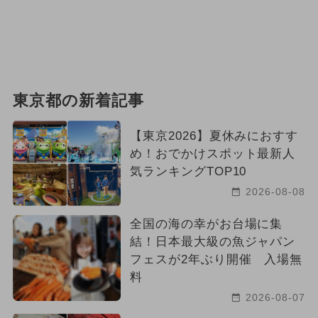
東京都の新着記事
【東京2026】夏休みにおすす
め！おでかけスポット最新人
気ランキングTOP10
2026-08-08
全国の海の幸がお台場に集
結！日本最大級の魚ジャパン
フェスが2年ぶり開催 入場無
料
2026-08-07