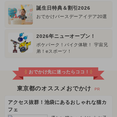
誕生日特典＆割引2026
おでかけバースデーアイデア20選
2026年ニューオープン！
ポケパーク！バイク体験！ 宇宙兄
弟！eスポーツ！
おでかけ先に迷ったらココ！
東京都のオススメおでかけ
PR
アクセス抜群！池袋にあるおしゃれな猫カ
フェ