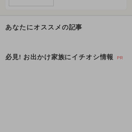
あなたにオススメの記事
必見! お出かけ家族にイチオシ情報
PR