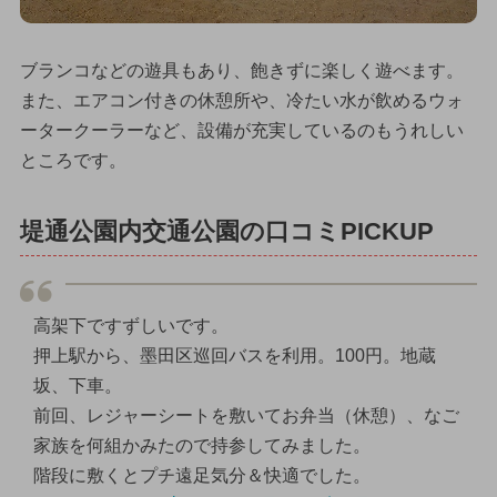
ブランコなどの遊具もあり、飽きずに楽しく遊べます。
また、エアコン付きの休憩所や、冷たい水が飲めるウォ
ータークーラーなど、設備が充実しているのもうれしい
ところです。
堤通公園内交通公園の口コミPICKUP
高架下ですずしいです。
押上駅から、墨田区巡回バスを利用。100円。地蔵
坂、下車。
前回、レジャーシートを敷いてお弁当（休憩）、なご
家族を何組かみたので持参してみました。
階段に敷くとプチ遠足気分＆快適でした。