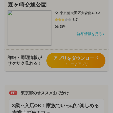
森ヶ崎交通公園
東京都大田区大森南4-9-3
3.7
3件
詳細情報を見る
詳細・周辺情報が
アプリをダウンロード
サクサク見れる！
いこーよアプリ
東京都のオススメおでかけ
PR
3歳～入店OK！家族でいっぱい楽しめる
吉祥寺の猫カフェ