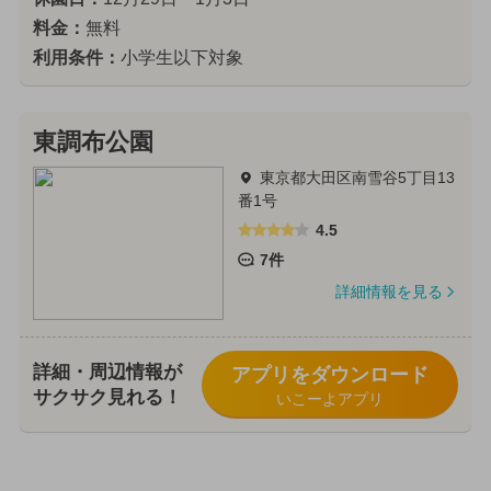
料金：
無料
利用条件：
小学生以下対象
東調布公園
東京都大田区南雪谷5丁目13
番1号
4.5
7件
詳細情報を見る
詳細・周辺情報が
アプリをダウンロード
サクサク見れる！
いこーよアプリ