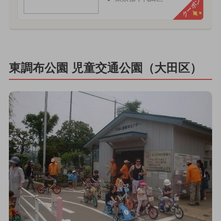
クーポン
東調布公園 児童交通公園（大田区）