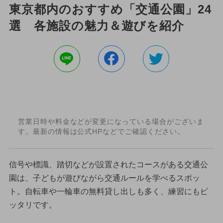
東京都内のおすすめ「交通公園」24
選 各施設の魅力＆遊びを紹介
営業日時や料金などが変更になっている場合がございま
す。最新の情報は公式HPなどでご確認ください。
信号や標識、踏切などが設置されたコースがある交通公
園は、子どもが遊びながら交通ルールを学べるスポッ
ト。自転車や一輪車の無料貸し出しも多く、練習にもピ
ッタリです。