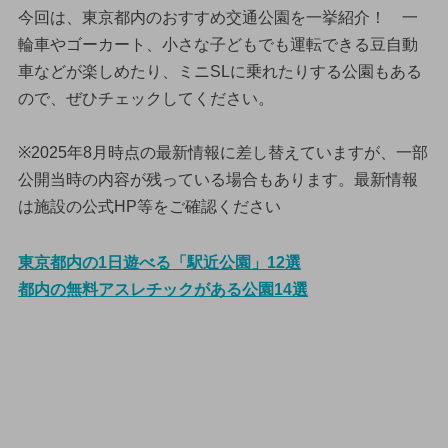
今回は、東京都内のおすすめ交通公園を一挙紹介！ 一
輪車やゴーカート、小さな子どもでも運転できる豆自動
車などが楽しめたり、ミニSLに乗れたりする公園もある
ので、ぜひチェックしてください。
※2025年8月時点の最新情報に差し替えていますが、一部
公開当時の内容が残っている場合もあります。最新情報
は施設の公式HP等をご確認ください
東京都内の1日遊べる「駅近公園」12選
都内の無料アスレチックがある公園14選