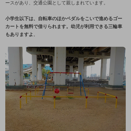
ースがあり、交通公園として親しまれています。
小学生以下は、自転車のほかペダルをこいで進めるゴー
カートを無料で借りられます。幼児が利用できる三輪車
もありますよ
。