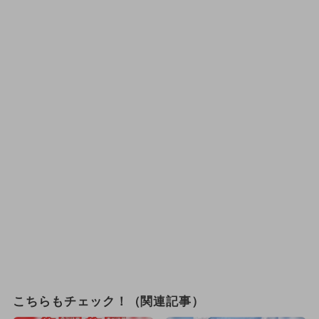
こちらもチェック！（関連記事）