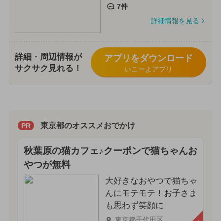
7件
詳細情報を見る
詳細・周辺情報が
アプリをダウンロード
サクサク見れる！
いこーよアプリ
東京都のオススメおでかけ
PR
秋葉原の猫カフェ♪クーポンで猫ちゃんお
やつが無料
大好きなおやつで猫ちゃ
んにモテモテ！お子さま
も思わず笑顔に
東京都千代田区