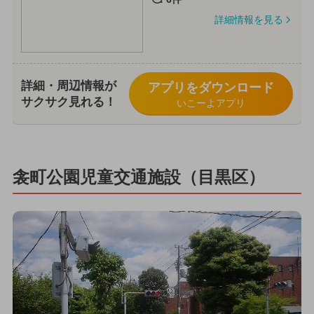
詳細情報を見る
詳細・周辺情報が
アプリをダウンロード
サクサク見れる！
いこーよアプリ
衾町公園児童交通施設（目黒区）