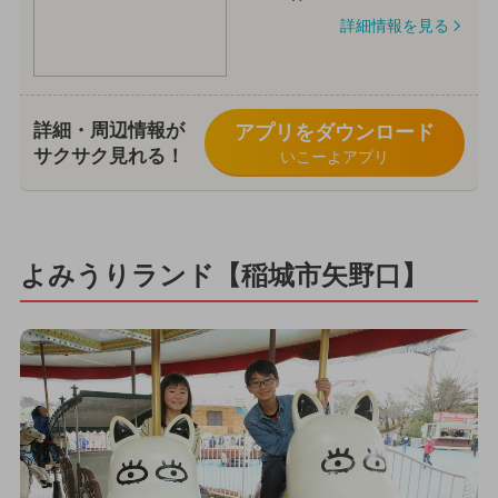
詳細情報を見る
詳細・周辺情報が
アプリをダウンロード
サクサク見れる！
いこーよアプリ
よみうりランド【稲城市矢野口】