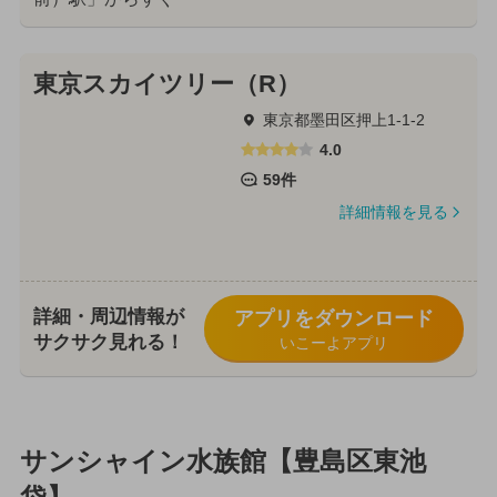
東京スカイツリー（R）
東京都墨田区押上1-1-2
4.0
59件
詳細情報を見る
詳細・周辺情報が
アプリをダウンロード
サクサク見れる！
いこーよアプリ
サンシャイン水族館【豊島区東池