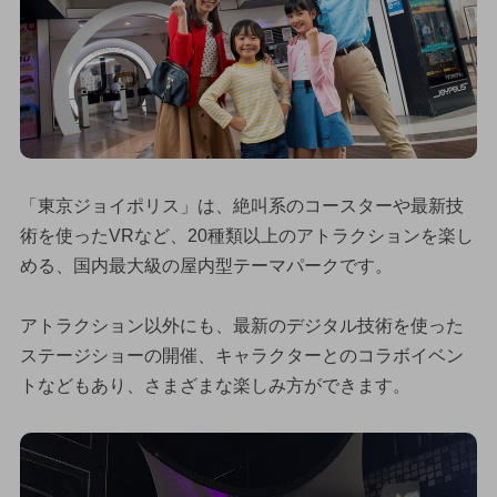
「東京ジョイポリス」は、絶叫系のコースターや最新技
術を使ったVRなど、20種類以上のアトラクションを楽し
める、国内最大級の屋内型テーマパークです。
アトラクション以外にも、最新のデジタル技術を使った
ステージショーの開催、キャラクターとのコラボイベン
トなどもあり、さまざまな楽しみ方ができます。