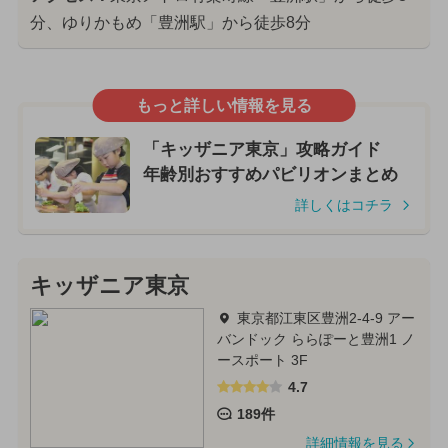
分、ゆりかもめ「豊洲駅」から徒歩8分
もっと詳しい情報を見る
「キッザニア東京」攻略ガイド
年齢別おすすめパビリオンまとめ
詳しくはコチラ
キッザニア東京
東京都江東区豊洲2-4-9 アー
バンドック ららぽーと豊洲1 ノ
ースポート 3F
4.7
189件
詳細情報を見る