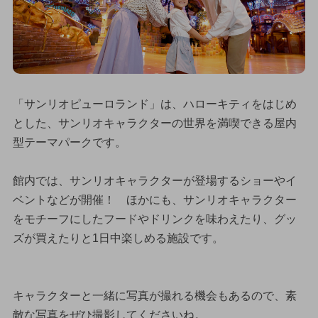
「サンリオピューロランド」は、ハローキティをはじめ
とした、サンリオキャラクターの世界を満喫できる屋内
型テーマパークです。
館内では、サンリオキャラクターが登場するショーやイ
ベントなどが開催！ ほかにも、サンリオキャラクター
をモチーフにしたフードやドリンクを味わえたり、グッ
ズが買えたりと1日中楽しめる施設です。
キャラクターと一緒に写真が撮れる機会もあるので、素
敵な写真をぜひ撮影してくださいね。