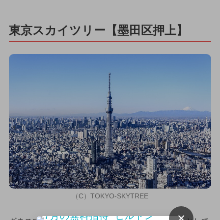
東京スカイツリー【墨田区押上】
（C）TOKYO-SKYTREE
×