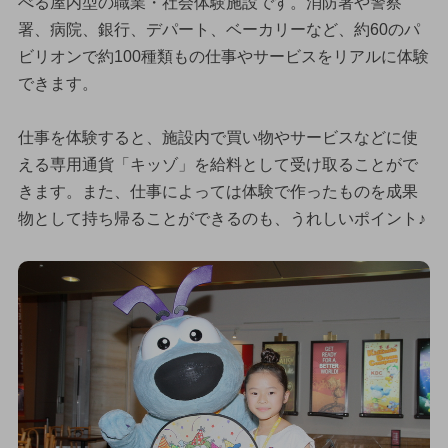
べる屋内型の職業・社会体験施設です。消防署や警察
署、病院、銀行、デパート、ベーカリーなど、約60のパ
ビリオンで約100種類もの仕事やサービスをリアルに体験
できます。
仕事を体験すると、施設内で買い物やサービスなどに使
える専用通貨「キッゾ」を給料として受け取ることがで
きます。また、仕事によっては体験で作ったものを成果
物として持ち帰ることができるのも、うれしいポイント♪