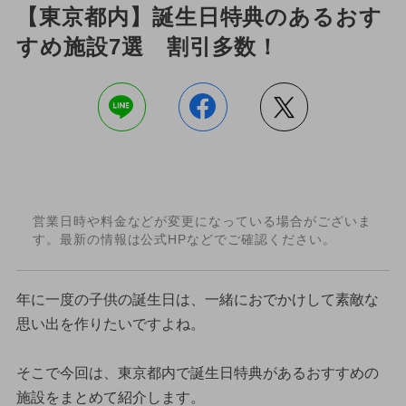
【東京都内】誕生日特典のあるおす
すめ施設7選 割引多数！
営業日時や料金などが変更になっている場合がございま
す。最新の情報は公式HPなどでご確認ください。
年に一度の子供の誕生日は、一緒におでかけして素敵な
思い出を作りたいですよね。
そこで今回は、東京都内で誕生日特典があるおすすめの
施設をまとめて紹介します。