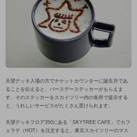
天望デッキ入場の方でチケットカウンターに誕生月であ
ることを伝えると、バースデーステッカーがもらえま
す。そのステッカーをスカイツリー内の各所で提示する
と、うれしいサービスがたくさん受けられます。
天望デッキフロア350にある「SKYTREE CAFE」でカフ
ェラテ（HOT）を注文すると、東京スカイツリーのマス