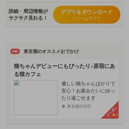
詳細・周辺情報が
アプリをダウンロード
サクサク見れる！
いこーよアプリ
東京都のオススメおでかけ
PR
猫ちゃんデビューにもぴったり♪原宿にあ
る猫カフェ
優しい猫ちゃんばかりで
安心！お家みたいにゆっ
たり過ごせます
東京都渋谷区
クーポン