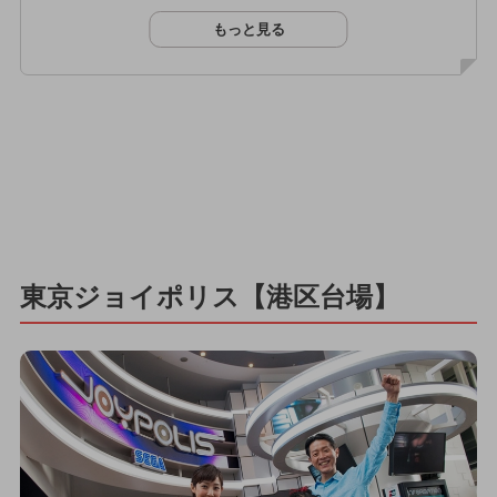
もっと見る
東京ジョイポリス【港区台場】