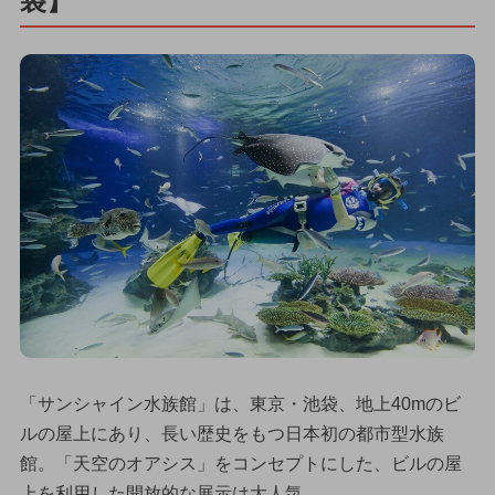
袋】
「サンシャイン水族館」は、東京・池袋、地上40mのビ
ルの屋上にあり、長い歴史をもつ日本初の都市型水族
館。「天空のオアシス」をコンセプトにした、ビルの屋
上を利用した開放的な展示は大人気。