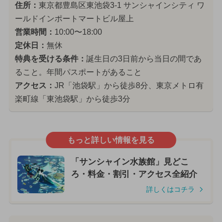
住所：
東京都豊島区東池袋3-1 サンシャインシティ ワ
ールドインポートマートビル屋上
営業時間：
10:00〜18:00
定休日：
無休
特典を受ける条件：
誕生日の3日前から当日の間であ
ること。年間パスポートがあること
アクセス：
JR「池袋駅」から徒歩8分、東京メトロ有
楽町線「東池袋駅」から徒歩3分
もっと詳しい情報を見る
「サンシャイン水族館」見どこ
ろ・料金・割引・アクセス全紹介
詳しくはコチラ