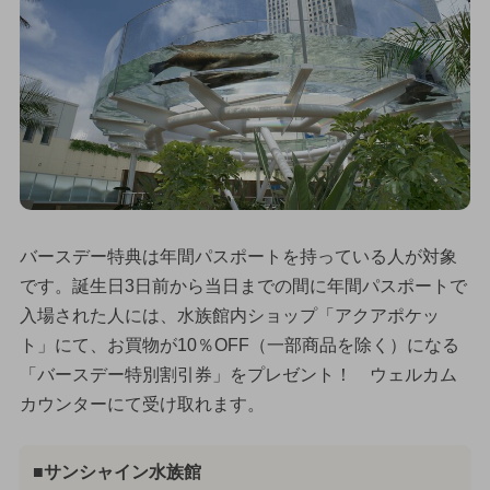
バースデー特典は年間パスポートを持っている人が対象
です。誕生日3日前から当日までの間に年間パスポートで
入場された人には、水族館内ショップ「アクアポケッ
ト」にて、お買物が10％OFF（一部商品を除く）になる
「バースデー特別割引券」をプレゼント！ ウェルカム
カウンターにて受け取れます。
■サンシャイン水族館