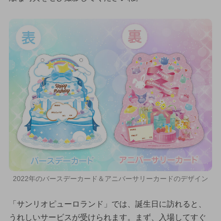
2022年のバースデーカード＆アニバーサリーカードのデザイン
「サンリオピューロランド」では、誕生日に訪れると、
うれしいサービスが受けられます。まず、入場してすぐ