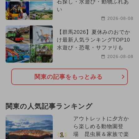
石探し・水遊び・動物ふれあ
い
2026-08-08
【群馬2026】夏休みのおでか
け最新人気ランキングTOP10
水遊び・恐竜・サファリも
2026-08-08
関東の記事をもっとみる
関東の人気記事ランキング
アウトレットに夕方か
ら楽しめる動物園登
場 昆虫展＆家族で楽
1