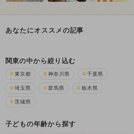
あなたにオススメの記事
関東の中から絞り込む
東京都
神奈川県
千葉県
埼玉県
群馬県
栃木県
茨城県
子どもの年齢から探す