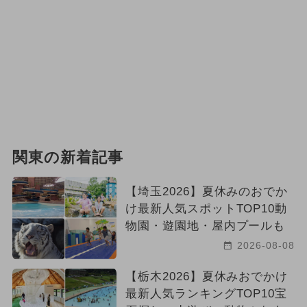
関東の新着記事
【埼玉2026】夏休みのおでか
け最新人気スポットTOP10動
物園・遊園地・屋内プールも
2026-08-08
【栃木2026】夏休みおでかけ
最新人気ランキングTOP10宝