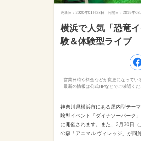
更新日：
2020年01月28日
公開日：
2019年0
横浜で人気「恐竜イ
験＆体験型ライブ
営業日時や料金などが変更になってい
最新の情報は公式HPなどでご確認くだ
神奈川県横浜市にある屋内型テーマ
験型イベント「ダイナソーパーク」が
に開催されます。また、3月30日（
の森「アニマル ヴィレッジ」が同