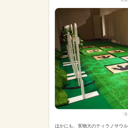
「足
ほかにも、実物大のティラノサウル