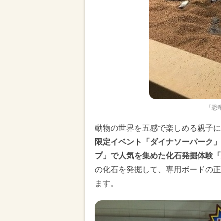
「恐
動物の世界を五感で楽しめる親子に
限定イベント「ダイナソーパーク」
プ」で人気を集めた化石発掘体験「
の化石を発掘して、専用ボードの正
ます。