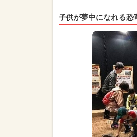
子供が夢中になれる恐