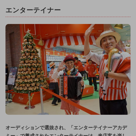
エンターテイナー
オーディションで選抜され、「エンターテイナーアカデ
ミー」で養成されたエンターテイナーは、来店客を楽し