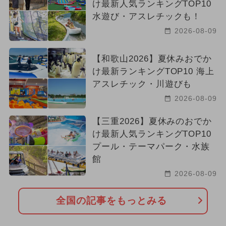
け最新人気ランキングTOP10
水遊び・アスレチックも！
2026-08-09
【和歌山2026】夏休みおでか
け最新ランキングTOP10 海上
アスレチック・川遊びも
2026-08-09
【三重2026】夏休みのおでか
け最新人気ランキングTOP10
プール・テーマパーク・水族
館
2026-08-09
全国の記事をもっとみる