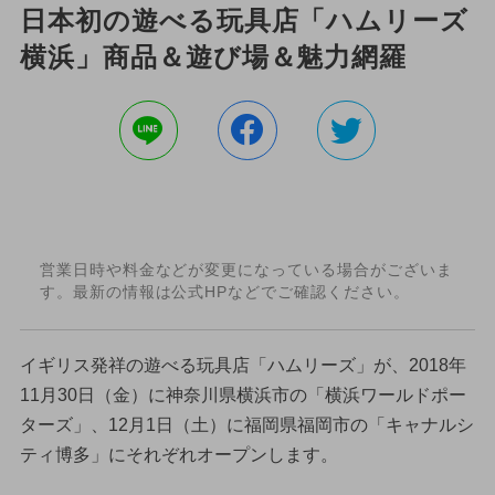
日本初の遊べる玩具店「ハムリーズ
横浜」商品＆遊び場＆魅力網羅
営業日時や料金などが変更になっている場合がございま
す。最新の情報は公式HPなどでご確認ください。
イギリス発祥の遊べる玩具店「ハムリーズ」が、2018年
11月30日（金）に神奈川県横浜市の「横浜ワールドポー
ターズ」、12月1日（土）に福岡県福岡市の「キャナルシ
ティ博多」にそれぞれオープンします。