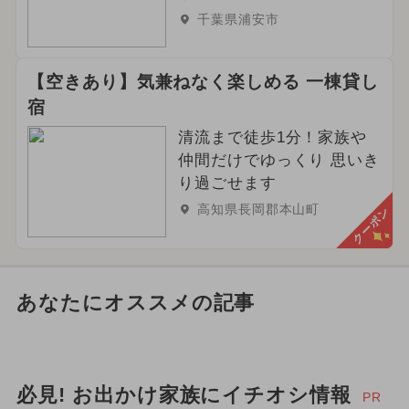
千葉県浦安市
【空きあり】気兼ねなく楽しめる 一棟貸し
宿
清流まで徒歩1分！家族や
仲間だけでゆっくり 思いき
り過ごせます
高知県長岡郡本山町
クーポン
あなたにオススメの記事
必見! お出かけ家族にイチオシ情報
PR