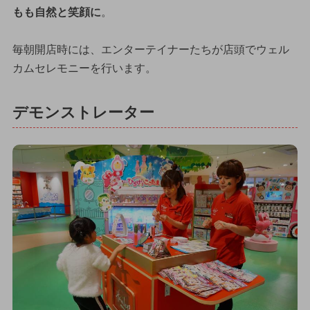
もも自然と笑顔に
。
毎朝開店時には、エンターテイナーたちが店頭でウェル
カムセレモニーを行います。
デモンストレーター