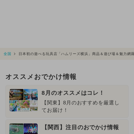
全国
日本初の遊べる玩具店「ハムリーズ横浜」商品＆遊び場＆魅力網
オススメおでかけ情報
8月のオススメはコレ！
【関東】8月のおすすめを厳選し
てお届け！
【関西】注目のおでかけ情報