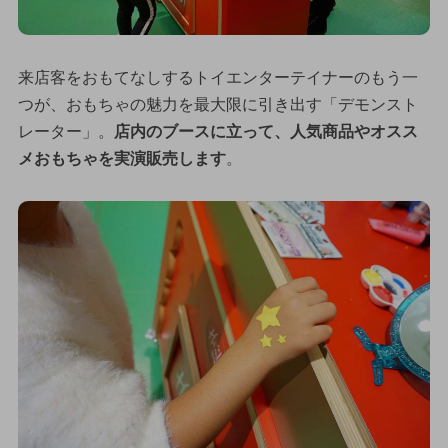
来店客をおもてなしするトイエンターテイナーのもう一
つが、おもちゃの魅力を最大限に引き出す「デモンスト
レーター」。
店内のブースに立って、人気商品やオスス
メおもちゃを実演販売します
。