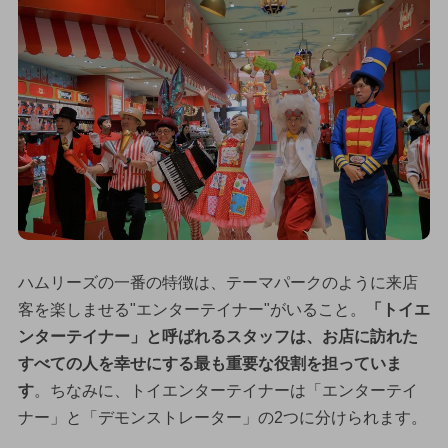
ハムリーズの一番の特徴は、テーマパークのように来店
客を楽しませる"エンターテイナー"がいること。
「トイエ
ンターテイナー」と呼ばれるスタッフは、お店に訪れた
すべての人を幸せにする最も重要な役割を担っていま
す
。ちなみに、トイエンターテイナーは「エンターテイ
ナー」と「デモンストレーター」の2つに分けられます。