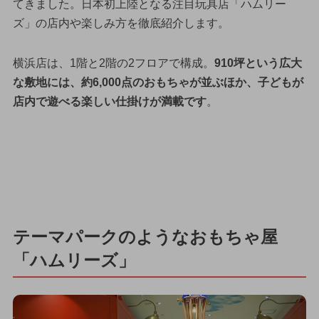
てきました。日本初上陸となる注目玩具店「ハムリー
ズ」の店内や楽しみ方を徹底紹介します。
横浜店は、1階と2階の2フロアで構成。
910坪という広大
な敷地には、約6,000点のおもちゃが並ぶほか、子どもが
店内で遊べる楽しい仕掛けが満載です
。
テーマパークのようなおもちゃ屋
「ハムリーズ」