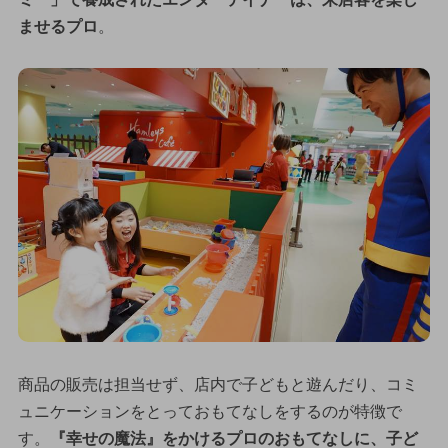
ませるプロ
。
商品の販売は担当せず、店内で子どもと遊んだり、コミ
ュニケーションをとっておもてなしをするのが特徴で
す。
『幸せの魔法』をかけるプロのおもてなしに、子ど