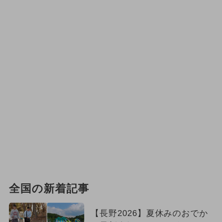
全国の新着記事
【長野2026】夏休みのおでか