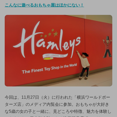
こんなに遊べるおもちゃ屋はほかにない！
今回は、11月27日（火）に行われた「横浜ワールドポー
ターズ店」のメディア内覧会に参加。おもちゃが大好き
な5歳の女の子と一緒に、見どころや特徴、魅力を体験し