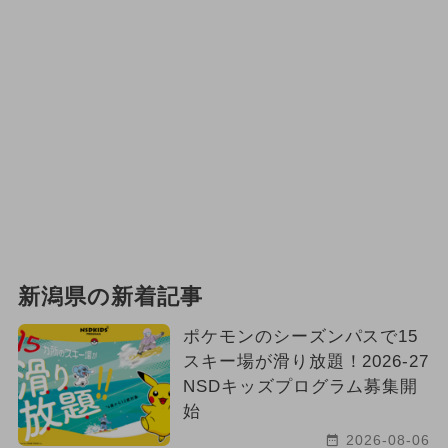
新潟県の新着記事
ポケモンのシーズンパスで15
スキー場が滑り放題！2026-27
NSDキッズプログラム募集開
始
2026-08-06