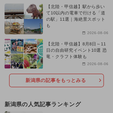
【北陸・甲信越】駅から歩い
て10以内の電車で行ける「道
の駅」11選｜海絶景スポット
も
2026-08-06
【北陸・甲信越】8月8日～11
日の自由研究イベント10選 恐
竜・クラフト体験も
2026-08-06
新潟県の記事をもっとみる
新潟県の人気記事ランキング