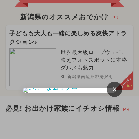
新潟県のオススメおでかけ
PR
子どもも大人も一緒に楽しめる爽快アトラ
クション♪
世界最大級ロープウェイ、
映えフォトスポットに本格
グルメも魅力
新潟県南魚沼郡湯沢町
クーポン
×
必見! お出かけ家族にイチオシ情報
PR