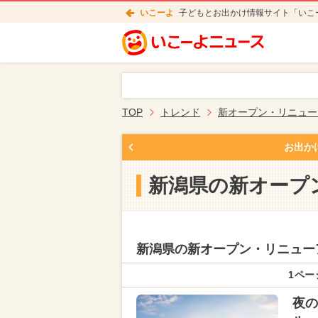
いこーよ
子どもとお出かけ情報サイト「いこ
TOP
トレンド
新オープン・リニュー
お出か
新潟県の新オープ
新潟県の新オープン・リニュー
1ペー
夜の