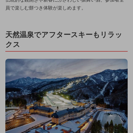
員で楽しむ餅つき体験が楽しめます。
天然温泉でアフタースキーもリラッ
クス