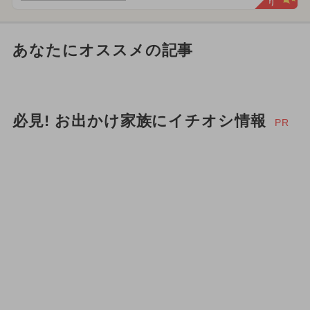
あなたにオススメの記事
必見! お出かけ家族にイチオシ情報
PR