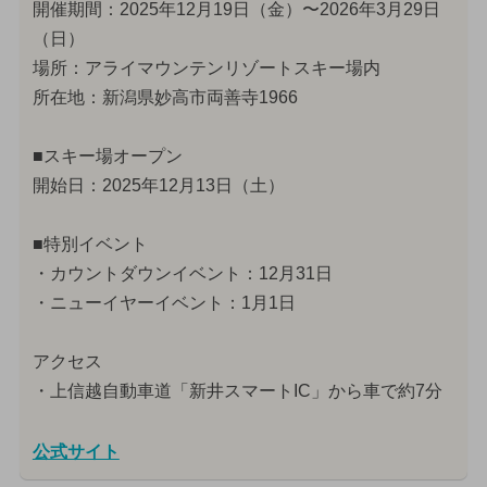
開催期間：2025年12月19日（金）〜2026年3月29日
（日）
場所：アライマウンテンリゾートスキー場内
所在地：新潟県妙高市両善寺1966
■スキー場オープン
開始日：2025年12月13日（土）
■特別イベント
・カウントダウンイベント：12月31日
・ニューイヤーイベント：1月1日
アクセス
・上信越自動車道「新井スマートIC」から車で約7分
公式サイト