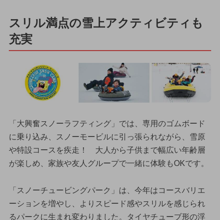
スリル満点の雪上アクティビティも
充実
「大興奮スノーラフティング」では、専用のゴムボード
に乗り込み、スノーモービルに引っ張られながら、雪原
や特設コースを疾走！ 大人から子供まで幅広い年齢層
が楽しめ、家族や友人グループで一緒に体験もOKです。
「スノーチュービングパーク」は、今年はコースバリエ
ーションを増やし、よりスピード感やスリルを感じられ
るパークに生まれ変わりました。タイヤチューブ形の浮