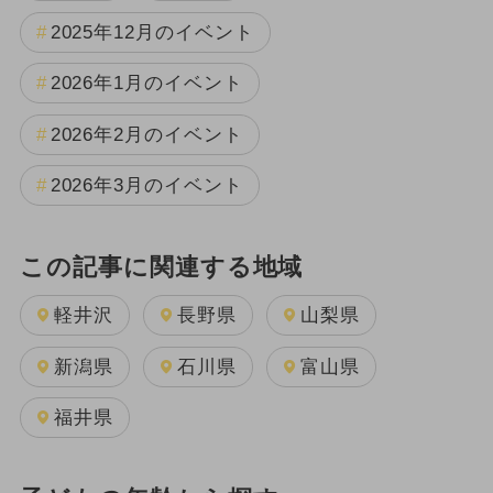
2025年12月のイベント
2026年1月のイベント
2026年2月のイベント
2026年3月のイベント
この記事に関連する地域
軽井沢
長野県
山梨県
新潟県
石川県
富山県
福井県