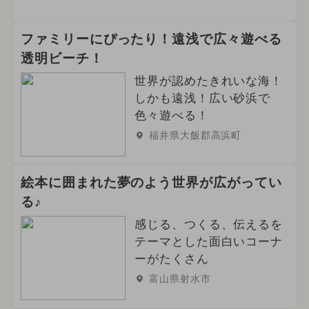
ファミリーにぴったり！遠浅で広々遊べる
透明ビーチ！
世界が認めたきれいな海！
しかも遠浅！広い砂浜で
色々遊べる！
福井県大飯郡高浜町
絵本に囲まれた夢のよう世界が広がってい
る♪
感じる、つくる、伝えるを
テーマとした面白いコーナ
ーがたくさん
富山県射水市