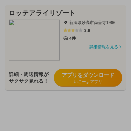
ロッテアライリゾート
新潟県妙高市両善寺1966
3.6
4件
詳細情報を見る
詳細・周辺情報が
アプリをダウンロード
サクサク見れる！
いこーよアプリ