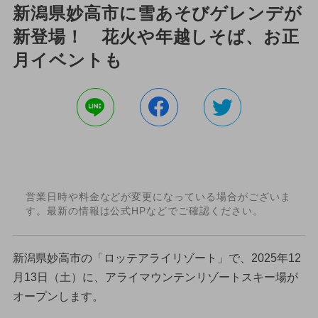
新潟県妙高市に雪あそびゲレンデが
新登場！ 花火や年越しそば、お正
月イベントも
営業日時や料金などが変更になっている場合がございま
す。最新の情報は公式HPなどでご確認ください。
新潟県妙高市の「ロッテアライリゾート」で、2025年12
月13日（土）に、アライマウンテンリゾートスキー場が
オープンします。