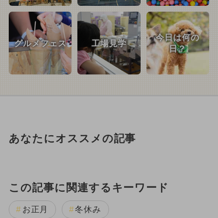
今日は何の
グルメフェス
工場見学
日？
あなたにオススメの記事
この記事に関連するキーワード
お正月
冬休み