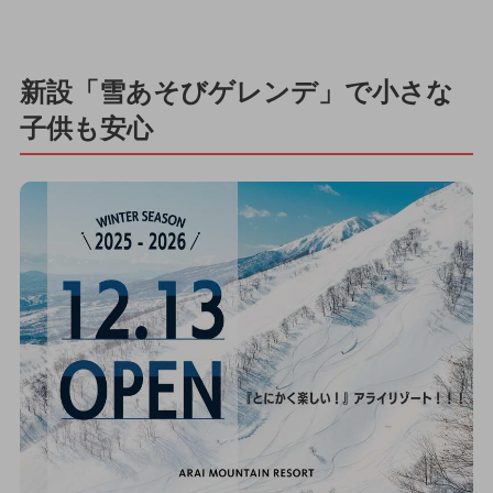
新設「雪あそびゲレンデ」で小さな
子供も安心