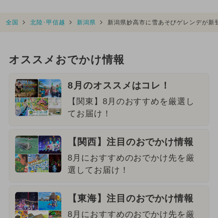
全国
北陸･甲信越
新潟県
新潟県妙高市に雪あそびゲレンデが新
オススメおでかけ情報
8月のオススメはコレ！
【関東】8月のおすすめを厳選し
てお届け！
【関西】注目のおでかけ情報
8月におすすめのおでかけ先を厳
選してお届け！
【東海】注目のおでかけ情報
8月におすすめのおでかけ先を厳