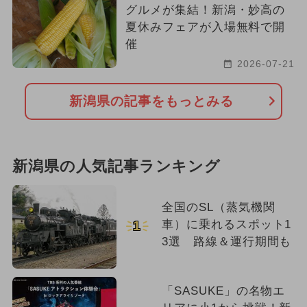
グルメが集結！新潟・妙高の
夏休みフェアが入場無料で開
催
2026-07-21
新潟県の記事をもっとみる
新潟県の人気記事ランキング
全国のSL（蒸気機関
車）に乗れるスポット1
1
3選 路線＆運行期間も
「SASUKE」の名物エ