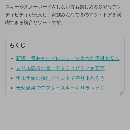
スキーやスノーボードをしない方も楽しめる多彩なアク
ティビティが充実し、家族みんなで冬のアウトドアを満
喫できる複合リゾートです。
もくじ
新設「雪あそびゲレンデ」で小さな子供も安心
スリル満点の雪上アクティビティも充実
年末年始の特別イベントで盛り上がろう
天然温泉でアフタースキーもリラックス