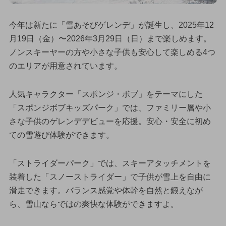
今年は新たに「雪あそびゲレンデ」が誕生し、2025年12
月19日（金）〜2026年3月29日（日）まで楽しめます。
ノンスキーヤーの方や小さな子供も安心して楽しめる4つ
のエリアが用意されています。
人気キャラクター「スポンジ・ボブ」をテーマにした
「スポンジボブキッズパーク」では、ファミリー層や小
さな子供のゲレンデデビューを応援。安心・安全に初め
ての雪遊び体験ができます。
「ストライダーパーク」では、スキーアタッチメントを
装着した「スノーストライダー」で子供が雪上を自由に
滑走できます。バランス感覚や体幹を自然と鍛えなが
ら、雪山ならではの爽快な体験ができますよ。