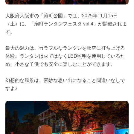
大阪府大阪市の「扇町公園」では、2025年11月15日
（土）に、「扇町ランタンフェスタ vol.4」が開催されま
す。
最大の魅力は、カラフルなランタンを夜空に打ち上げる
体験。ランタンは火ではなくLED照明を使用しているた
め、小さな子供でも安全に楽しむことができます。
幻想的な風景は、素敵な思い出になること間違いなしで
すよ♪