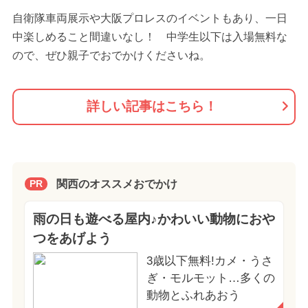
自衛隊車両展示や大阪プロレスのイベントもあり、一日
中楽しめること間違いなし！ 中学生以下は入場無料な
ので、ぜひ親子でおでかけくださいね。
詳しい記事はこちら！
関西のオススメおでかけ
PR
雨の日も遊べる屋内♪かわいい動物におや
つをあげよう
3歳以下無料!カメ・うさ
ぎ・モルモット…多くの
動物とふれあおう