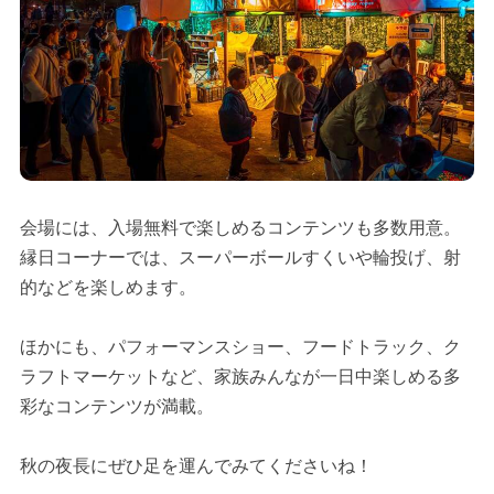
会場には、入場無料で楽しめるコンテンツも多数用意。
縁日コーナーでは、スーパーボールすくいや輪投げ、射
的などを楽しめます。
ほかにも、パフォーマンスショー、フードトラック、ク
ラフトマーケットなど、家族みんなが一日中楽しめる多
彩なコンテンツが満載。
秋の夜長にぜひ足を運んでみてくださいね！