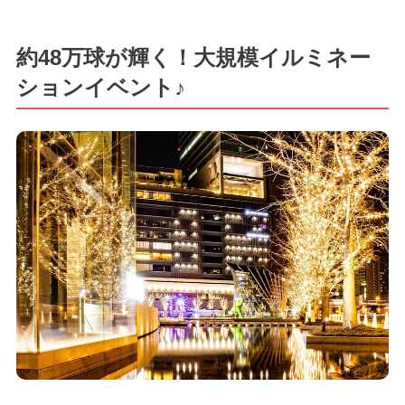
約48万球が輝く！大規模イルミネー
ションイベント♪