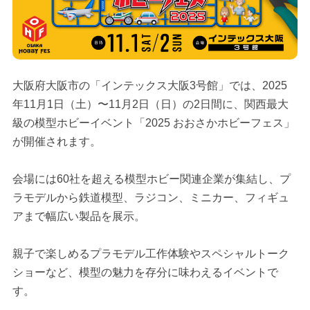
大阪府大阪市の「インテックス大阪3号館」では、2025
年11月1日（土）〜11月2日（日）の2日間に、関西最大
級の模型ホビーイベント「2025 おおさかホビーフェス」
が開催されます。
会場には60社を超える模型ホビー関連企業が集結し、プ
ラモデルから鉄道模型、ラジコン、ミニカー、フィギュ
アまで幅広い製品を展示。
親子で楽しめるプラモデル工作体験やスペシャルトーク
ショーなど、模型の魅力を存分に味わえるイベントで
す。