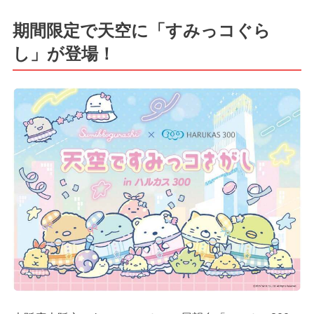
期間限定で天空に「すみっコぐら
し」が登場！