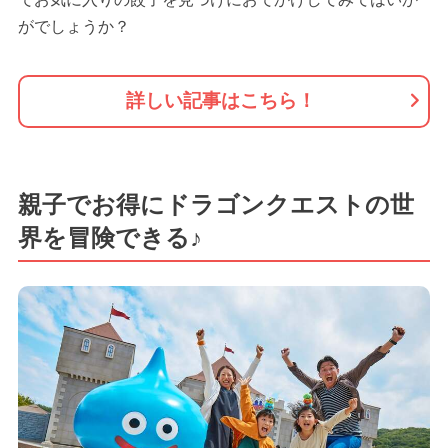
がでしょうか？
詳しい記事はこちら！
親子でお得にドラゴンクエストの世
界を冒険できる♪