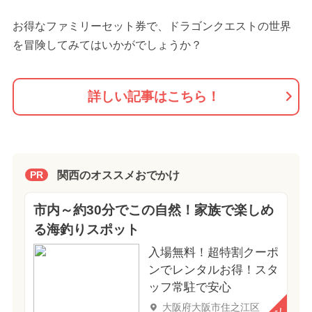
お得なファミリーセット券で、ドラゴンクエストの世界
を冒険してみてはいかがでしょうか？
詳しい記事はこちら！
関西のオススメおでかけ
PR
市内～約30分でこの自然！家族で楽しめ
る海釣りスポット
入場無料！超特割クーポ
ンでレンタルお得！スタ
ッフ常駐で安心
大阪府大阪市住之江区