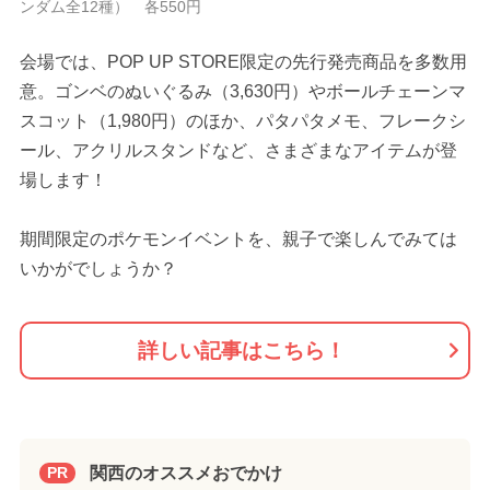
ンダム全12種） 各550円
会場では、POP UP STORE限定の先行発売商品を多数用
意。ゴンベのぬいぐるみ（3,630円）やボールチェーンマ
スコット（1,980円）のほか、パタパタメモ、フレークシ
ール、アクリルスタンドなど、さまざまなアイテムが登
場します！
期間限定のポケモンイベントを、親子で楽しんでみては
いかがでしょうか？
詳しい記事はこちら！
関西のオススメおでかけ
PR