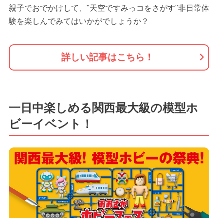
親子でおでかけして、"天空ですみっコをさがす"非日常体
験を楽しんでみてはいかがでしょうか？
詳しい記事はこちら！
一日中楽しめる関西最大級の模型ホ
ビーイベント！