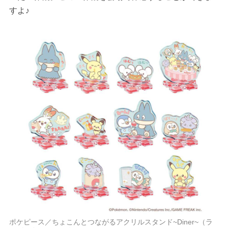
すよ♪
ポケピース／ちょこんとつながるアクリルスタンド~Diner~（ラ