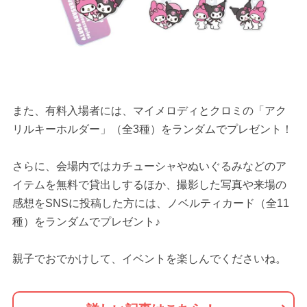
また、有料入場者には、マイメロディとクロミの「アク
リルキーホルダー」（全3種）をランダムでプレゼント！
さらに、会場内ではカチューシャやぬいぐるみなどのア
イテムを無料で貸出しするほか、撮影した写真や来場の
感想をSNSに投稿した方には、ノベルティカード（全11
種）をランダムでプレゼント♪
親子でおでかけして、イベントを楽しんでくださいね。