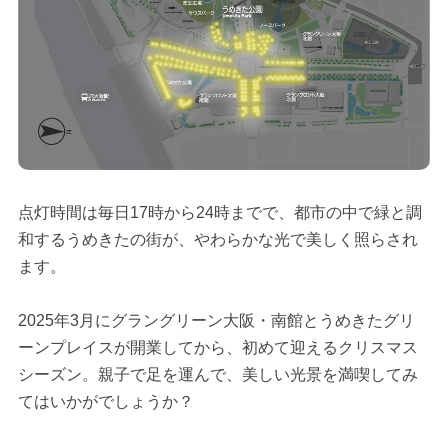
点灯時間は毎日17時から24時までで、都市の中で緑と調
和するうめきたの街が、やわらかな光で美しく照らされ
ます。
2025年3月にグラングリーン大阪・南館とうめきたグリ
ーンプレイスが開業してから、初めて迎えるクリスマス
シーズン。親子で足を運んで、美しい光景を満喫してみ
てはいかがでしょうか？