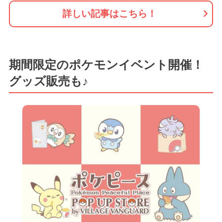
詳しい記事はこちら！
期間限定のポケモンイベント開催！
グッズ販売も♪