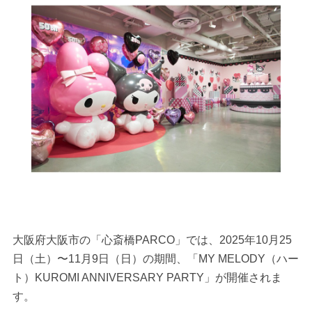
大阪府大阪市の「心斎橋PARCO」では、2025年10月25
日（土）〜11月9日（日）の期間、「MY MELODY（ハー
ト）KUROMI ANNIVERSARY PARTY」が開催されま
す。