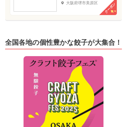
大阪府堺市美原区
クーポン
全国各地の個性豊かな餃子が大集合！