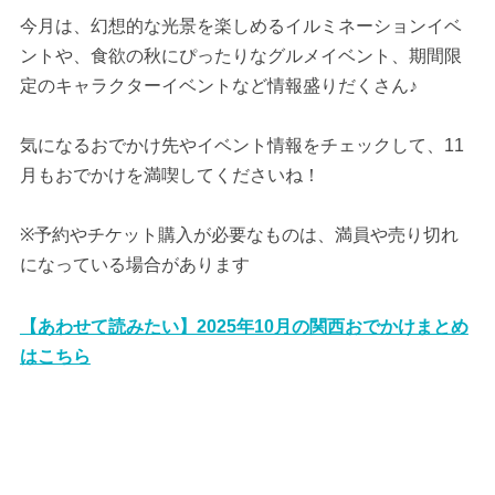
今月は、幻想的な光景を楽しめるイルミネーションイベ
ントや、食欲の秋にぴったりなグルメイベント、期間限
定のキャラクターイベントなど情報盛りだくさん♪
気になるおでかけ先やイベント情報をチェックして、11
月もおでかけを満喫してくださいね！
※予約やチケット購入が必要なものは、満員や売り切れ
になっている場合があります
【あわせて読みたい】2025年10月の関西おでかけまとめ
はこちら