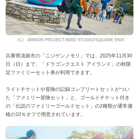
（C） ARMOR PROJECT/BIRD STUDIO/SQUARE ENIX
兵庫県淡路市の「ニジゲンノモリ」では、2025年11月30
日（日）まで、「ドラゴンクエスト アイランド」の秋限
定ファミリーセット券が利用できます。
ライトチケットや冒険の記録コンプリートセットがつい
た「ファミリー冒険セット」と、ゴールドチケット付き
の「伝説のファミリーゴールドセット」の2種類が通常価
格の10％オフで用意されています。