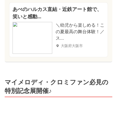
あべのハルカス直結・近鉄アート館で、
笑いと感動...
＼幼児から楽しめる！こ
の夏最高の舞台体験！／
ス...
大阪府大阪市
マイメロディ・クロミファン必見の
特別記念展開催♪