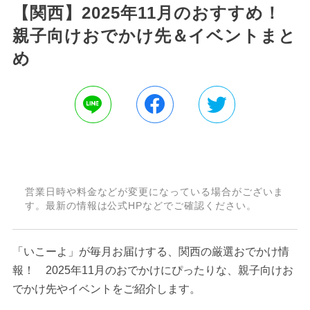
【関西】2025年11月のおすすめ！
親子向けおでかけ先＆イベントまと
め
営業日時や料金などが変更になっている場合がございま
す。最新の情報は公式HPなどでご確認ください。
「いこーよ」が毎月お届けする、関西の厳選おでかけ情
報！ 2025年11月のおでかけにぴったりな、親子向けお
でかけ先やイベントをご紹介します。