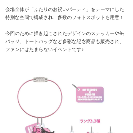
会場全体が「ふたりのお祝いパーティ」をテーマにした
特別な空間で構成され、多数のフォトスポットも用意！
今回のために描き起こされたデザインのステッカーや缶
バッジ、トートバッグなど多彩な記念商品も販売され、
ファンにはたまらないイベントです♪