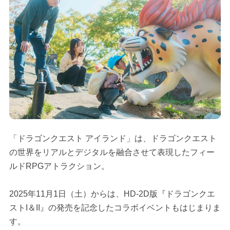
「ドラゴンクエスト アイランド」は、ドラゴンクエスト
の世界をリアルとデジタルを融合させて表現したフィー
ルドRPGアトラクション。
2025年11月1日（土）からは、HD-2D版『ドラゴンクエ
ストI＆II』の発売を記念したコラボイベントもはじまりま
す。