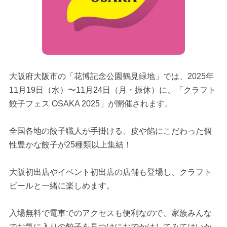
大阪府大阪市の「花博記念公園鶴見緑地」では、2025年
11月19日（水）〜11月24日（月・振休）に、「クラフト
餃子フェス OSAKA 2025」が開催されます。
全国各地の餃子職人が手掛ける、皮や餡にこだわった個
性豊かな餃子が25種類以上集結！
大阪初出店やイベント初出店の店舗も登場し、クラフト
ビールと一緒に楽しめます。
入場無料で電車でのアクセスも便利なので、家族みんな
でお気に入りの餃子を見つけにおでかけしてみてはいか