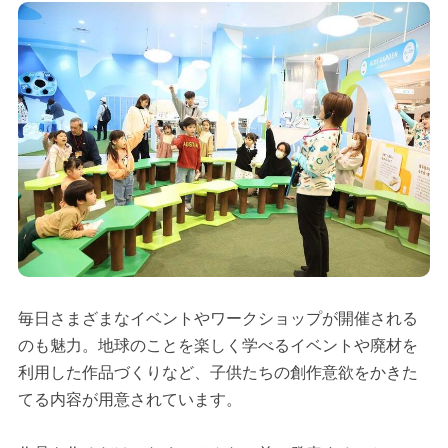
毎日さまざまなイベントやワークショップが開催される
のも魅力。地球のことを楽しく学べるイベントや廃材を
利用した作品づくりなど、子供たちの創作意欲をかきた
てる内容が用意されています。