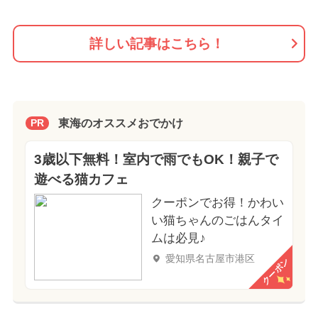
詳しい記事はこちら！
東海のオススメおでかけ
PR
3歳以下無料！室内で雨でもOK！親子で
遊べる猫カフェ
クーポンでお得！かわい
い猫ちゃんのごはんタイ
ムは必見♪
愛知県名古屋市港区
クーポン