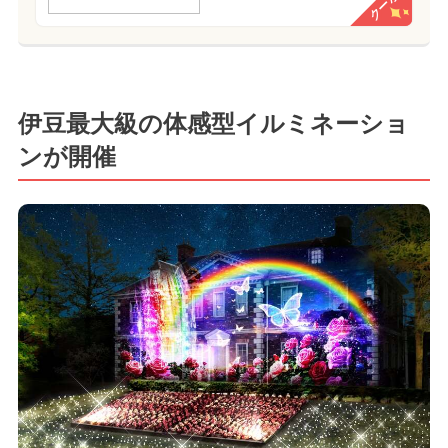
クーポン
伊豆最大級の体感型イルミネーショ
ンが開催