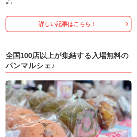
よ。
詳しい記事はこちら！
全国100店以上が集結する入場無料の
パンマルシェ♪