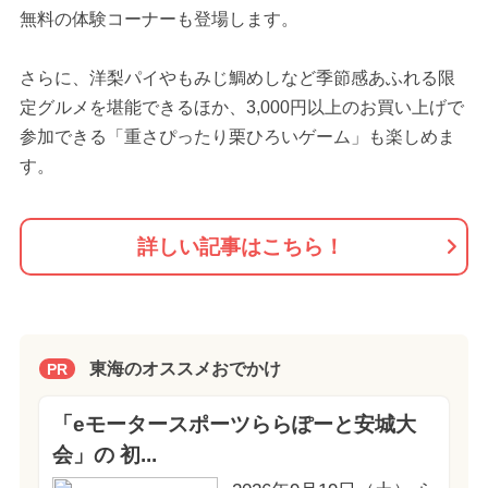
無料の体験コーナーも登場します。
さらに、洋梨パイやもみじ鯛めしなど季節感あふれる限
定グルメを堪能できるほか、3,000円以上のお買い上げで
参加できる「重さぴったり栗ひろいゲーム」も楽しめま
す。
詳しい記事はこちら！
東海のオススメおでかけ
PR
「eモータースポーツららぽーと安城大
会」の 初...