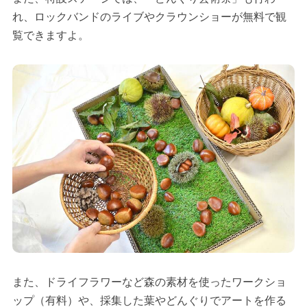
れ、ロックバンドのライブやクラウンショーが無料で観
覧できますよ。
また、ドライフラワーなど森の素材を使ったワークショ
ップ（有料）や、採集した葉やどんぐりでアートを作る