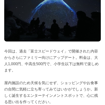
今回は、過去「富士スピードウェイ」で開催された内容
からさらにファミリー向けにアップデート。料金は、大
人1,000円、中高生500円で、小学生以下は無料で楽しめ
ます。
屋内施設のため天候を気にせず、ショッピングやお食事
の合間に気軽に立ち寄ってみてはいかがでしょうか。新
しく誕生するエンターテインメントスポットで、心に残
る思い出を作ってください。