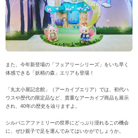
また、今年新登場の「フェアリーシリーズ」をいち早く
体感できる「妖精の森」エリアも登場！
「丸太小屋記念館」（アーカイブエリア）では、初代ハ
ウスや歴代の限定品など、貴重なアーカイブ商品も展示
され、40年の歴史を辿りますよ。
シルバニアファミリーの世界にどっぷり浸れるこの機会
に、ぜひ親子で足を運んでみてはいかがでしょうか。