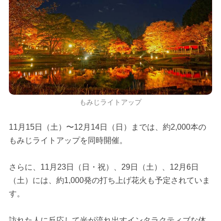
もみじライトアップ
11月15日（土）〜12月14日（日）までは、約2,000本の
もみじライトアップを同時開催。
さらに、11月23日（日・祝）、29日（土）、12月6日
（土）には、約1,000発の打ち上げ花火も予定されていま
す。
訪れた人に反応して光が流れ出すインタラクティブな体