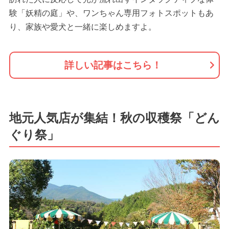
験「妖精の庭」や、ワンちゃん専用フォトスポットもあ
り、家族や愛犬と一緒に楽しめますよ。
詳しい記事はこちら！
地元人気店が集結！秋の収穫祭「どん
ぐり祭」