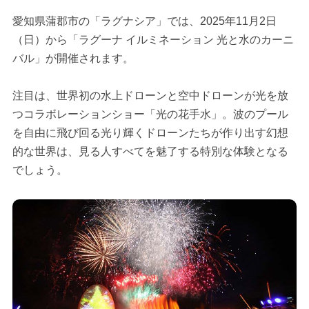
愛知県蒲郡市の「ラグナシア」では、2025年11月2日
（日）から「ラグーナ イルミネーション 光と水のカーニ
バル」が開催されます。
注目は、世界初の水上ドローンと空中ドローンが光を放
つコラボレーションショー「光の花手水」。波のプール
を自由に飛び回る光り輝くドローンたちが作り出す幻想
的な世界は、見る人すべてを魅了する特別な体験となる
でしょう。