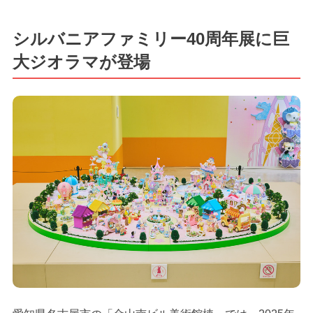
シルバニアファミリー40周年展に巨
大ジオラマが登場