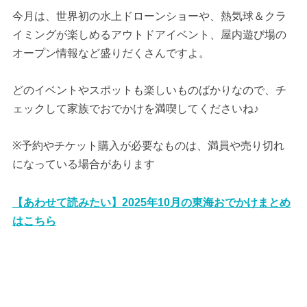
今月は、世界初の水上ドローンショーや、熱気球＆クラ
イミングが楽しめるアウトドアイベント、屋内遊び場の
オープン情報など盛りだくさんですよ。
どのイベントやスポットも楽しいものばかりなので、チ
ェックして家族でおでかけを満喫してくださいね♪
※予約やチケット購入が必要なものは、満員や売り切れ
になっている場合があります
【あわせて読みたい】2025年10月の東海おでかけまとめ
はこちら