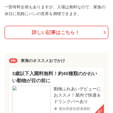
一部有料企画もありますが、入場は無料なので、家族の
休日に気軽にパンの世界を満喫できます。
詳しい記事はこちら！
東海のオススメおでかけ
PR
3歳以下入園料無料！約40種類のかわい
い動物が目の前に
動物ふれあいデビューに
おススメ！屋内で快適＆
ドリンクバーあり
愛知県愛知郡東郷町