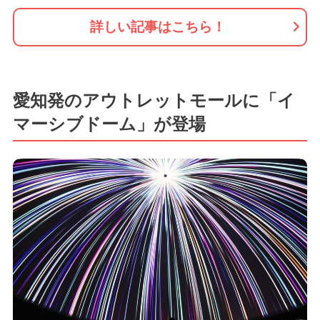
詳しい記事はこちら！
愛知発のアウトレットモールに「イ
マーシブドーム」が登場