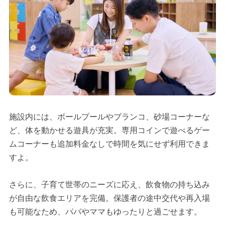
施設内には、ボールプールやブランコ、砂場コーナーな
ど、体を動かせる遊具が充実。専用コインで遊べるゲー
ムコーナーも追加料金なしで時間を気にせず利用できま
すよ。
さらに、子育て世帯のニーズに応え、飲食物の持ち込み
が自由な飲食エリアを完備。保護者の途中交代や再入場
も可能なため、パパやママもゆったりと過ごせます。