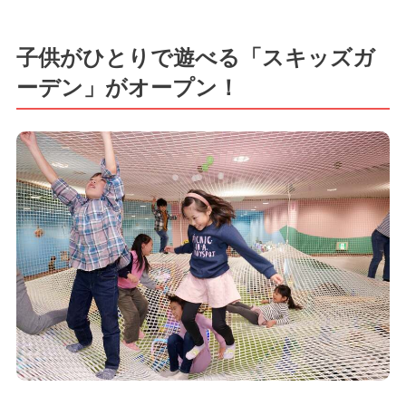
子供がひとりで遊べる「スキッズガ
ーデン」がオープン！