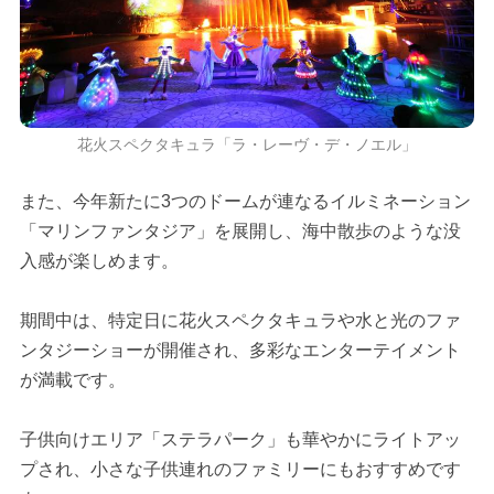
花火スペクタキュラ「ラ・レーヴ・デ・ノエル」
また、今年新たに3つのドームが連なるイルミネーション
「マリンファンタジア」を展開し、海中散歩のような没
入感が楽しめます。
期間中は、特定日に花火スペクタキュラや水と光のファ
ンタジーショーが開催され、多彩なエンターテイメント
が満載です。
子供向けエリア「ステラパーク」も華やかにライトアッ
プされ、小さな子供連れのファミリーにもおすすめです