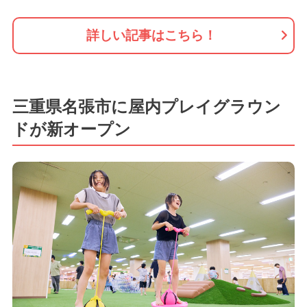
詳しい記事はこちら！
三重県名張市に屋内プレイグラウン
ドが新オープン