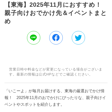
【東海】2025年11月におすすめ！
親子向けおでかけ先＆イベントまと
め
営業日時や料金などが変更になっている場合がございま
す。最新の情報は公式HPなどでご確認ください。
「いこーよ」が毎月お届けする、東海の厳選おでかけ情
報！ 2025年11月のおでかけにぴったりな、親子向けイ
ベントやスポットを紹介します。