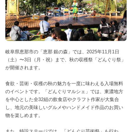
岐阜県恵那市の「恵那 銀の森」では、2025年11月1日
（土）〜3日（月・祝）まで、秋の収穫祭「どんぐり祭」
が開催されます。
食欲・芸術・収穫の秋の魅力を一度に味わえる入場無料
のイベントです。「どんぐりマルシェ」では、東濃地方
を中心とした全32組の飲食店やクラフト作家が大集合
し、地元の美味しいグルメやハンドメイド作品のお買い
物を楽しめます。
また、特設ステージでは、「どんぐり芸術祭」も行わ