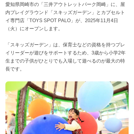
愛知県岡崎市の「三井アウトレットパーク岡崎」に、屋
内プレイグラウンド「スキッズガーデン」とカプセルト
イ専門店「TOYS SPOT PALO」が、2025年11月4日
（火）にオープンします。
「スキッズガーデン」は、保育士などの資格を持つプレ
イリーダーが遊びをサポートするため、3歳から小学2年
生までの子供がひとりでも入場して遊べるのが最大の特
長です。