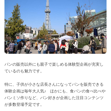
パンの販売以外にも親子で楽しめる体験型企画が充実し
ているのも魅力です。
特に、子供が小さな店長さんになってパンを販売できる
体験企画は毎年大人気♪ ほかにも、食パンの食べ比べや
パンミソ作りなど、パン好きが企画した注目コンテンツ
が多数登場予定です。