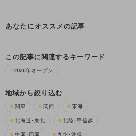
あなたにオススメの記事
この記事に関連するキーワード
2026年オープン
地域から絞り込む
関東
関西
東海
北海道･東北
北陸･甲信越
中国･四国
九州･沖縄