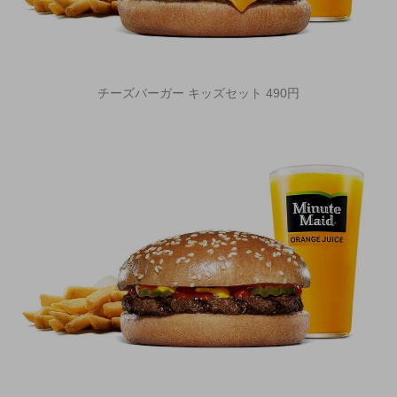
チーズバーガー キッズセット 490円