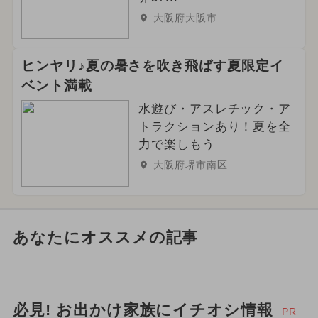
大阪府大阪市
ヒンヤリ♪夏の暑さを吹き飛ばす夏限定イ
ベント満載
水遊び・アスレチック・ア
トラクションあり！夏を全
力で楽しもう
大阪府堺市南区
あなたにオススメの記事
必見! お出かけ家族にイチオシ情報
PR