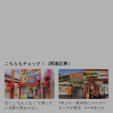
こちらもチェック！（関連記事）
宝くじ“なんとなく”で買って
7年ぶり！新潟市にバーガー
いる限り変わらない
キングが復活 5〜6月にかけ
て全国8店舗が続々オープ