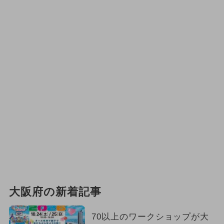
大阪府の新着記事
70以上のワークショップが大