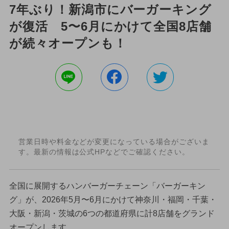
7年ぶり！新潟市にバーガーキング
が復活 5〜6月にかけて全国8店舗
が続々オープンも！
営業日時や料金などが変更になっている場合がございま
す。最新の情報は公式HPなどでご確認ください。
全国に展開するハンバーガーチェーン「バーガーキン
グ」が、2026年5月〜6月にかけて神奈川・福岡・千葉・
大阪・新潟・茨城の6つの都道府県に計8店舗をグランド
オープンします。