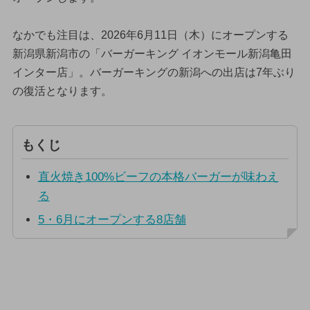
なかでも注目は、2026年6月11日（木）にオープンする
新潟県新潟市の「バーガーキング イオンモール新潟亀田
インター店」。バーガーキングの新潟への出店は7年ぶり
の復活となります。
もくじ
直火焼き100%ビーフの本格バーガーが味わえ
る
5・6月にオープンする8店舗