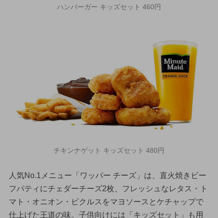
ハンバーガー キッズセット 460円
チキンナゲット キッズセット 480円
人気No.1メニュー「ワッパー チーズ」は、直火焼きビー
フパティにチェダーチーズ2枚、フレッシュなレタス・ト
マト・オニオン・ピクルスをマヨソースとケチャップで
仕上げた王道の味。子供向けには「キッズセット」も用