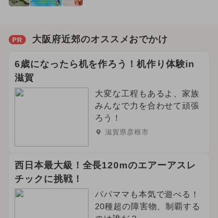
大阪府近郊のオススメおでかけ
PR
6歳になったら机を作ろう！机作り体験in
滋賀
大変な工程もあるよ、家族
みんなで力を合わせて頑張
ろう！
滋賀県彦根市
西日本最大級！全長120mのエアーアスレ
チックに挑戦！
パパママも本気で遊べる！
20種超の障害物、制覇する