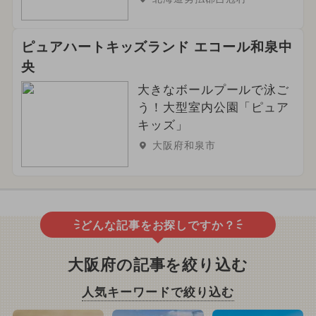
ピュアハートキッズランド エコール和泉中
央
大きなボールプールで泳ご
う！大型室内公園「ピュア
キッズ」
大阪府和泉市
どんな記事をお探しですか？
大阪府の記事を絞り込む
人気キーワードで絞り込む