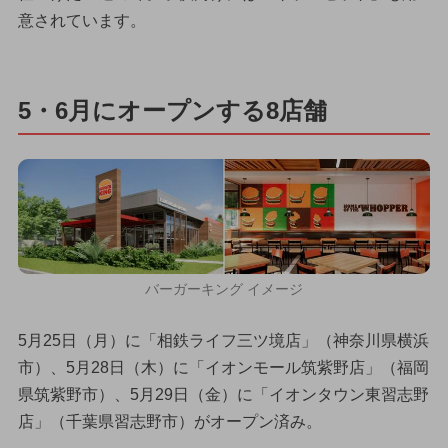
意されています。
5・6月にオープンする8店舗
バーガーキング イメージ
5月25日（月）に「相鉄ライフ三ツ境店」（神奈川県横浜
市）、5月28日（木）に「イオンモール筑紫野店」（福岡
県筑紫野市）、5月29日（金）に「イオンタウン東習志野
店」（千葉県習志野市）がオープン済み。