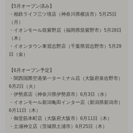
【5月オープン済み】
・相鉄ライフ三ツ境店（神奈川県横浜市）5月25日
（月）
・イオンモール筑紫野店（福岡県筑紫野市）5月28日
（木）
・イオンタウン東習志野店（千葉県習志野市）5月29
日（金）
【6月オープン予定】
・関西国際空港第一ターミナル店（大阪府泉佐野市）
6月2日（火）
・伊勢原店（神奈川県伊勢原市）6月3日（水）
・イオンモール新潟亀田インター店（新潟県新潟市）
6月11日（木）
・御堂筋本町店（大阪府大阪市）6月11日（木）
・土浦神立店（茨城県土浦市）6月25日（木）