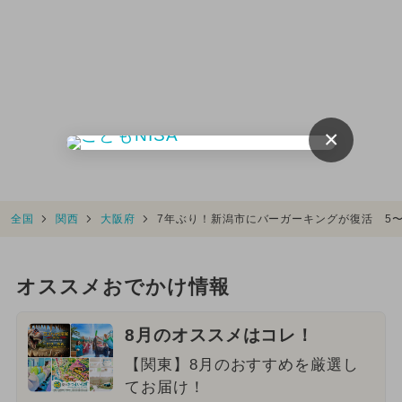
×
全国
関西
大阪府
7年ぶり！新潟市にバーガーキングが復活 5
オススメおでかけ情報
8月のオススメはコレ！
【関東】8月のおすすめを厳選し
てお届け！