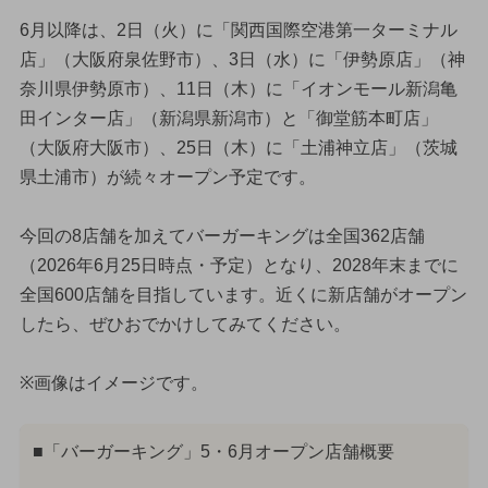
6月以降は、2日（火）に「関西国際空港第一ターミナル
店」（大阪府泉佐野市）、3日（水）に「伊勢原店」（神
奈川県伊勢原市）、11日（木）に「イオンモール新潟亀
田インター店」（新潟県新潟市）と「御堂筋本町店」
（大阪府大阪市）、25日（木）に「土浦神立店」（茨城
県土浦市）が続々オープン予定です。
今回の8店舗を加えてバーガーキングは全国362店舗
（2026年6月25日時点・予定）となり、2028年末までに
全国600店舗を目指しています。近くに新店舗がオープン
したら、ぜひおでかけしてみてください。
※画像はイメージです。
■「バーガーキング」5・6月オープン店舗概要