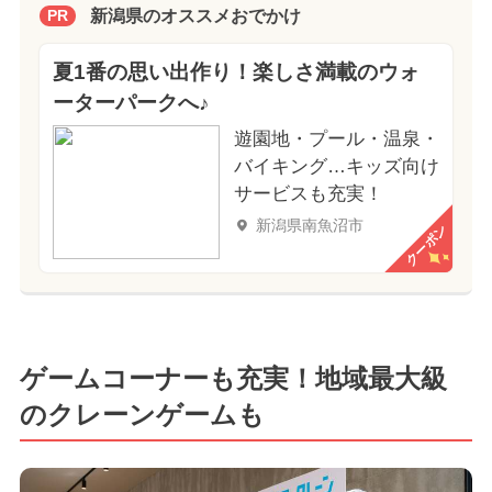
新潟県のオススメおでかけ
PR
夏1番の思い出作り！楽しさ満載のウォ
ーターパークへ♪
遊園地・プール・温泉・
バイキング…キッズ向け
サービスも充実！
新潟県南魚沼市
クーポン
ゲームコーナーも充実！地域最大級
のクレーンゲームも