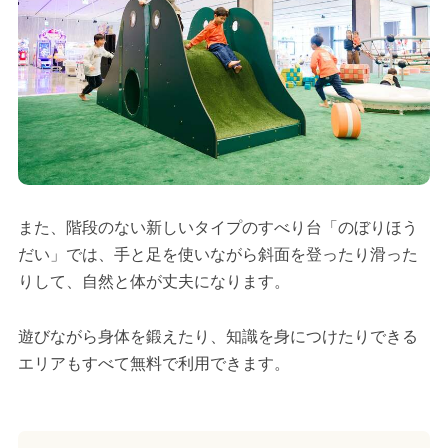
また、階段のない新しいタイプのすべり台「のぼりほう
だい」では、手と足を使いながら斜面を登ったり滑った
りして、自然と体が丈夫になります。
遊びながら身体を鍛えたり、知識を身につけたりできる
エリアもすべて無料で利用できます。