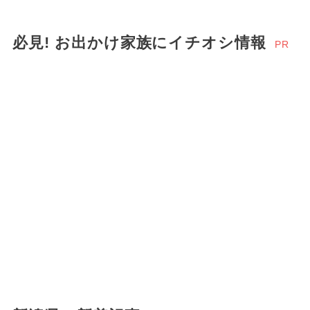
必見! お出かけ家族にイチオシ情報
PR