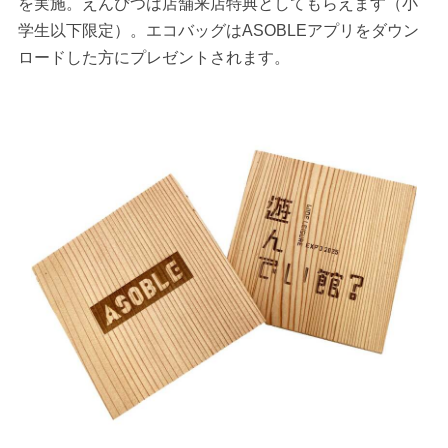
を実施。えんぴつは店舗来店特典としてもらえます（小
学生以下限定）。エコバッグはASOBLEアプリをダウン
ロードした方にプレゼントされます。