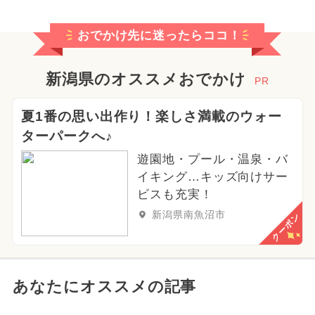
おでかけ先に迷ったらココ！
新潟県のオススメおでかけ
PR
夏1番の思い出作り！楽しさ満載のウォー
ターパークへ♪
遊園地・プール・温泉・バ
イキング…キッズ向けサー
ビスも充実！
新潟県南魚沼市
クーポン
あなたにオススメの記事