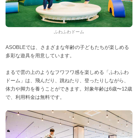
ふわふわドーム
ASOBLEでは、さまざまな年齢の子どもたちが楽しめる
多彩な遊具を用意しています。
まるで雲の上のようなフワフワ感を楽しめる「ふわふわ
ドーム」は、飛んだり、跳ねたり、登ったりしながら、
体力や脚力を養うことができます。対象年齢は6歳〜12歳
で、利用料金は無料です。