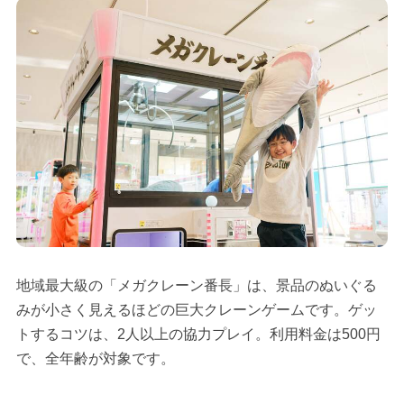
地域最大級の「メガクレーン番長」は、景品のぬいぐる
みが小さく見えるほどの巨大クレーンゲームです。ゲッ
トするコツは、2人以上の協力プレイ。利用料金は500円
で、全年齢が対象です。