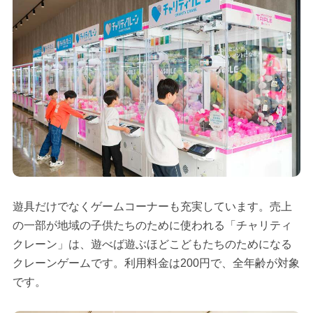
遊具だけでなくゲームコーナーも充実しています。売上
の一部が地域の子供たちのために使われる「チャリティ
クレーン」は、遊べば遊ぶほどこどもたちのためになる
クレーンゲームです。利用料金は200円で、全年齢が対象
です。