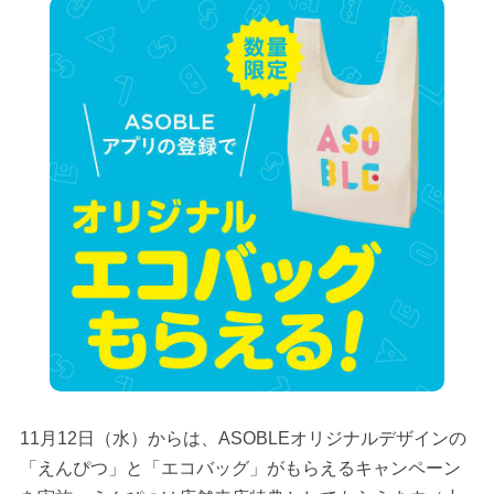
11月12日（水）からは、ASOBLEオリジナルデザインの
「えんぴつ」と「エコバッグ」がもらえるキャンペーン