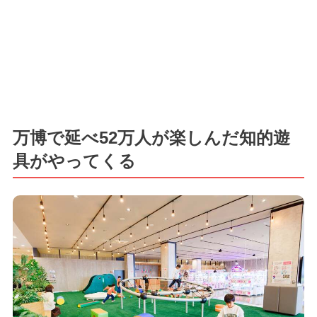
万博で延べ52万人が楽しんだ知的遊
具がやってくる