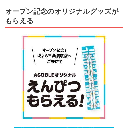
オープン記念のオリジナルグッズが
もらえる