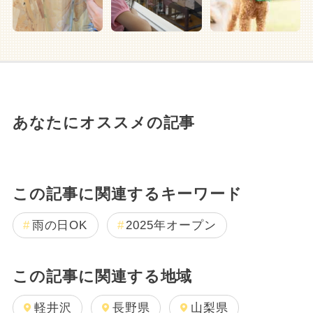
あなたにオススメの記事
この記事に関連するキーワード
雨の日OK
2025年オープン
この記事に関連する地域
軽井沢
長野県
山梨県