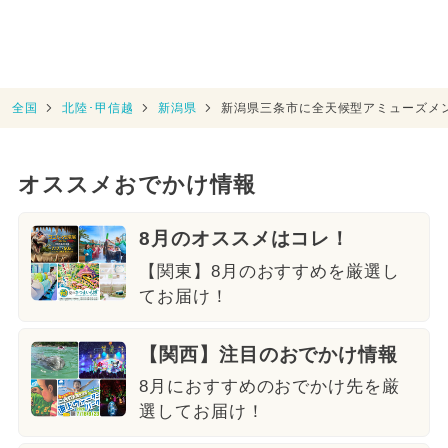
全国
北陸･甲信越
新潟県
新潟県三条市に全天候型アミューズメン
オススメおでかけ情報
8月のオススメはコレ！
【関東】8月のおすすめを厳選し
てお届け！
【関西】注目のおでかけ情報
8月におすすめのおでかけ先を厳
選してお届け！