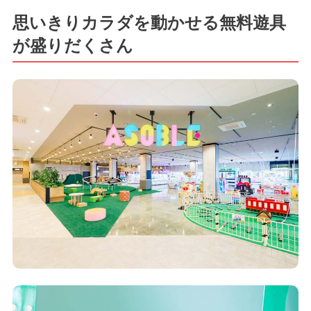
思いきりカラダを動かせる無料遊具
が盛りだくさん