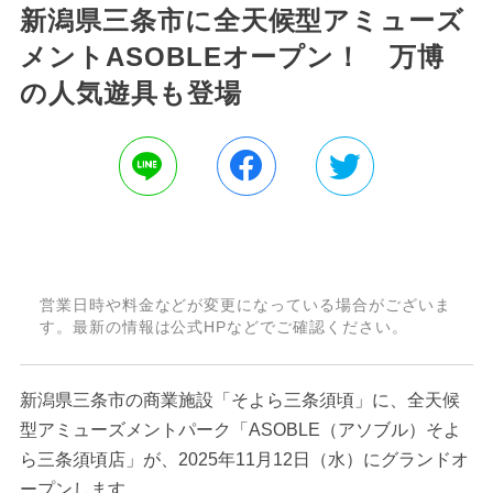
新潟県三条市に全天候型アミューズ
メントASOBLEオープン！ 万博
の人気遊具も登場
営業日時や料金などが変更になっている場合がございま
す。最新の情報は公式HPなどでご確認ください。
新潟県三条市の商業施設「そよら三条須頃」に、全天候
型アミューズメントパーク「ASOBLE（アソブル）そよ
ら三条須頃店」が、2025年11月12日（水）にグランドオ
ープンします。