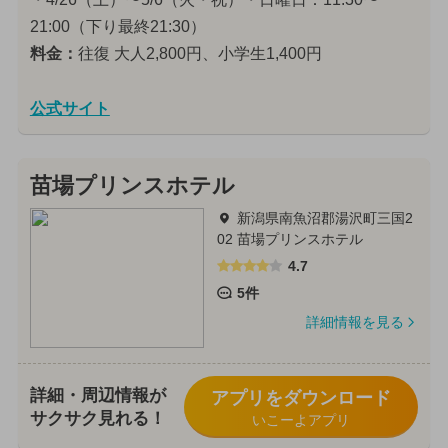
21:00（下り最終21:30）
料金：
往復 大人2,800円、小学生1,400円
公式サイト
苗場プリンスホテル
新潟県南魚沼郡湯沢町三国2
02 苗場プリンスホテル
4.7
5件
詳細情報を見る
詳細・周辺情報が
アプリをダウンロード
サクサク見れる！
いこーよアプリ