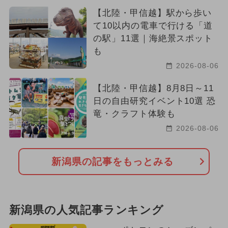
【北陸・甲信越】駅から歩い
て10以内の電車で行ける「道
の駅」11選｜海絶景スポット
も
2026-08-06
【北陸・甲信越】8月8日～11
日の自由研究イベント10選 恐
竜・クラフト体験も
2026-08-06
新潟県の記事をもっとみる
新潟県の人気記事ランキング