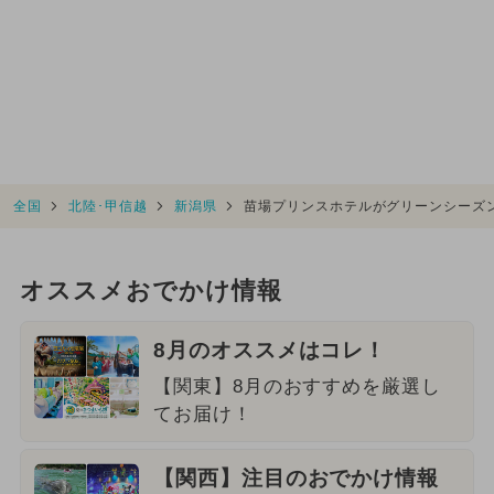
全国
北陸･甲信越
新潟県
苗場プリンスホテルがグリーンシーズ
オススメおでかけ情報
8月のオススメはコレ！
【関東】8月のおすすめを厳選し
てお届け！
【関西】注目のおでかけ情報