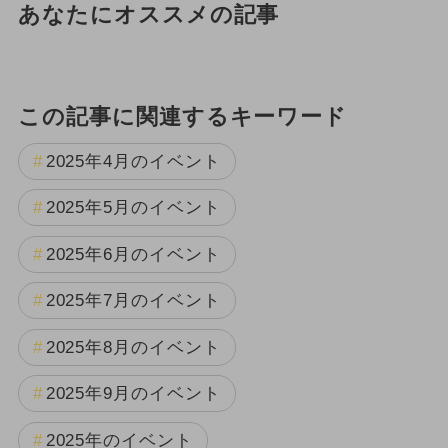
あなたにオススメの記事
この記事に関連するキーワード
2025年4月のイベント
2025年5月のイベント
2025年6月のイベント
2025年7月のイベント
2025年8月のイベント
2025年9月のイベント
2025年のイベント