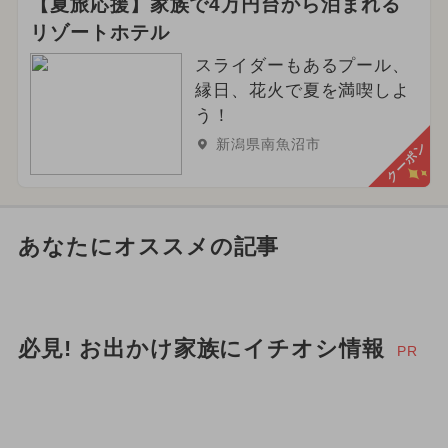
【夏旅応援】家族で4万円台から泊まれる
リゾートホテル
スライダーもあるプール、
縁日、花火で夏を満喫しよ
う！
新潟県南魚沼市
クーポン
あなたにオススメの記事
必見! お出かけ家族にイチオシ情報
PR