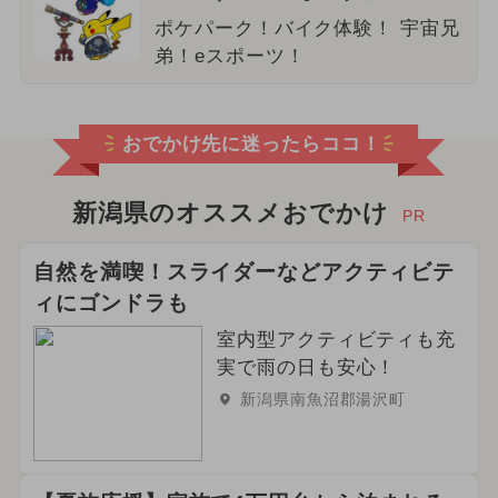
ポケパーク！バイク体験！ 宇宙兄
弟！eスポーツ！
おでかけ先に迷ったらココ！
新潟県のオススメおでかけ
PR
自然を満喫！スライダーなどアクティビテ
ィにゴンドラも
室内型アクティビティも充
実で雨の日も安心！
新潟県南魚沼郡湯沢町