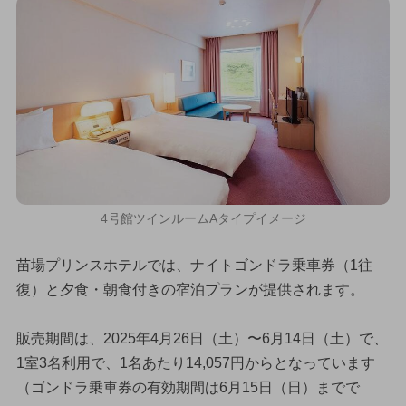
4号館ツインルームAタイプイメージ
苗場プリンスホテルでは、ナイトゴンドラ乗車券（1往
復）と夕食・朝食付きの宿泊プランが提供されます。
販売期間は、2025年4月26日（土）〜6月14日（土）で、
1室3名利用で、1名あたり14,057円からとなっています
（ゴンドラ乗車券の有効期間は6月15日（日）までで