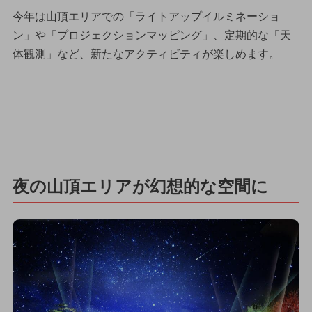
今年は山頂エリアでの「ライトアップイルミネーショ
ン」や「プロジェクションマッピング」、定期的な「天
体観測」など、新たなアクティビティが楽しめます。
夜の山頂エリアが幻想的な空間に