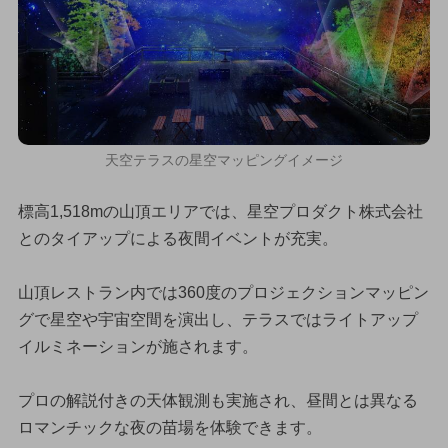
天空テラスの星空マッピングイメージ
標高1,518mの山頂エリアでは、星空プロダクト株式会社
とのタイアップによる夜間イベントが充実。
山頂レストラン内では360度のプロジェクションマッピン
グで星空や宇宙空間を演出し、テラスではライトアップ
イルミネーションが施されます。
プロの解説付きの天体観測も実施され、昼間とは異なる
ロマンチックな夜の苗場を体験できます。