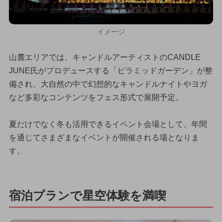
イメージ
山麓エリアでは、キャンドルアーティストのCANDLE
JUNE氏がプロデュースする「ピラミッドガーデン」が整
備され、大自然の中で幻想的なキャンドルナイトやヨガ
など多彩なコンテンツをフェス形式で展開予定。
夏だけでなく冬も活用できるイベント会場として、年間
を通じてさまざまなイベントが開催される場となりま
す。
宿泊プランで星空体験を満喫