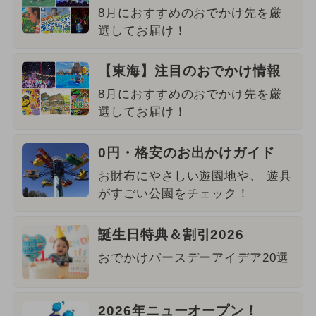
8月におすすめのおでかけ先を厳
選してお届け！
【東海】注目のおでかけ情報
8月におすすめのおでかけ先を厳
選してお届け！
0円・格安のお出かけガイド
お財布にやさしい遊園地や、 遊具
がすごい公園をチェック！
誕生日特典＆割引2026
おでかけバースデーアイデア20選
2026年ニューオープン！