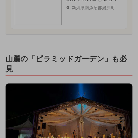
新潟県南魚沼郡湯沢町
山麓の「ピラミッドガーデン」も必
見