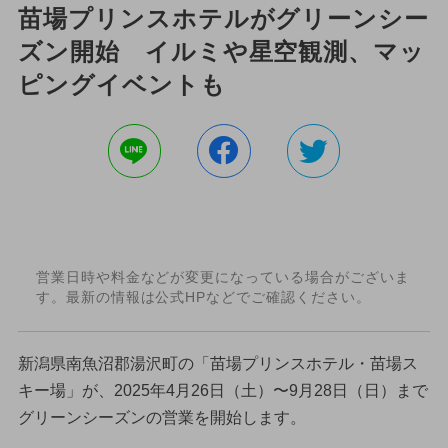
苗場プリンスホテルがグリーンシー
ズン開始 イルミや星空観測、マッ
ピングイベントも
営業日時や料金などが変更になっている場合がございま
す。最新の情報は公式HPなどでご確認ください。
新潟県南魚沼郡湯沢町の「苗場プリンスホテル・苗場ス
キー場」が、2025年4月26日（土）〜9月28日（日）まで
グリーンシーズンの営業を開始します。