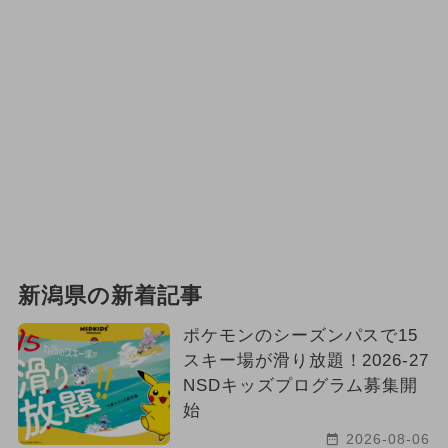
新潟県の新着記事
ポケモンのシーズンパスで15
スキー場が滑り放題！2026-27
NSDキッズプログラム募集開
始
2026-08-06