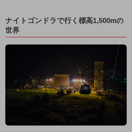
ナイトゴンドラで行く標高1,500mの
世界