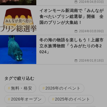
2024年04月03日
イオンモール新潟南で「みんなが
食べたいプリン総選挙」開催 全
国のプリンが大集結！
2024年03月09日
冬の海の物語を楽しもう！上越市
立水族博物館「うみがたりの冬2
024」
2024年01月18日
タグで絞り込む
無料・格安
2026年のイベント
2026年オープン
2025年のイベント