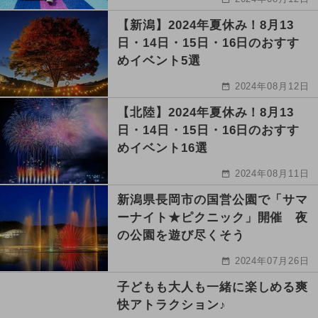
【新潟】2024年夏休み！8月13
日・14日・15日・16日のおすす
めイベント5選
2024年08月12日
【北陸】2024年夏休み！8月13
日・14日・15日・16日のおすす
めイベント16選
2024年08月11日
新潟県長岡市の国営公園で「サマ
ーナイト★ピクニック」開催 夜
の公園を遊び尽くそう
2024年07月26日
子どもも大人も一緒に楽しめる爽
快アトラクション♪