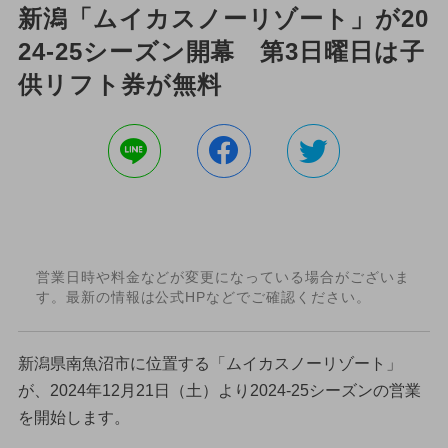
新潟「ムイカスノーリゾート」が20
24-25シーズン開幕 第3日曜日は子
供リフト券が無料
営業日時や料金などが変更になっている場合がございま
す。最新の情報は公式HPなどでご確認ください。
新潟県南魚沼市に位置する「ムイカスノーリゾート」
が、2024年12月21日（土）より2024-25シーズンの営業
を開始します。