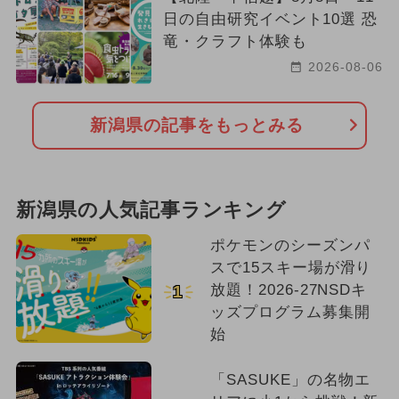
日の自由研究イベント10選 恐
竜・クラフト体験も
2026-08-06
新潟県の記事をもっとみる
新潟県の人気記事ランキング
ポケモンのシーズンパ
スで15スキー場が滑り
放題！2026-27NSDキ
1
ッズプログラム募集開
始
「SASUKE」の名物エ