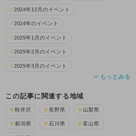
2024年12月のイベント
2024年のイベント
2025年1月のイベント
2025年2月のイベント
2025年3月のイベント
この記事に関連する地域
軽井沢
長野県
山梨県
新潟県
石川県
富山県