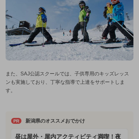
また、SAJ公認スクールでは、子供専用のキッズレッス
ンも実施しており、丁寧な指導で上達をサポートしま
す。
新潟県のオススメおでかけ
PR
昼は屋外・屋内アクティビティ満喫！夜