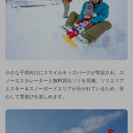
小さな子供向けにスマイルキッズパークが常設され、ス
ノーエスカレーターと無料貸出ソリを完備。ソリエリア
とスキー＆スノーボードエリアが分かれているため、安
心して雪遊びを楽しめます。