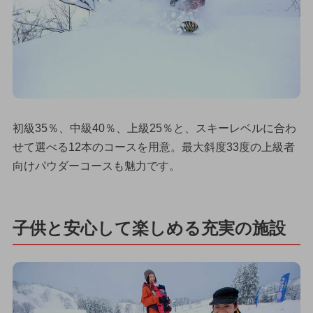
初級35％、中級40％、上級25％と、スキーレベルに合わ
せて選べる12本のコースを用意。最大斜度33度の上級者
向けパウダーコースも魅力です。
子供と安心して楽しめる充実の施設