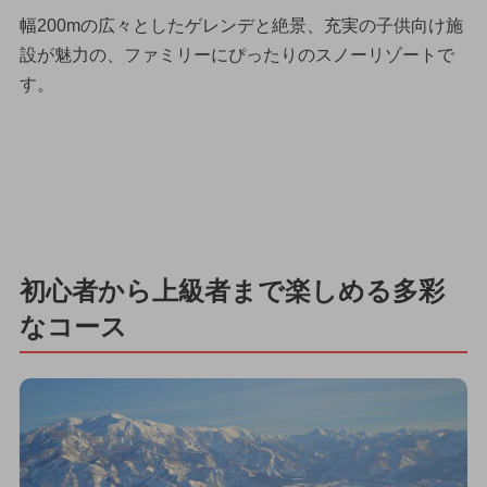
幅200mの広々としたゲレンデと絶景、充実の子供向け施
設が魅力の、ファミリーにぴったりのスノーリゾートで
す。
初心者から上級者まで楽しめる多彩
なコース