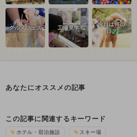
今日は何の
グルメフェス
工場見学
日？
あなたにオススメの記事
この記事に関連するキーワード
ホテル・宿泊施設
スキー場