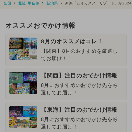
全国
北陸･甲信越
新潟県
新潟「ムイカスノーリゾート」が202
オススメおでかけ情報
8月のオススメはコレ！
【関東】8月のおすすめを厳選し
てお届け！
【関西】注目のおでかけ情報
8月におすすめのおでかけ先を厳
選してお届け！
【東海】注目のおでかけ情報
8月におすすめのおでかけ先を厳
選してお届け！