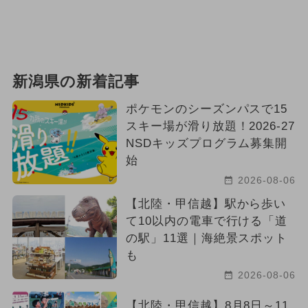
新潟県の新着記事
ポケモンのシーズンパスで15
スキー場が滑り放題！2026-27
NSDキッズプログラム募集開
始
2026-08-06
【北陸・甲信越】駅から歩い
て10以内の電車で行ける「道
の駅」11選｜海絶景スポット
も
2026-08-06
【北陸・甲信越】8月8日～11