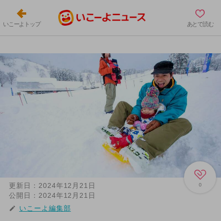
いこーよトップ
あとで読む
更新日：
2024年12月21日
0
公開日：
2024年12月21日
いこーよ編集部