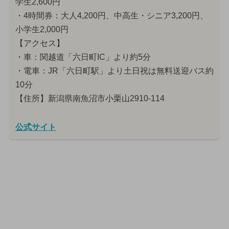
学生2,600円
・4時間券：大人4,200円、中高生・シニア3,200円、
小学生2,000円
【アクセス】
・車：関越道「六日町IC」より約5分
・電車：JR「六日町駅」より土日祝は無料送迎バス約
10分
【住所】新潟県南魚沼市小栗山2910-114
公式サイト