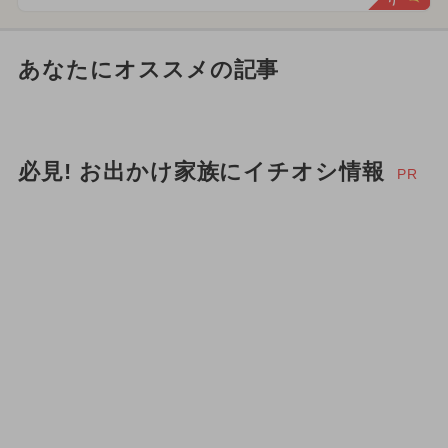
あなたにオススメの記事
必見! お出かけ家族にイチオシ情報
PR