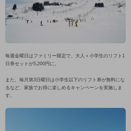
毎週金曜日はファミリー限定で、大人＋小学生のリフト1
日券セットが5,200円に。
また、毎月第3日曜日は小学生以下のリフト券が無料にな
るなど、家族でお得に楽しめるキャンペーンを実施しま
す。