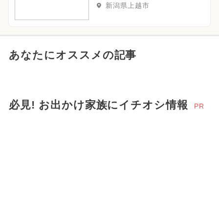
新潟県上越市
あなたにオススメの記事
必見! お出かけ家族にイチオシ情報
PR