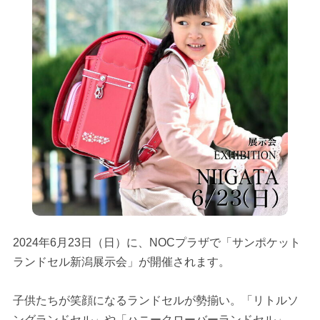
2024年6月23日（日）に、NOCプラザで「サンポケット
ランドセル新潟展示会」が開催されます。
子供たちが笑顔になるランドセルが勢揃い。「リトルソ
ングランドセル」や「ハニークローバーランドセル」、