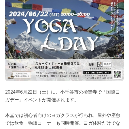
2024年6月22日（土）に、小千谷市の極楽寺で「国際ヨ
ガデー」イベントが開催されます。
本堂では初心者向けのヨガクラスが行われ、屋外や座敷
では飲食・物販コーナーも同時開催。ヨガ体験だけでな