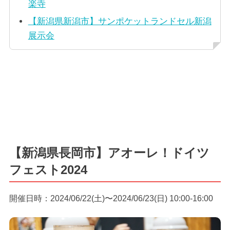
楽寺
【新潟県新潟市】サンポケットランドセル新潟
展示会
【新潟県長岡市】アオーレ！ドイツ
フェスト2024
開催日時：2024/06/22(土)〜2024/06/23(日) 10:00-16:00