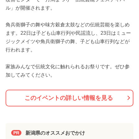
ル」が開催されます。
角兵衛獅子の舞や味方穀倉太鼓などの伝統芸能を楽しめ
ます。22日は子ども山車行列や民謡流し、23日はミュー
ジックメイツや角兵衛獅子の舞、子ども山車行列などが
行われます。
家族みんなで伝統文化に触れられるお祭りです。ぜひ参
加してみてください。
このイベントの詳しい情報を見る
新潟県のオススメおでかけ
PR