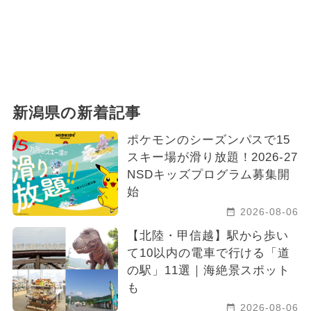
新潟県の新着記事
ポケモンのシーズンパスで15
スキー場が滑り放題！2026-27
NSDキッズプログラム募集開
始
2026-08-06
【北陸・甲信越】駅から歩い
て10以内の電車で行ける「道
の駅」11選｜海絶景スポット
も
2026-08-06