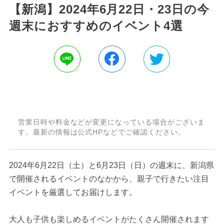
【新潟】2024年6月22日・23日の今
週末におすすめのイベント4選
営業日時や料金などが変更になっている場合がございま
す。最新の情報は公式HPなどでご確認ください。
2024年6月22日（土）と6月23日（日）の週末に、新潟県
で開催されるイベントのなかから、親子で行きたい注目
イベントを厳選してお届けします。
大人も子供も楽しめるイベントがたくさん開催されます