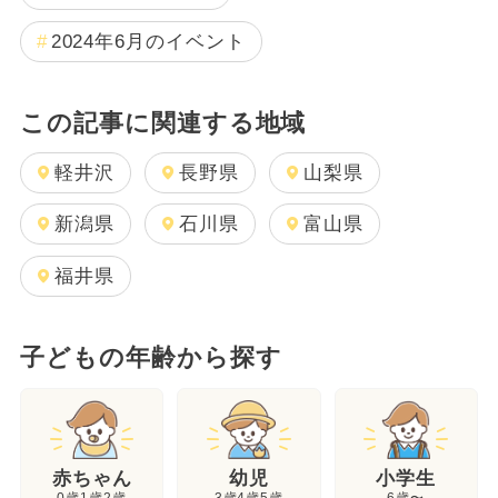
2024年6月のイベント
この記事に関連する地域
軽井沢
長野県
山梨県
新潟県
石川県
富山県
福井県
子どもの年齢から探す
幼児
赤ちゃん
小学生
3歳4歳5歳