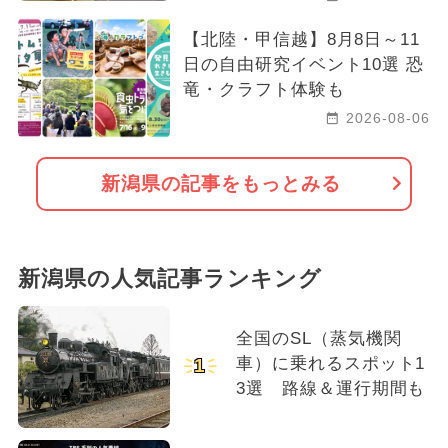
【北陸・甲信越】8月8日～11
日の自由研究イベント10選 恐
竜・クラフト体験も
2026-08-06
新潟県の記事をもっとみる
新潟県の人気記事ランキング
全国のSL（蒸気機関
車）に乗れるスポット1
1
3選 路線＆運行期間も