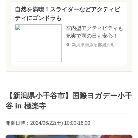
自然を満喫！スライダーなどアクティビ
ティにゴンドラも
室内型アクティビティも
充実で雨の日も安心！
新潟県南魚沼郡湯沢町
【新潟県小千谷市】国際ヨガデー小千
谷 in 極楽寺
開催日時：2024/06/22(土) 10:00-16:00