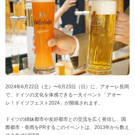
2024年6月22日（土）〜6月23日（日）に、アオーレ長岡
で、ドイツの文化を体感できる一大イベント「アオー
レ！ドイツフェスト2024」が開催されます。
ドイツの姉妹都市や友好都市との交流を広く発信し、国
際都市・長岡をPRするこのイベントは、2013年から数え