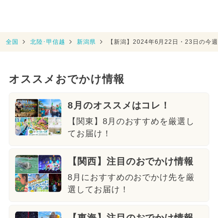
全国
北陸･甲信越
新潟県
【新潟】2024年6月22日・23日の
オススメおでかけ情報
8月のオススメはコレ！
【関東】8月のおすすめを厳選し
てお届け！
【関西】注目のおでかけ情報
8月におすすめのおでかけ先を厳
選してお届け！
【東海】注目のおでかけ情報