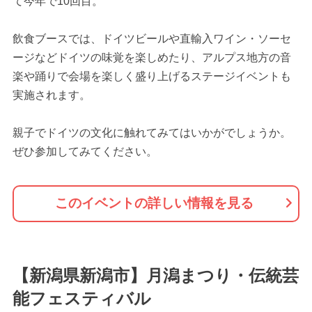
て今年で10回目。
飲食ブースでは、ドイツビールや直輸入ワイン・ソーセ
ージなどドイツの味覚を楽しめたり、アルプス地方の音
楽や踊りで会場を楽しく盛り上げるステージイベントも
実施されます。
親子でドイツの文化に触れてみてはいかがでしょうか。
ぜひ参加してみてください。
このイベントの詳しい情報を見る
【新潟県新潟市】月潟まつり・伝統芸
能フェスティバル