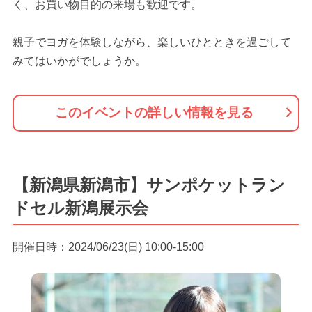
く、お買い物目的の来場も歓迎です。
親子でヨガを体験しながら、楽しいひとときを過ごして
みてはいかがでしょうか。
このイベントの詳しい情報を見る
【新潟県新潟市】サンポケットラン
ドセル新潟展示会
開催日時：2024/06/23(日) 10:00-15:00