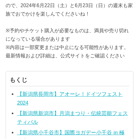
ので、2024年6月22日（土）と6月23日（日）の週末も家
族でおでかけを楽しんでくださいね！
※予約やチケット購入が必要なものは、満員や売り切れ
になっている場合があります
※内容は一部変更または中止になる可能性があります。
最新情報および詳細は、公式サイトをご確認ください
もくじ
【新潟県長岡市】アオーレ！ドイツフェスト
2024
【新潟県新潟市】月潟まつり・伝統芸能フェス
ティバル
【新潟県小千谷市】国際ヨガデー小千谷 in 極