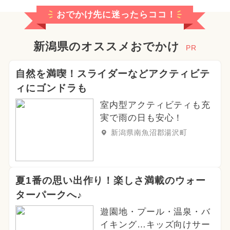
おでかけ先に迷ったらココ！
新潟県のオススメおでかけ
PR
自然を満喫！スライダーなどアクティビテ
ィにゴンドラも
室内型アクティビティも充
実で雨の日も安心！
新潟県南魚沼郡湯沢町
夏1番の思い出作り！楽しさ満載のウォー
ターパークへ♪
遊園地・プール・温泉・バ
イキング…キッズ向けサー