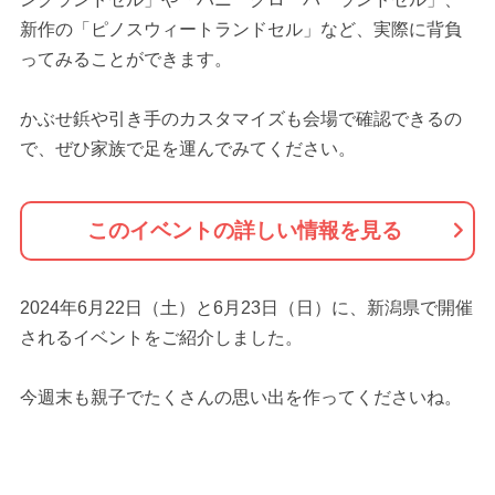
新作の「ピノスウィートランドセル」など、実際に背負
ってみることができます。
かぶせ鋲や引き手のカスタマイズも会場で確認できるの
で、ぜひ家族で足を運んでみてください。
このイベントの詳しい情報を見る
2024年6月22日（土）と6月23日（日）に、新潟県で開催
されるイベントをご紹介しました。
今週末も親子でたくさんの思い出を作ってくださいね。