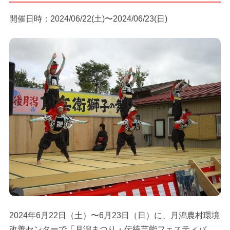
開催日時：2024/06/22(土)〜2024/06/23(日)
2024年6月22日（土）〜6月23日（日）に、月潟農村環境
改善センターで「月潟まつり・伝統芸能フェスティバ