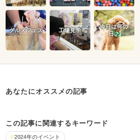
今日は何の
グルメフェス
工場見学
日？
あなたにオススメの記事
この記事に関連するキーワード
2024年のイベント