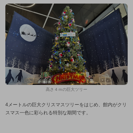
高さ４ｍの巨大ツリー
4メートルの巨大クリスマスツリーをはじめ、館内がクリ
スマス一色に彩られる特別な期間です。