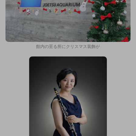
館内の至る所にクリスマス装飾が