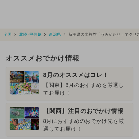
全国
北陸･甲信越
新潟県
新潟県の水族館「うみがたり」でクリ
オススメおでかけ情報
8月のオススメはコレ！
【関東】8月のおすすめを厳選し
てお届け！
【関西】注目のおでかけ情報
8月におすすめのおでかけ先を厳
選してお届け！