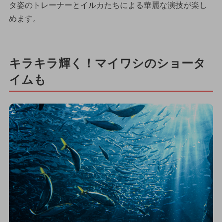
タ姿のトレーナーとイルカたちによる華麗な演技が楽し
めます。
キラキラ輝く！マイワシのショータ
イムも