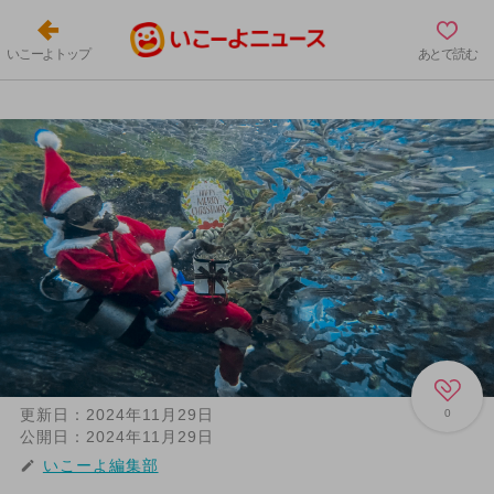
いこーよトップ
あとで読む
更新日：
2024年11月29日
0
公開日：
2024年11月29日
いこーよ編集部