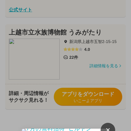
公式サイト
上越市立水族博物館 うみがたり
新潟県上越市五智2-15-15
4.0
22件
詳細情報を見る
詳細・周辺情報が
アプリをダウンロード
サクサク見れる！
いこーよアプリ
×