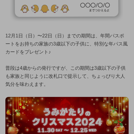
12月1日（日）〜22日（日）までの期間は、年間パスポ
ートをお持ちの家族の3歳以下の子供に、特別な年パス風
カードをプレゼント♪
普段は4歳からの発行ですが、この期間は3歳以下の子供
も家族と同じように改札口で提示して、ちょっぴり大人
気分を味わえます。