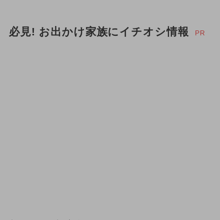
必見! お出かけ家族にイチオシ情報
PR