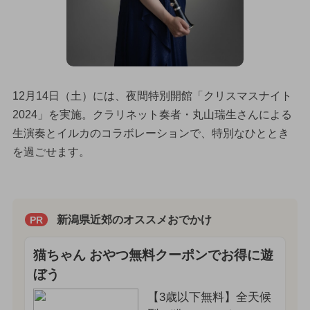
12月14日（土）には、夜間特別開館「クリスマスナイト
2024」を実施。クラリネット奏者・丸山瑞生さんによる
生演奏とイルカのコラボレーションで、特別なひととき
を過ごせます。
新潟県近郊のオススメおでかけ
PR
猫ちゃん おやつ無料クーポンでお得に遊
ぼう
【3歳以下無料】全天候