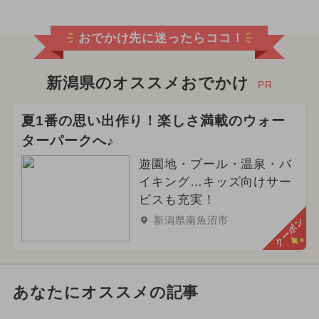
おでかけ先に迷ったらココ！
新潟県のオススメおでかけ
PR
夏1番の思い出作り！楽しさ満載のウォー
ターパークへ♪
遊園地・プール・温泉・バ
イキング…キッズ向けサー
ビスも充実！
新潟県南魚沼市
クーポン
あなたにオススメの記事