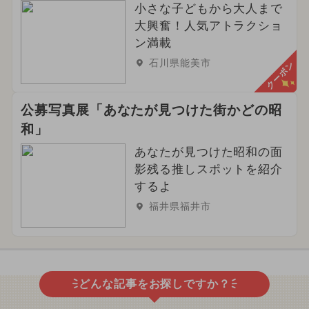
小さな子どもから大人まで
大興奮！人気アトラクショ
ン満載
石川県能美市
クーポン
公募写真展「あなたが見つけた街かどの昭
和」
あなたが見つけた昭和の面
影残る推しスポットを紹介
するよ
福井県福井市
どんな記事をお探しですか？