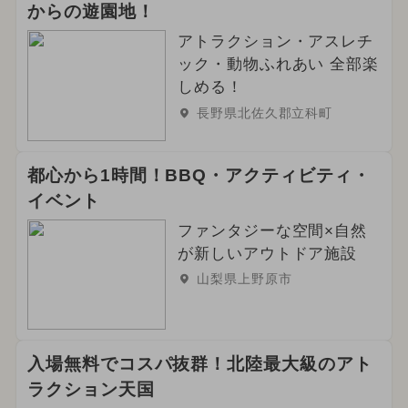
からの遊園地！
アトラクション・アスレチ
ック・動物ふれあい 全部楽
しめる！
長野県北佐久郡立科町
都心から1時間！BBQ・アクティビティ・
イベント
ファンタジーな空間×自然
が新しいアウトドア施設
山梨県上野原市
入場無料でコスパ抜群！北陸最大級のアト
ラクション天国