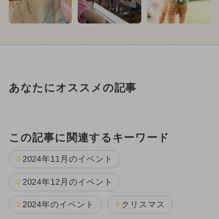
あなたにオススメの記事
この記事に関連するキーワード
2024年11月のイベント
2024年12月のイベント
2024年のイベント
クリスマス