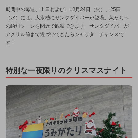
期間中の毎週、土日および、12月24日（火）、25日
（水）には、大水槽にサンタダイバーが登場。魚たちへ
の給餌シーンを間近で観察できます。サンタダイバーが
アクリル前まで近づいてきたらシャッターチャンスで
す！
特別な一夜限りのクリスマスナイト