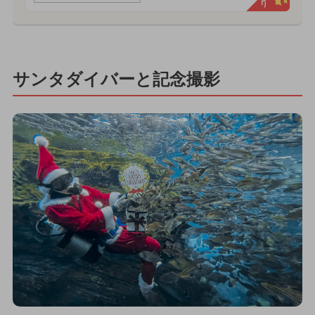
サンタダイバーと記念撮影