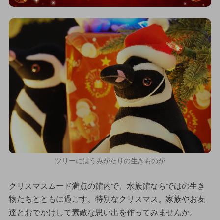
ツリーにはうみがたりの生きものが
クリスマスムード満点の館内で、水族館ならではの生き
物たちとともに過ごす、特別なクリスマス。家族やお友
達とおでかけして素敵な思い出を作ってみませんか。