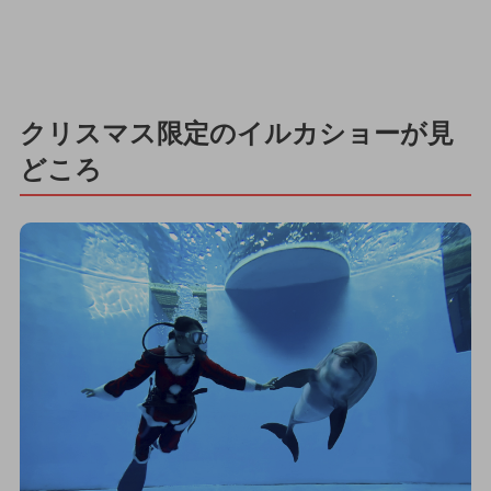
クリスマス限定のイルカショーが見
どころ