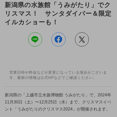
新潟県の水族館「うみがたり」でク
リスマス！ サンタダイバー＆限定
イルカショーも！
営業日時や料金などが変更になっている場合がございま
す。最新の情報は公式HPなどでご確認ください。
新潟県の「上越市立水族博物館 うみがたり」で、2024年
11月30日（土）〜12月25日（水）まで、クリスマスイベ
ント「うみがたりのクリスマス2024」が開催されます。