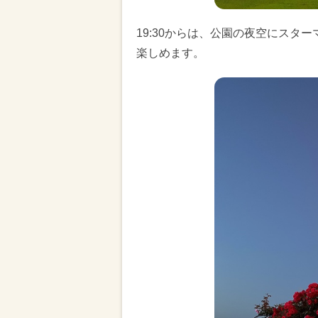
19:30からは、公園の夜空にスタ
楽しめます。