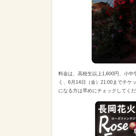
料金は、高校生以上1,600円、小
く、6月14日（金）21:00まで
になる方は早めにチェックしてくだ