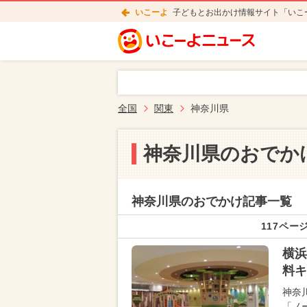
いこーよ
子どもとお出かけ情報サイト「いこ
全国
関東
神奈川県
神奈川県のおでか
神奈川県のおでかけ記事一覧
117ページ
横浜
料キ
神奈
「ノ