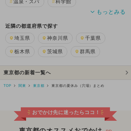
温泉・スパ
科学館
博物館
近隣の都道府県で探す
埼玉県
神奈川県
千葉県
栃木県
茨城県
群馬県
東京都の新着一覧へ
TOP
関東
東京都
東京都の夏休み（穴場）まとめ
おでかけ先に迷ったらココ！
東京都のオススメおでかけ