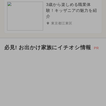
3歳から楽しめる職業体
験！キッザニアの魅力を紹
介
東京都江東区
必見! お出かけ家族にイチオシ情報
PR