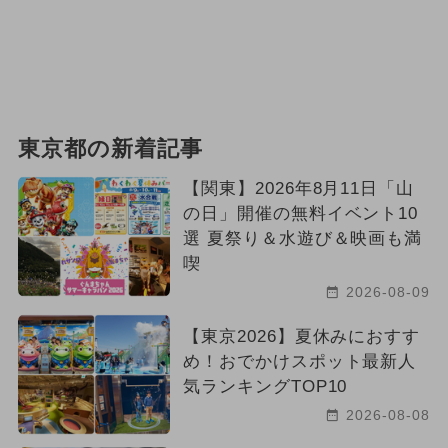
東京都の新着記事
【関東】2026年8月11日「山
の日」開催の無料イベント10
選 夏祭り＆水遊び＆映画も満
喫
2026-08-09
【東京2026】夏休みにおすす
め！おでかけスポット最新人
気ランキングTOP10
2026-08-08