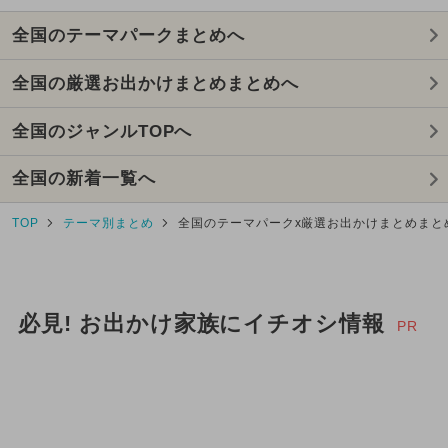
全国のテーマパークまとめへ
全国の厳選お出かけまとめまとめへ
全国のジャンルTOPへ
全国の新着一覧へ
TOP
テーマ別まとめ
全国のテーマパークx厳選お出かけまとめまと
必見! お出かけ家族にイチオシ情報
PR