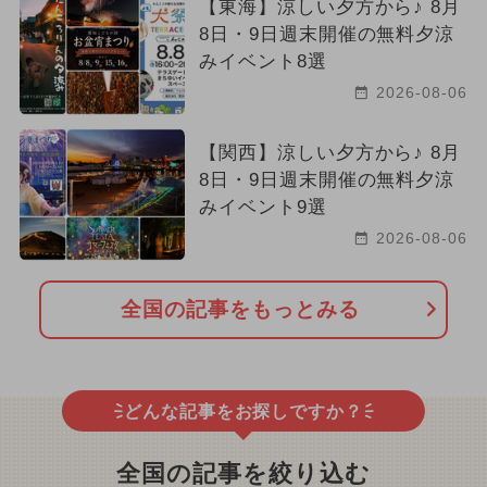
【東海】涼しい夕方から♪ 8月
8日・9日週末開催の無料夕涼
みイベント8選
2026-08-06
【関西】涼しい夕方から♪ 8月
8日・9日週末開催の無料夕涼
みイベント9選
2026-08-06
全国の記事をもっとみる
どんな記事をお探しですか？
全国の記事を絞り込む