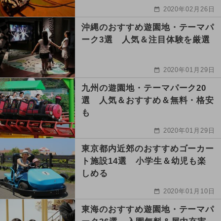
2020年02月26日
沖縄のおすすめ遊園地・テーマパ
ーク3選 人気＆注目体験を厳選
2020年01月29日
九州の遊園地・テーマパーク20
選 人気＆おすすめ＆無料・格安
も
2020年01月29日
東京都内近郊のおすすめゴーカー
ト施設14選 小学生＆幼児も楽
しめる
2020年01月10日
東海のおすすめ遊園地・テーマパ