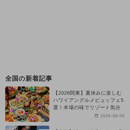
全国の新着記事
【2026関東】夏休みに楽しむ
ハワイアングルメビュッフェ5
選！本場の味でリゾート気分
2026-08-06