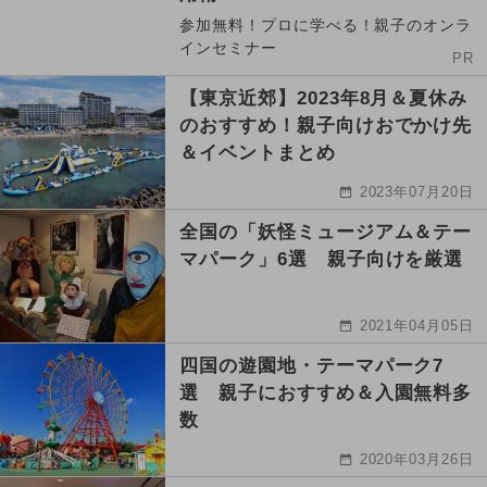
参加無料！プロに学べる！親子のオンラ
インセミナー
PR
【東京近郊】2023年8月＆夏休み
のおすすめ！親子向けおでかけ先
＆イベントまとめ
2023年07月20日
全国の「妖怪ミュージアム＆テー
マパーク」6選 親子向けを厳選
2021年04月05日
四国の遊園地・テーマパーク7
選 親子におすすめ＆入園無料多
数
2020年03月26日