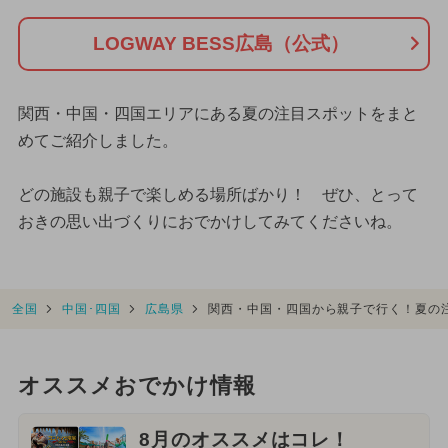
LOGWAY BESS広島（公式）
関西・中国・四国エリアにある夏の注目スポットをまと
めてご紹介しました。
どの施設も親子で楽しめる場所ばかり！ ぜひ、とって
おきの思い出づくりにおでかけしてみてくださいね。
全国
中国･四国
広島県
関西・中国・四国から親子で行く！夏の
オススメおでかけ情報
8月のオススメはコレ！