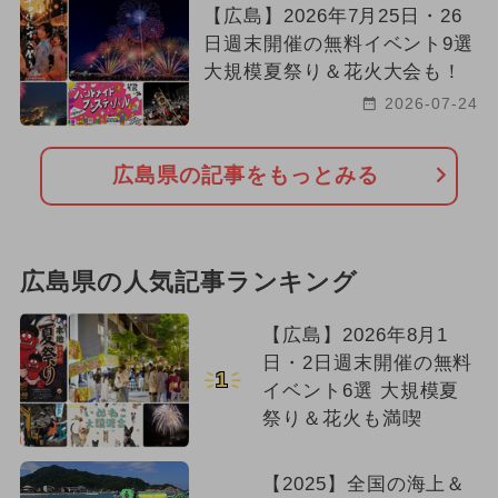
【広島】2026年7月25日・26
日週末開催の無料イベント9選
大規模夏祭り＆花火大会も！
2026-07-24
広島県の記事をもっとみる
広島県の人気記事ランキング
【広島】2026年8月1
日・2日週末開催の無料
1
イベント6選 大規模夏
祭り＆花火も満喫
【2025】全国の海上＆