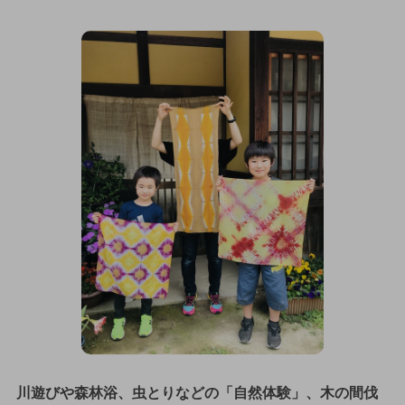
川遊びや森林浴、虫とりなどの「自然体験」、木の間伐