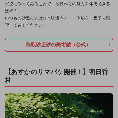
実際に作ってみることで、砂像作りの魅力を体感できる
はず！
いつもの砂遊びとはひと味違うアート体験を、親子で満
喫してみてください。
鳥取砂丘砂の美術館（公式）
【あすかのサマバケ開催！】明日香
村