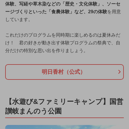
体験、写経や草木染などの「歴史・文化体験」、ソーセ
ージづくりといった「食農体験」など、29の体験
を用意
しています。
これだけのプログラムを同時期に楽しめるのは夏休みだ
け！ 君の好きが動き出す体験プログラムの祭典で、自
分だけの特別な思い出を作りましょう。
明日香村（公式）
【水遊び&ファミリーキャンプ】国営
讃岐まんのう公園