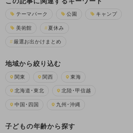
この記事に関連するキーワード
テーマパーク
公園
キャンプ
美術館
夏休み
厳選お出かけまとめ
地域から絞り込む
関東
関西
東海
北海道･東北
北陸･甲信越
中国･四国
九州･沖縄
子どもの年齢から探す