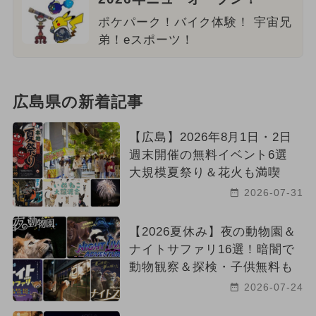
ポケパーク！バイク体験！ 宇宙兄
弟！eスポーツ！
広島県の新着記事
【広島】2026年8月1日・2日
週末開催の無料イベント6選
大規模夏祭り＆花火も満喫
2026-07-31
【2026夏休み】夜の動物園＆
ナイトサファリ16選！暗闇で
動物観察＆探検・子供無料も
2026-07-24