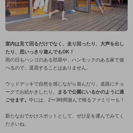
室内は見て回るだけでなく、走り回ったり、大声を出し
たり、思いっきり遊んでもOK！
雨の日もハシゴのある部屋や、ハンモックのある家で遊
べるので、退屈することはありません。
ウッドデッキで自然を感じながら遊んだり、道路にチョ
ークでお絵かきしたり、
まるで公園にいるかのように過
ごせます。
中には、2〜3時間遊んで帰るファミリーも！
新たなおでかけスポットとして、ぜひ足を運んでみてく
ださいね。