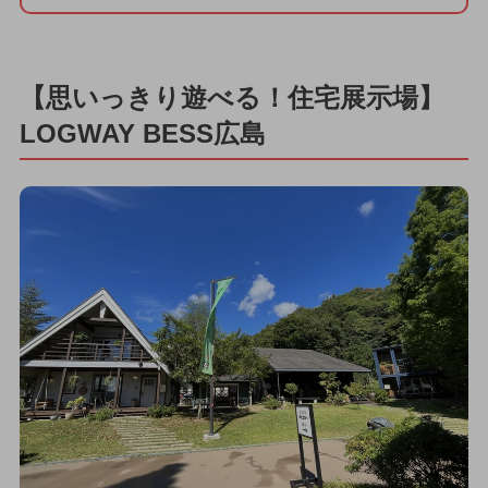
【思いっきり遊べる！住宅展示場】
LOGWAY BESS広島