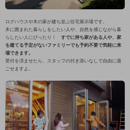
ログハウスや木の家が建ち並ぶ住宅展示場です。
木に囲まれた暮らしをしたい人や、自然を感じながら暮
らしたい人にぴったり！
すでに持ち家がある人や、家
を建てる予定がないファミリーでも予約不要で気軽に来
場できます。
受付を済ませたら、スタッフの付き添いなしで自由に過
ごせますよ。