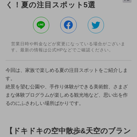
く！夏の注目スポット5選
営業日時や料金などが変更になっている場合がございま
す。最新の情報は公式HPなどでご確認ください。
今回は、家族で楽しめる夏の注目スポットをご紹介しま
す。
絶景を望む公園や、手作り体験ができる美術館、さまざ
まな体験プログラムが楽しめる観光地など、思い出を作
るのにふさわしい場所ばかりです。
【ドキドキの空中散歩&天空のブラン