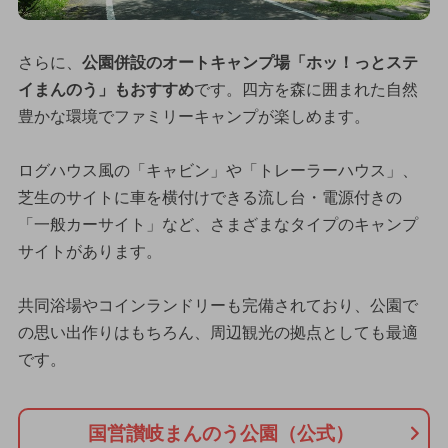
さらに、
公園併設のオートキャンプ場「ホッ！っとステ
イまんのう」もおすすめ
です。四方を森に囲まれた自然
豊かな環境でファミリーキャンプが楽しめます。
ログハウス風の「キャビン」や「トレーラーハウス」、
芝生のサイトに車を横付けできる流し台・電源付きの
「一般カーサイト」など、さまざまなタイプのキャンプ
サイトがあります。
共同浴場やコインランドリーも完備されており、公園で
の思い出作りはもちろん、周辺観光の拠点としても最適
です。
国営讃岐まんのう公園（公式）