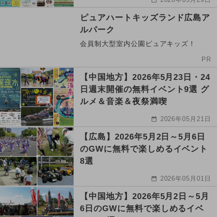
ピュアハートキッズランド広島ア
ルパーク
会員制大型室内公園ピュアキッズ！
PR
【中国地方】2026年5月23日・24
日週末開催の無料イベント9選 グ
ルメ＆音楽＆夜祭満喫
2026年05月21日
【広島】2026年5月2日～5月6日
のGWに無料で楽しめるイベント
8選
2026年05月01日
【中国地方】2026年5月2日～5月
6日のGWに無料で楽しめるイベ