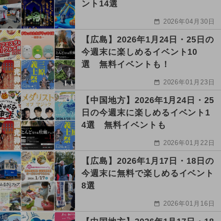
ント14選
2026年04月30日
【広島】2026年1月24日・25日の
今週末に楽しめるイベント10
選 無料イベントも！
2026年01月23日
【中国地方】2026年1月24日・25
日の今週末に楽しめるイベント1
4選 無料イベントも
2026年01月22日
【広島】2026年1月17日・18日の
今週末に無料で楽しめるイベント
8選
2026年01月16日