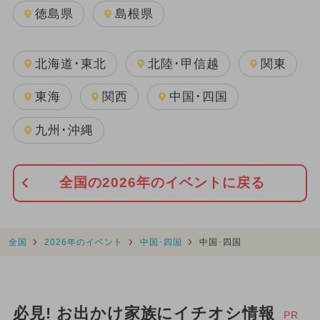
徳島県
島根県
北海道･東北
北陸･甲信越
関東
東海
関西
中国･四国
九州･沖縄
全国の2026年のイベントに戻る
全国
2026年のイベント
中国･四国
中国･四国
必見! お出かけ家族にイチオシ情報
PR