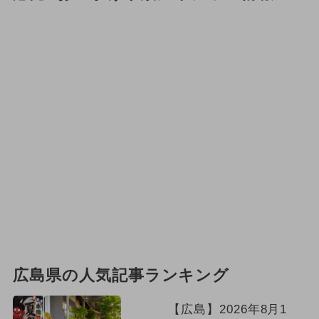
広島県の人気記事ランキング
【広島】2026年8月1