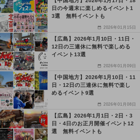
【中国地方】2026年1月17日・18
日の今週末に楽しめるイベント1
3選 無料イベントも
2026年01月15日
【広島】2026年1月10日・11日・
12日の三連休に無料で楽しめる
イベント13選
2026年01月09日
【中国地方】2026年1月10日・11
日・12日の三連休に無料で楽し
めるイベント9選
2026年01月08日
【広島】2026年1月1日・2日・3
日・4日のお正月開催イベント12
選 無料イベントも