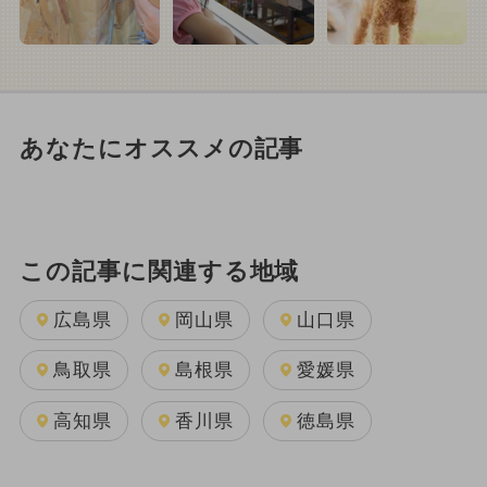
あなたにオススメの記事
この記事に関連する地域
広島県
岡山県
山口県
鳥取県
島根県
愛媛県
高知県
香川県
徳島県