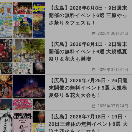
【広島】2026年8月8日・9日週末
開催の無料イベント6選 三原やっ
さ祭り＆フェスも！
2026年08月07日
【広島】2026年8月1日・2日週末
開催の無料イベント6選 大規模夏
祭り＆花火も満喫
2026年07月31日
【広島】2026年7月25日・26日週
末開催の無料イベント9選 大規模
夏祭り＆花火大会も！
2026年07月24日
【広島】2026年7月18日・19日・
20日三連休の無料イベント8選 大
迫力花火＆フリマも！