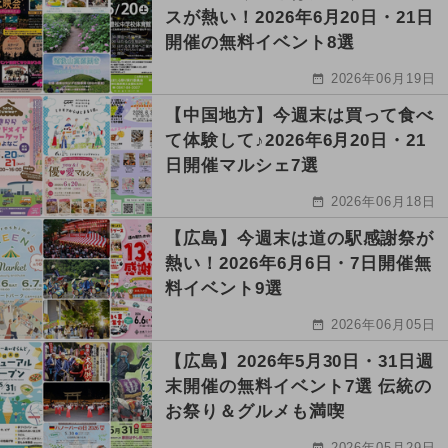
スが熱い！2026年6月20日・21日
開催の無料イベント8選
2026年06月19日
【中国地方】今週末は買って食べ
て体験して♪2026年6月20日・21
日開催マルシェ7選
2026年06月18日
【広島】今週末は道の駅感謝祭が
熱い！2026年6月6日・7日開催無
料イベント9選
2026年06月05日
【広島】2026年5月30日・31日週
末開催の無料イベント7選 伝統の
お祭り＆グルメも満喫
2026年05月29日