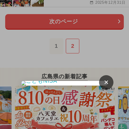
2025年12月31日
次のページ
1
2
広島県の新着記事
×