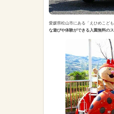
愛媛県松山市にある「えひめこども
な遊びや体験ができる入園無料のス