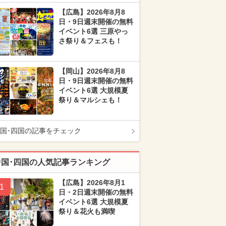
【広島】2026年8月8
日・9日週末開催の無料
イベント6選 三原やっ
さ祭り＆フェスも！
【岡山】2026年8月8
日・9日週末開催の無料
イベント6選 大規模夏
祭り＆マルシェも！
国･四国の記事をチェック
中国･四国の人気記事ランキング
【広島】2026年8月1
1
日・2日週末開催の無料
イベント6選 大規模夏
祭り＆花火も満喫