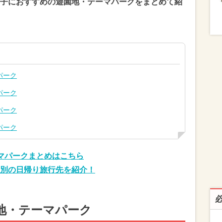
子におすすめの遊園地・テーマパークをまとめて紹
パーク
パーク
パーク
パーク
マパークまとめはこちら
別の日帰り旅行先を紹介！
地・テーマパーク