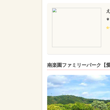
南楽園ファミリーパーク【