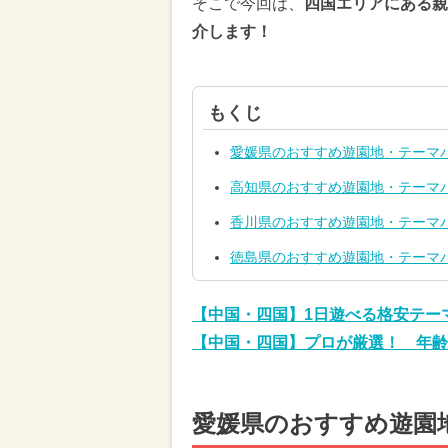
そこで今回は、
四国エリアにある親
介します！
もくじ
愛媛県のおすすめ遊園地・テーマ
高知県のおすすめ遊園地・テーマ
香川県のおすすめ遊園地・テーマ
徳島県のおすすめ遊園地・テーマ
【中国・四国】1日遊べる格安テー
【中国・四国】プロが厳選！ 年齢
愛媛県のおすすめ遊園