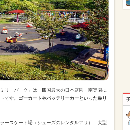
ミリーパーク」は、四国最大の日本庭園・南楽園に
トです。
ゴーカートやバッテリーカーといった乗り
ラースケート場（シューズのレンタルアリ）、大型