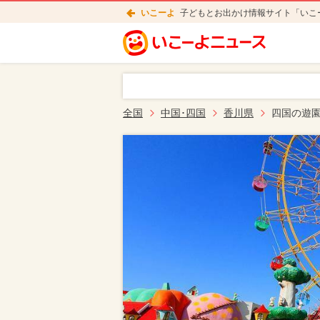
いこーよ
子どもとお出かけ情報サイト「いこ
全国
中国･四国
香川県
四国の遊