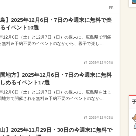
PR
島】2025年12月6日・7日の今週末に無料で楽
るイベント10選
25年12月6日（土）と12月7日（日）の週末に、広島県で開催
る無料＆予約不要のイベントのなかから、親子で楽し…
2025年12月04日
国地方】2025年12月6日・7日の今週末に無料
しめるイベント17選
25年12月6日（土）と12月7日（日）の週末に、広島県をはじ
国地方で開催される無料＆予約不要のイベントのなか…
2025年12月03日
山】2025年11月29日・30日の今週末に無料で