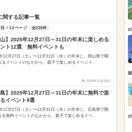
トに関する記事一覧
目 / 12ページ
全228件
0
山】2025年12月27日～31日の年末に楽しめる
ント12選 無料イベントも
5年12月27日（土）〜12月31日（水）の年末に、岡山県で開
れるイベントのなかから、親子で楽しめるイベント…
誕
2025年12月25日
島】2025年12月27日～31日の年末に無料で楽
るイベント9選
5年12月27日（土）〜12月31日（水）の年末に、広島県で開
れる無料イベントのなかから、親子で楽しめるイベ…
2