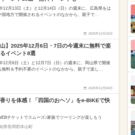
5年12月13日（土）と12月14日（日）の週末に、広島県をは
中国地方で開催されるイベントのなかから、親子で…
2025年12月10日
山】2025年12月6日・7日の今週末に無料で楽
るイベント8選
25年12月6日（土）と12月7日（日）の週末に、岡山県で開催
る無料＆予約不要のイベントのなかから、親子で楽し…
2025年12月04日
香りを体感！「四国のおヘソ」をe-BIKEで快
WEBチケットでスムーズ♪家族でツーリングが楽しもう
知県長岡郡本山町