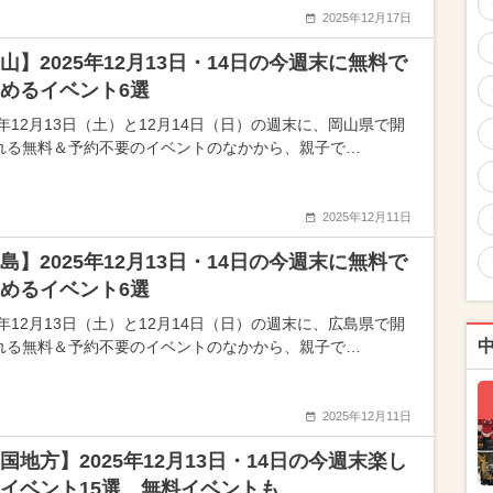
2025年12月17日
山】2025年12月13日・14日の今週末に無料で
めるイベント6選
5年12月13日（土）と12月14日（日）の週末に、岡山県で開
れる無料＆予約不要のイベントのなかから、親子で…
2025年12月11日
島】2025年12月13日・14日の今週末に無料で
めるイベント6選
5年12月13日（土）と12月14日（日）の週末に、広島県で開
れる無料＆予約不要のイベントのなかから、親子で…
2025年12月11日
国地方】2025年12月13日・14日の今週末楽し
イベント15選 無料イベントも