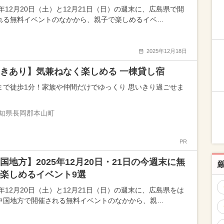
5年12月20日（土）と12月21日（日）の週末に、広島県で開
れる無料イベントのなかから、親子で楽しめるイベ…
2025年12月18日
きあり】気兼ねなく楽しめる 一棟貸し宿
まで徒歩1分！家族や仲間だけでゆっくり 思いきり過ごせま
知県長岡郡本山町
PR
国地方】2025年12月20日・21日の今週末に無
楽しめるイベント9選
5年12月20日（土）と12月21日（日）の週末に、広島県をは
中国地方で開催される無料イベントのなかから、親…