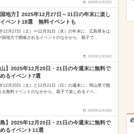
2025年12月25日
国地方】2025年12月27日～31日の年末に楽し
イベント18選 無料イベントも
5年12月27日（土）〜12月31日（水）の年末に、広島県をは
中国地方で開催されるイベントのなかから、親子で…
2025年12月24日
山】2025年12月20日・21日の今週末に無料で
めるイベント7選
5年12月20日（土）と12月21日（日）の週末に、岡山県で開
れる無料イベントのなかから、親子で楽しめるイベ…
2025年12月18日
島】2025年12月20日・21日の今週末に無料で
めるイベント11選