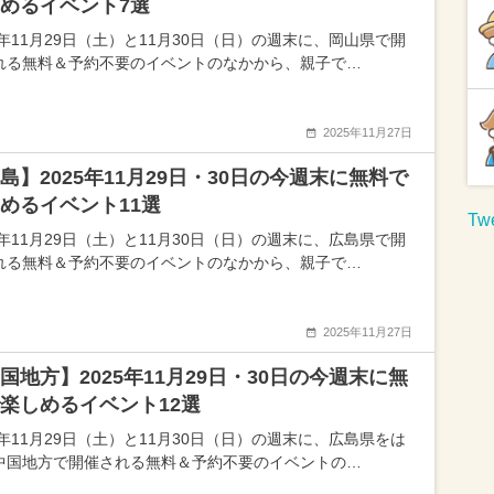
めるイベント7選
5年11月29日（土）と11月30日（日）の週末に、岡山県で開
れる無料＆予約不要のイベントのなかから、親子で…
2025年11月27日
島】2025年11月29日・30日の今週末に無料で
めるイベント11選
Twe
5年11月29日（土）と11月30日（日）の週末に、広島県で開
れる無料＆予約不要のイベントのなかから、親子で…
2025年11月27日
国地方】2025年11月29日・30日の今週末に無
楽しめるイベント12選
5年11月29日（土）と11月30日（日）の週末に、広島県をは
中国地方で開催される無料＆予約不要のイベントの…