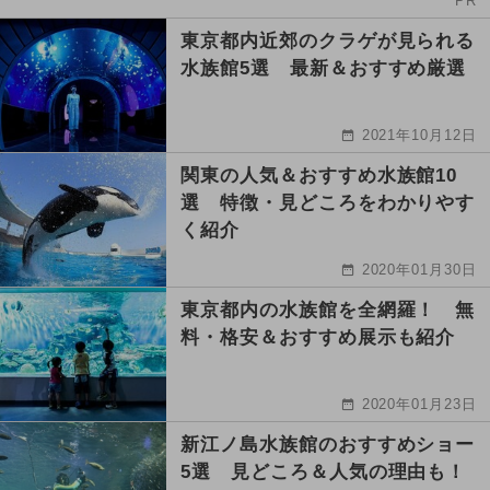
PR
東京都内近郊のクラゲが見られる
水族館5選 最新＆おすすめ厳選
2021年10月12日
関東の人気＆おすすめ水族館10
選 特徴・見どころをわかりやす
く紹介
2020年01月30日
東京都内の水族館を全網羅！ 無
料・格安＆おすすめ展示も紹介
2020年01月23日
新江ノ島水族館のおすすめショー
5選 見どころ＆人気の理由も！