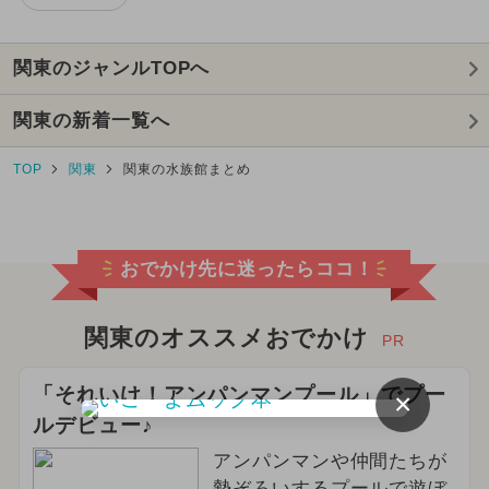
関東のジャンルTOPへ
関東の新着一覧へ
TOP
関東
関東の水族館まとめ
おでかけ先に迷ったらココ！
関東のオススメおでかけ
PR
「それいけ！アンパンマンプール」でプー
×
ルデビュー♪
アンパンマンや仲間たちが
勢ぞろいするプールで遊ぼ