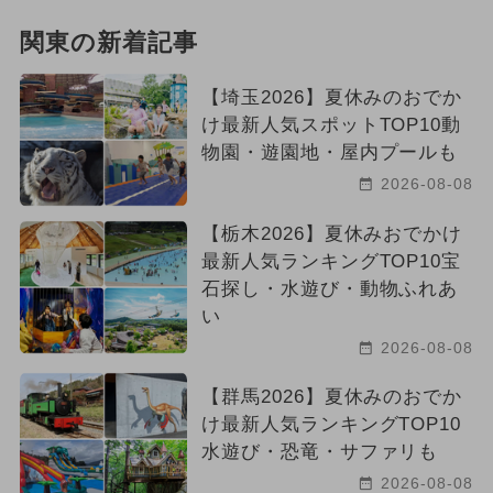
関東の新着記事
【埼玉2026】夏休みのおでか
け最新人気スポットTOP10動
物園・遊園地・屋内プールも
2026-08-08
【栃木2026】夏休みおでかけ
最新人気ランキングTOP10宝
石探し・水遊び・動物ふれあ
い
2026-08-08
【群馬2026】夏休みのおでか
け最新人気ランキングTOP10
水遊び・恐竜・サファリも
2026-08-08