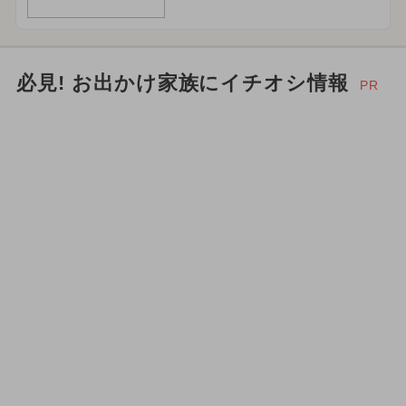
必見! お出かけ家族にイチオシ情報
PR