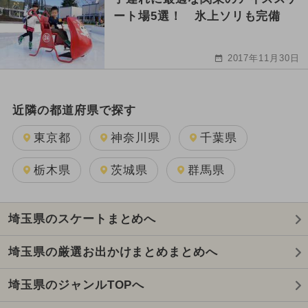
ート場5選！ 氷上ソリも完備
2017年11月30日
近隣の都道府県で探す
東京都
神奈川県
千葉県
栃木県
茨城県
群馬県
埼玉県のスケートまとめへ
埼玉県の厳選お出かけまとめまとめへ
埼玉県のジャンルTOPへ