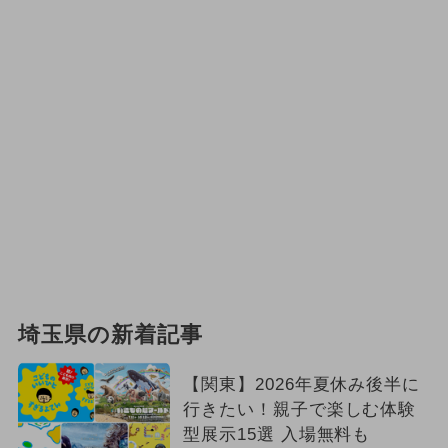
埼玉県の新着記事
【関東】2026年夏休み後半に
行きたい！親子で楽しむ体験
型展示15選 入場無料も