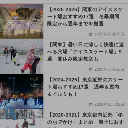
【2025-2026】関東のアイススケ
ート場おすすめ17選 冬季期間
限定から通年までを厳選
2025年11月20日
【関東】暑い日に涼しく快適に遊
べる穴場「アイススケート場」9
選 夏休み限定教室も
2025年07月18日
【2024-2025】東京近郊のスケー
ト場おすすめ17選 通年＆屋内
＆イルミも！
2024年11月29日
【2020-2021】東京都内近郊「冬
のおでかけ」まとめ 親子におす